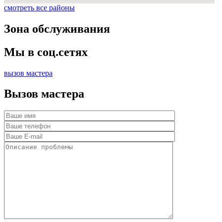
смотреть все районы
Зона обслуживания
Мы в соц.сетях
вызов мастера
Вызов мастера