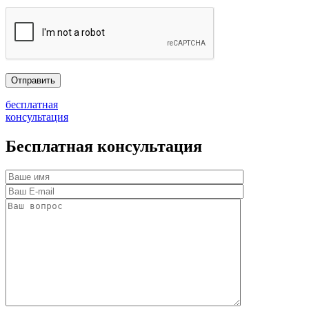
бесплатная
консультация
Бесплатная консультация