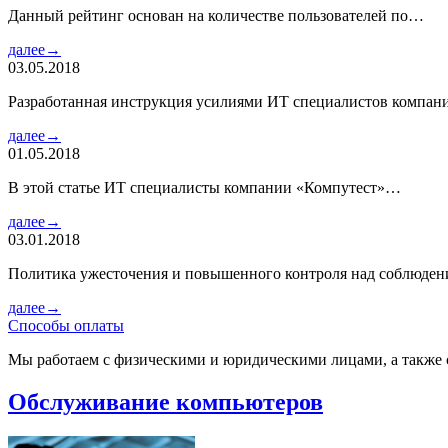
Данный рейтинг основан на количестве пользователей по…
далее→
03.05.2018
Разработанная инструкция усилиями ИТ специалистов компа
далее→
01.05.2018
В этой статье ИТ специалисты компании «Компутест»…
далее→
03.01.2018
Политика ужесточения и повышенного контроля над соблюде
далее→
Способы оплаты
Мы работаем с физическими и юридическими лицами, а также 
Обслуживание компьютеров