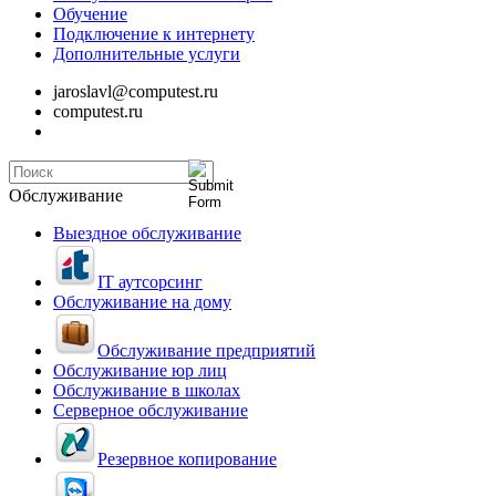
Обучение
Подключение к интернету
Дополнительные услуги
jaroslavl@computest.ru
computest.ru
Обслуживание
Выездное обслуживание
IT аутсорсинг
Обслуживание на дому
Обслуживание предприятий
Обслуживание юр лиц
Обслуживание в школах
Серверное обслуживание
Резервное копирование