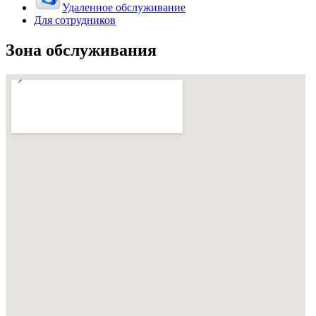
Удаленное обслуживание
Для сотрудников
Зона обслуживания