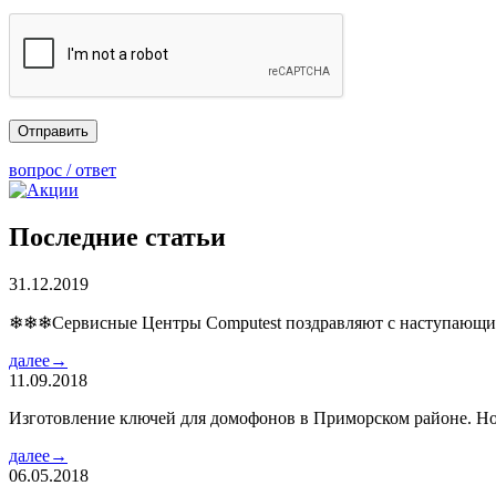
вопрос / ответ
Последние статьи
31.12.2019
❄❄❄Сервисные Центры Computest поздравляют с наступаю
далее→
11.09.2018
Изготовление ключей для домофонов в Приморском районе. Но
далее→
06.05.2018