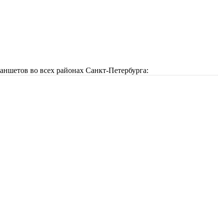
аншетов во всех районах Санкт-Петербурга: