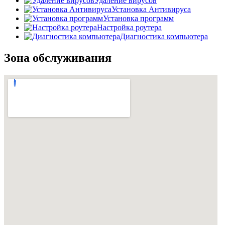
Удаление вирусов
Установка Антивируса
Установка программ
Настройка роутера
Диагностика компьютера
Зона обслуживания