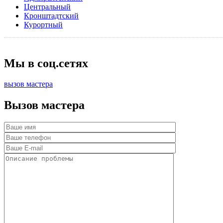
Центральный
Кронштадтский
Курортный
Мы в соц.сетях
вызов мастера
Вызов мастера