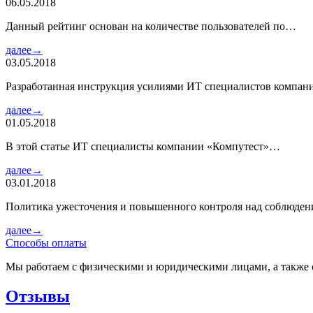
06.05.2018
Данный рейтинг основан на количестве пользователей по…
далее→
03.05.2018
Разработанная инструкция усилиями ИТ специалистов компа
далее→
01.05.2018
В этой статье ИТ специалисты компании «Компутест»…
далее→
03.01.2018
Политика ужесточения и повышенного контроля над соблюде
далее→
Способы оплаты
Мы работаем с физическими и юридическими лицами, а также 
Отзывы