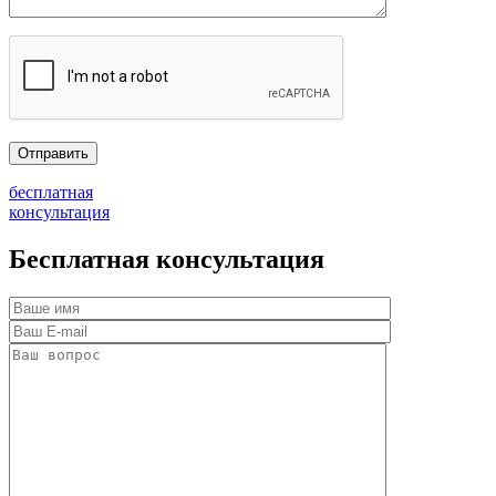
бесплатная
консультация
Бесплатная консультация