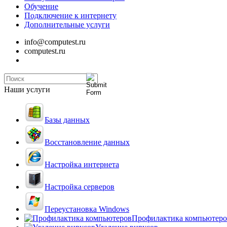
Обучение
Подключение к интернету
Дополнительные услуги
info@computest.ru
computest.ru
Наши услуги
Базы данных
Восстановление данных
Настройка интернета
Настройка серверов
Переустановка Windows
Профилактика компьютеро