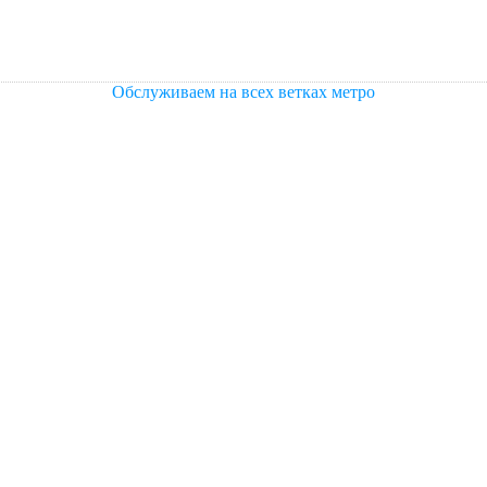
Обслуживаем на всех ветках метро