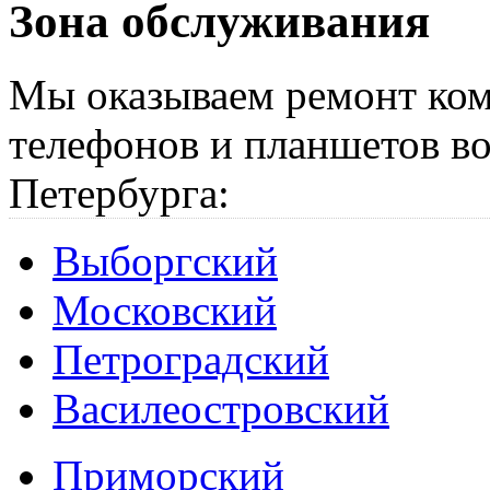
Зона обслуживания
Мы оказываем ремонт ком
телефонов и планшетов во
Петербурга:
Выборгский
Московский
Петроградский
Василеостровский
Приморский