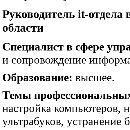
Руководитель it-отдела
области
Специалист в сфере упр
и сопровождение информа
Образование:
высшее.
Темы профессиональных
настройка компьютеров, н
ультрабуков, устранение