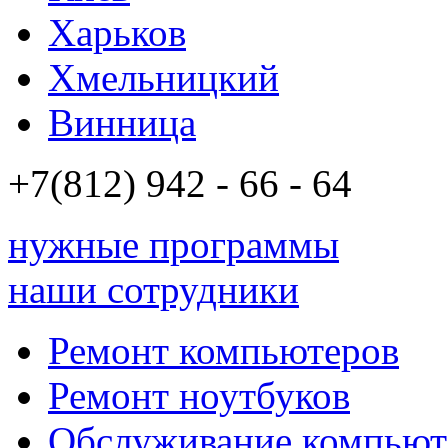
Харьков
Хмельницкий
Винница
+7(812)
942 - 66 - 64 94
нужные программы
наши сотрудники
Ремонт компьютеров
Ремонт ноутбуков
Обслуживание компьют