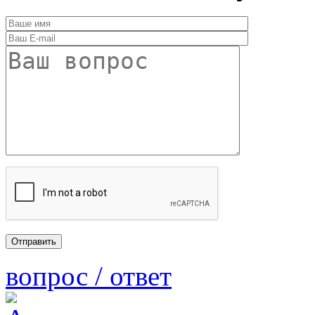
вопрос / ответ