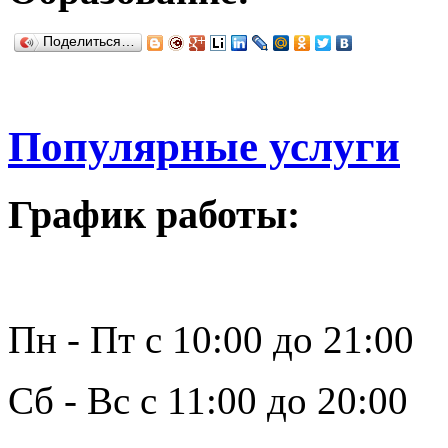
Поделиться…
Популярные услуги
График работы:
Пн - Пт с 10:00 до 21:00
Сб - Вс с 11:00 до 20:00