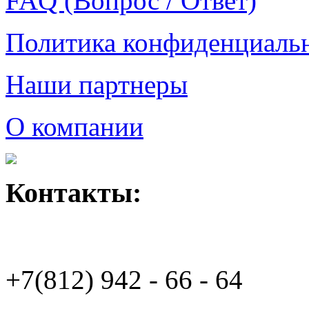
FAQ (Вопрос / Ответ)
Политика конфиденциаль
Наши партнеры
О компании
Контакты:
+7(812)
942 - 66 - 64 94