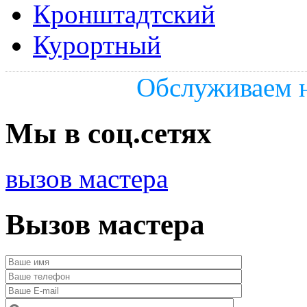
Кронштадтский
Курортный
Обслуживаем н
Мы в соц.сетях
вызов мастера
Вызов мастера