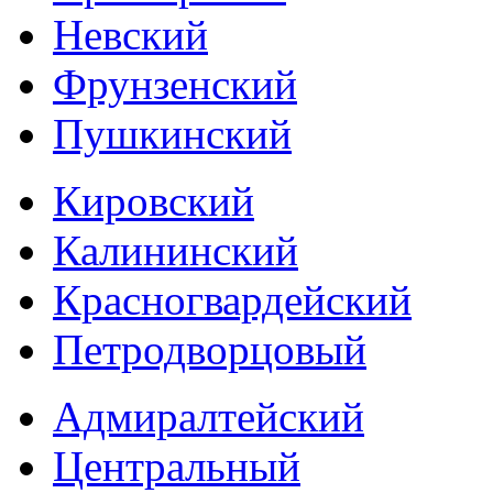
Невский
Фрунзенский
Пушкинский
Кировский
Калининский
Красногвардейский
Петродворцовый
Адмиралтейский
Центральный