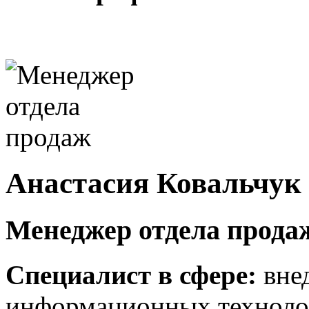
Анастасия Ковальчук
Менеджер отдела прода
Специалист в сфере:
вне
информационных технолог