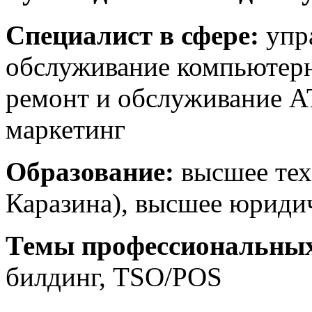
Специалист в сфере:
упра
обслуживание компьютерн
ремонт и обслуживание А
маркетинг
Образование:
высшее тех
Каразина), высшее юриди
Темы профессиональных
билдинг, ТSО/POS