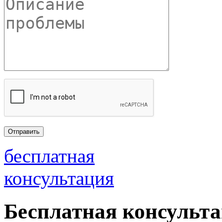
бесплатная
консультация
Бесплатная консульт