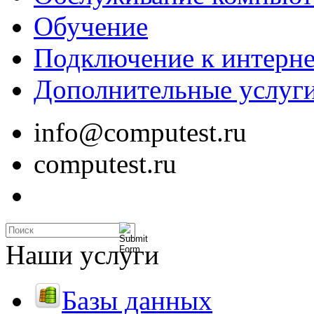
Обучение
Подключение к интерне
Дополнительные услуг
info@computest.ru
computest.ru
Наши услуги
Базы данных