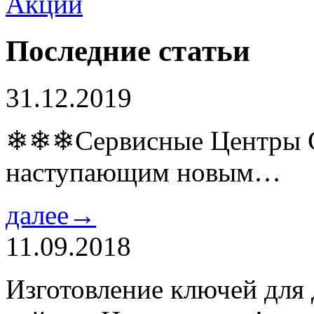
Последние статьи
31.12.2019
❄❄❄Сервисные Центры Co
наступающим новым…
далее→
11.09.2018
Изготовление ключей для