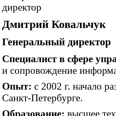
Дмитрий Ковальчук
Генеральный директор
Специалист в сфере упр
и сопровождение информа
Опыт:
с 2002 г. начало р
Санкт-Петербурге.
Образование:
высшее тех