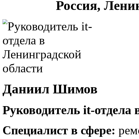
Россия, Лени
Даниил Шимов
Руководитель it-отдела
Специалист в сфере:
ремо