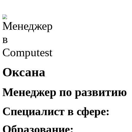
Оксана
Менеджер по развитию
Специалист в сфере:
Образование: