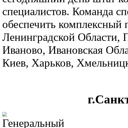
специалистов. Команда сп
обеспечить комплексный п
Ленинградской Области, 
Иваново, Ивановская Обла
Киев, Харьков, Хмельниц
г.Санк