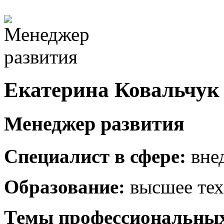
Екатерина Ковальчук
Менеджер развития
Специалист в сфере:
внед
Образование:
высшее тех
Темы профессиональных