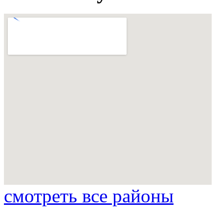
смотреть все районы