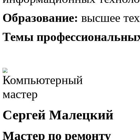
Образование:
высшее техн
Темы профессиональных
Сергей Малецкий
Мастер по ремонту