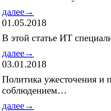
далее→
01.05.2018
В этой статье ИТ специа
далее→
03.01.2018
Политика ужесточения и 
соблюдением…
далее→