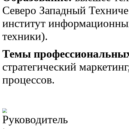
Северо Западный Техниче
институт информационных
техники).
Темы профессиональных
стратегический маркетинг
процессов.