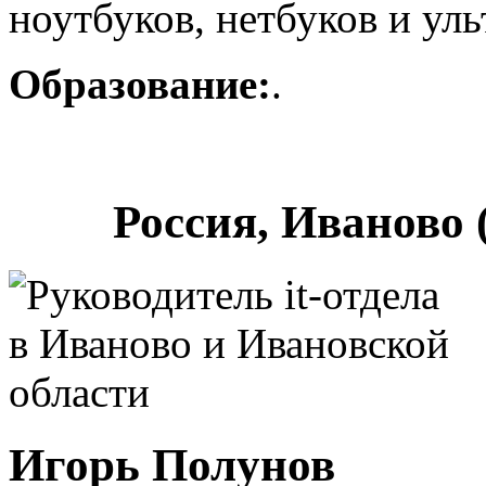
ноутбуков, нетбуков и уль
Образование:
.
Россия, Иваново 
Игорь Полунов