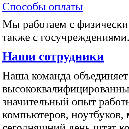
Способы оплаты
Мы работаем с физически
также с госучреждениями
Наши сотрудники
Наша команда объединяет
высококвалифицированны
значительный опыт работ
компьютеров, ноутбуков,
сегодняшний день штат ко