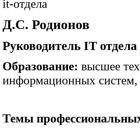
Д.C. Родионов
Руководитель IT отдела
Образование:
высшее тех
информационных систем, 
Темы профессиональных