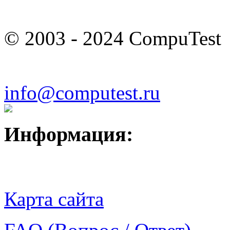
© 2003 - 2024 CompuTest
info@computest.ru
Информация:
Карта сайта