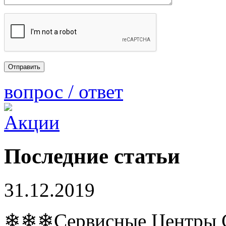
вопрос / ответ
Последние статьи
31.12.2019
❄❄❄Сервисные Центры Co