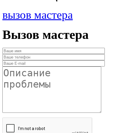
вызов мастера
Вызов мастера