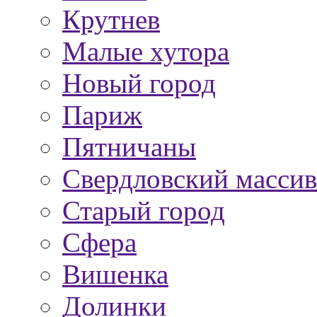
Крутнев
Малые хутора
Новый город
Париж
Пятничаны
Свердловский массив
Старый город
Сфера
Вишенка
Долинки