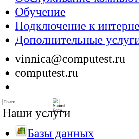
Обучение
Подключение к интерне
Дополнительные услуг
vinnica@computest.ru
computest.ru
Наши услуги
Базы данных