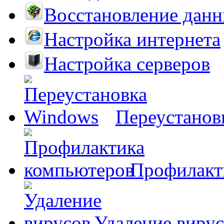
Восстановление дан
Настройка интернета
Настройка серверов
Переустанов
Профилакт
Удаление виру