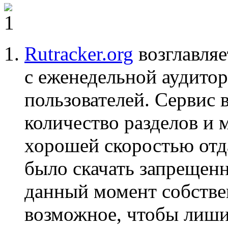
Rutracker.org
возглавля
с еженедельной аудито
пользователей. Сервис 
количество разделов и
хорошей скоростью отда
было скачать запрещен
данный момент собстве
возможное, чтобы лиш