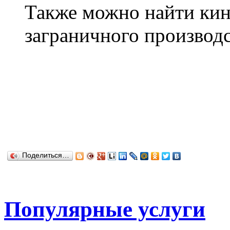
Также можно найти ки
заграничного производс
Поделиться…
Популярные услуги