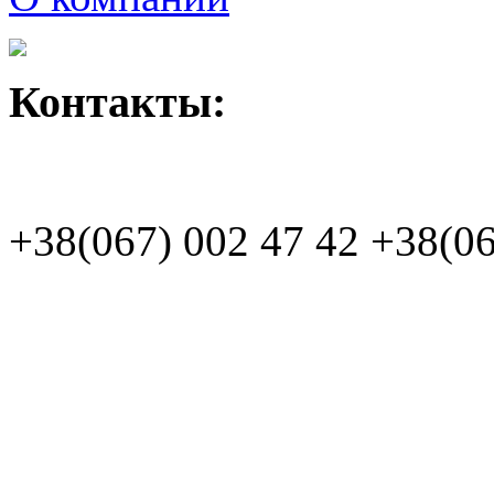
Контакты:
+38(067)
002 47 42
+38(06