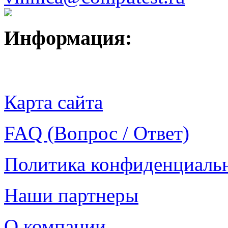
Информация:
Карта сайта
FAQ (Вопрос / Ответ)
Политика конфиденциаль
Наши партнеры
О компании