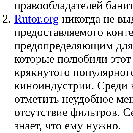
правообладателей банит
Rutor.org
никогда не вы
предоставляемого конте
предопределяющим для 
которые полюбили этот 
крякнутого популярного
киноиндустрии. Среди 
отметить неудобное ме
отсутствие фильтров. С
знает, что ему нужно.