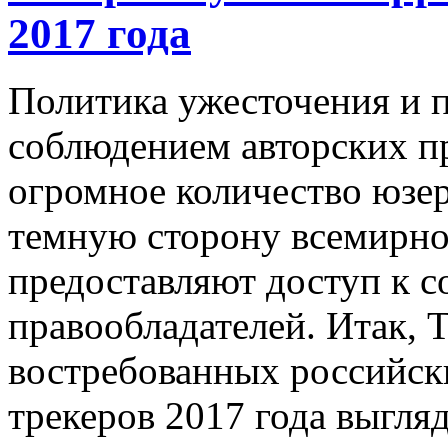
2017 года
Политика ужесточения и 
соблюдением авторских пр
огромное количество юзер
темную сторону всемирно
предоставляют доступ к со
правообладателей. Итак, 
востребованных российск
трекеров 2017 года выгл