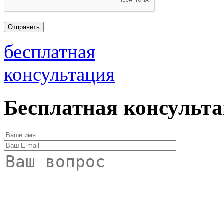
бесплатная
консультация
Бесплатная консульт