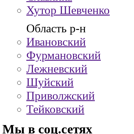
Хутор Шевченко
Область р-н
Ивановский
Фурмановский
Лежневский
Шуйский
Приволжский
Тейковский
Мы в соц.сетях