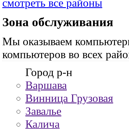
смотреть все районы
Зона обслуживания
Мы оказываем компьютер
компьютеров во всех райо
Город р-н
Варшава
Винница Грузовая
Завалье
Калича