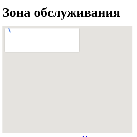
Зона обслуживания