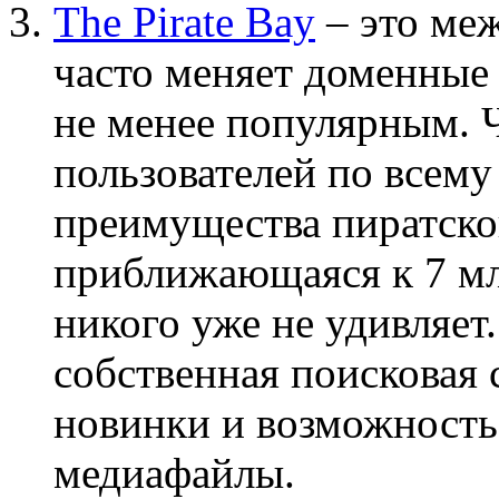
The Pirate Bay
– это ме
часто меняет доменные 
не менее популярным. 
пользователей по всему
преимущества пиратског
приближающаяся к 7 мл
никого уже не удивляет
собственная поисковая 
новинки и возможность
медиафайлы.