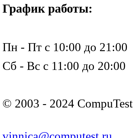
График работы:
Пн - Пт с 10:00 до 21:00
Сб - Вс с 11:00 до 20:00
© 2003 - 2024 CompuTest
vinnica@computest.ru