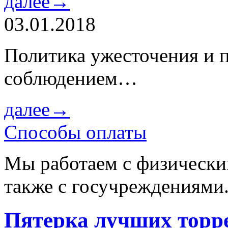
далее→
03.01.2018
Политика ужесточения и 
соблюдением…
далее→
Способы оплаты
Мы работаем с физически
также с госучреждениями
Пятерка лучших торре