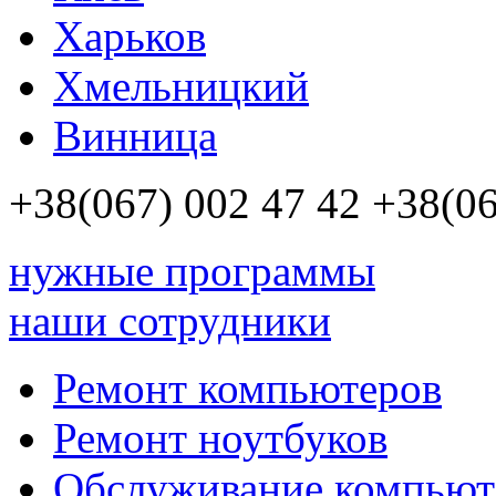
Харьков
Хмельницкий
Винница
+38(067)
002 47 42
+38(06
нужные программы
наши сотрудники
Ремонт компьютеров
Ремонт ноутбуков
Обслуживание компьют