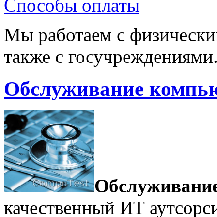
Способы оплаты
Мы работаем с физически
также с госучреждениями
Обслуживание компь
Обслуживани
качественный ИТ аутсорси