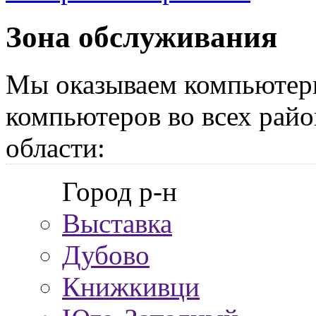
Зона обслуживания
Мы оказываем компьютер
компьютеров во всех райо
области:
Город р-н
Выставка
Дубово
Книжкивци