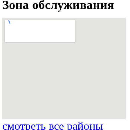
Зона обслуживания
смотреть все районы