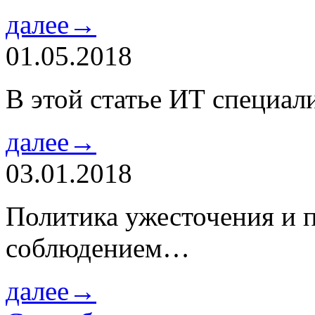
далее→
01.05.2018
В этой статье ИТ специа
далее→
03.01.2018
Политика ужесточения и 
соблюдением…
далее→