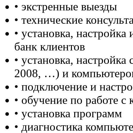
• экстренные выезды
• технические консульт
• установка, настройка
банк клиентов
• установка, настройка 
2008, …) и компьютеро
• подключение и настр
• обучение по работе с
• установка программ
• диагностика компьют