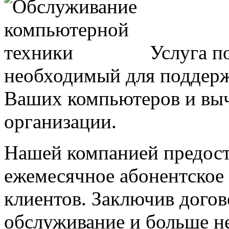
Услуга п
необходимый для поддер
Ваших компьютеров и выч
организации.
Нашей компанией предост
ежемесячное абонентское
клиентов. Заключив догов
обслуживание и больше н