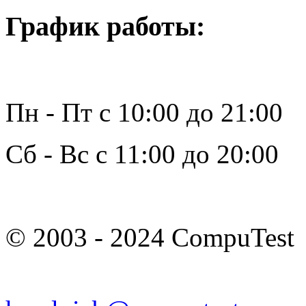
График работы:
Пн - Пт с 10:00 до 21:00
Сб - Вс с 11:00 до 20:00
© 2003 - 2024 CompuTest