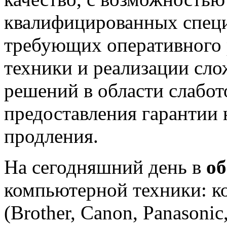
квалифицированных специ
требующих оперативного 
техники и реализации сл
решений в области слабот
предоставления гарантии 
продления.
На сегодняшний день в
о
компьютерной техники: к
(Brother, Canon, Panasonic