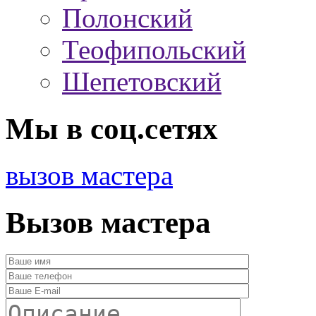
Полонский
Теофипольский
Шепетовский
Мы в соц.сетях
вызов мастера
Вызов мастера