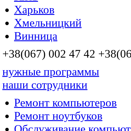
Харьков
Хмельницкий
Винница
+38(067)
002 47 42
+38(06
нужные программы
наши сотрудники
Ремонт компьютеров
Ремонт ноутбуков
Обслуживание компьют