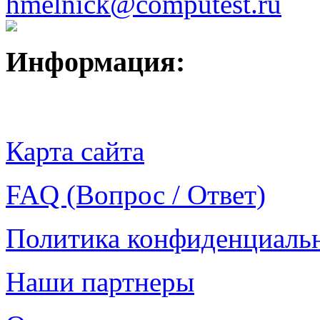
hmelnick@computest.ru
Информация:
Карта сайта
FAQ (Вопрос / Ответ)
Политика конфиденциаль
Наши партнеры