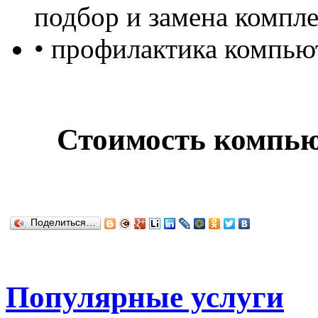
подбор и замена комп
• профилактика компью
Стоимость компью
Поделиться…
Популярные услуги