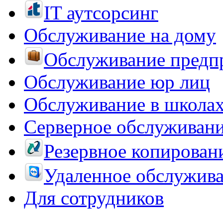
IT аутсорсинг
Обслуживание на дому
Обслуживание предп
Обслуживание юр лиц
Обслуживание в школа
Серверное обслуживан
Резервное копирован
Удаленное обслужив
Для сотрудников