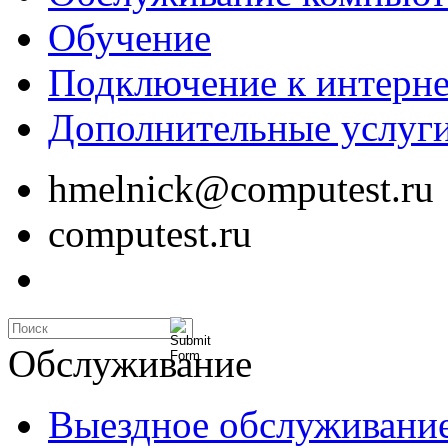
Обучение
Подключение к интерне
Дополнительные услуг
hmelnick@computest.ru
computest.ru
Обслуживание
Выездное обслуживани