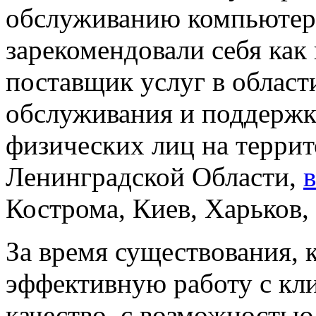
обслуживанию компьютер
зарекомендовали себя ка
поставщик услуг в облас
обслуживания и поддержки
физических лиц на террит
Ленинградской Области,
Кострома, Киев, Харьков
За время существования,
эффективную работу с кл
качество, с возможностью