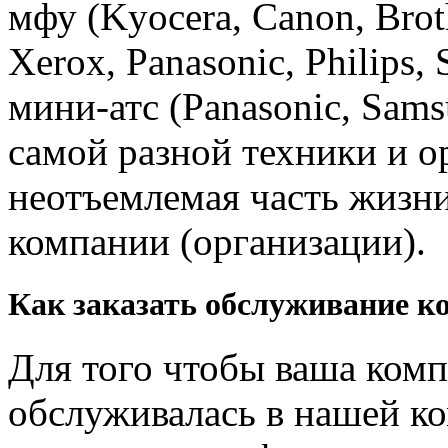
мфу (Kyocera, Canon, Brot
Xerox, Panasonic, Philips,
мини-атс (Panasonic, Sams
самой разной техники и о
неотъемлемая часть жиз
компании (организации).
Как заказать обслуживание к
Для того чтобы ваша ком
обслуживалась в нашей ко