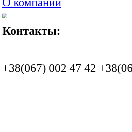
О компании
Контакты:
+38(067)
002 47 42
+38(06