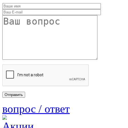
вопрос / ответ