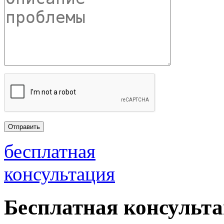
бесплатная
консультация
Бесплатная консульт