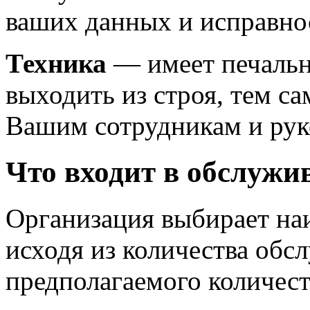
ваших данных и исправно
Техника
— имеет печальн
выходить из строя, тем с
Вашим сотрудникам и рук
Что входит в обслужи
Организация выбирает на
исходя из количества об
предполагаемого количест