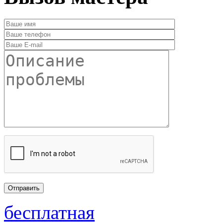
бесплатная