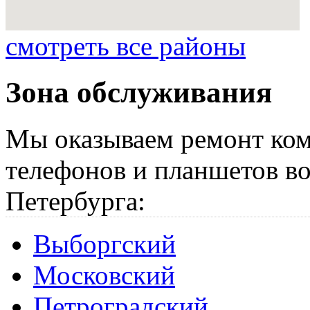
смотреть все районы
Зона обслуживания
Мы оказываем ремонт ком
телефонов и планшетов во
Петербурга:
Выборгский
Московский
Петроградский