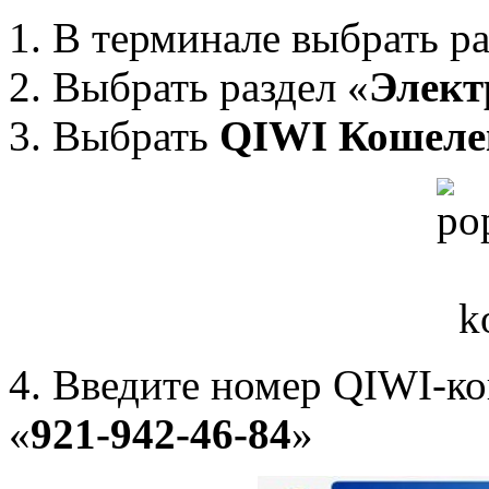
1. В терминале выбрать ра
2. Выбрать раздел «
Элект
3. Выбрать
QIWI Кошеле
4. Введите номер QIWI-ко
«
921-942-46-84
»