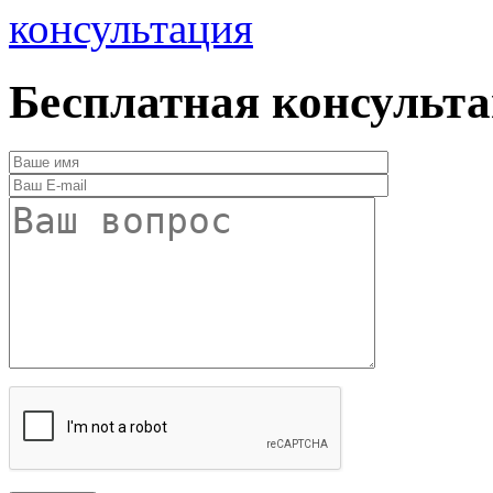
консультация
Бесплатная консульт