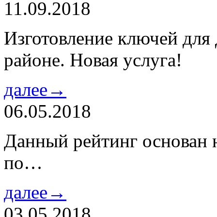
11.09.2018
Изготовление ключей для
районе. Новая услуга!
далее→
06.05.2018
Данный рейтинг основан н
по…
далее→
03.05.2018