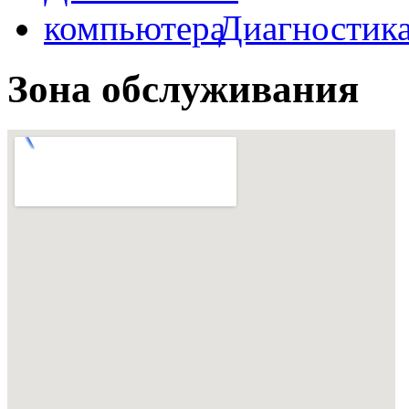
Диагностик
Зона обслуживания