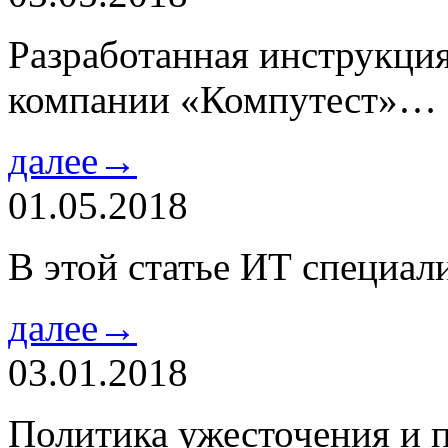
Разработанная инструкци
компании «Компутест»…
далее→
01.05.2018
В этой статье ИТ специа
далее→
03.01.2018
Политика ужесточения и 