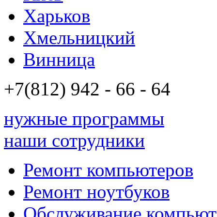
Харьков
Хмельницкий
Винница
+7(812)
942 - 66 - 64 94
нужные программы
наши сотрудники
Ремонт компьютеров
Ремонт ноутбуков
Обслуживание компьют