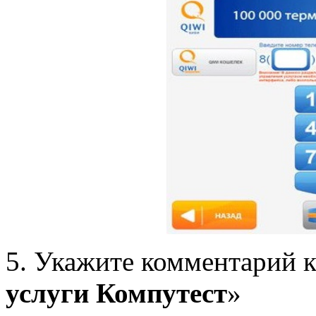
5. Укажите комментарий к
услуги Компутест
»