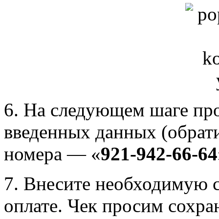
6. На следующем шаге пр
введенных данных (обрат
номера — «
921-942-66-64
7. Внесите необходимую с
оплате. Чек просим сохран