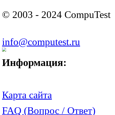
© 2003 - 2024 CompuTest
info@computest.ru
Информация:
Карта сайта
FAQ (Вопрос / Ответ)