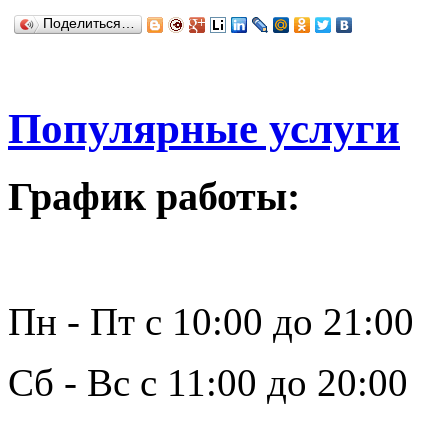
Поделиться…
Популярные услуги
График работы:
Пн - Пт с 10:00 до 21:00
Сб - Вс с 11:00 до 20:00