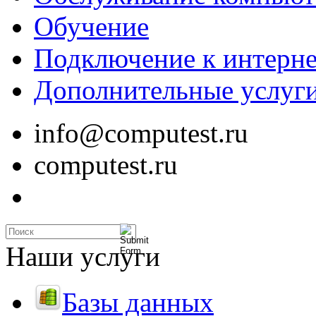
Обучение
Подключение к интерне
Дополнительные услуг
info@computest.ru
computest.ru
Наши услуги
Базы данных