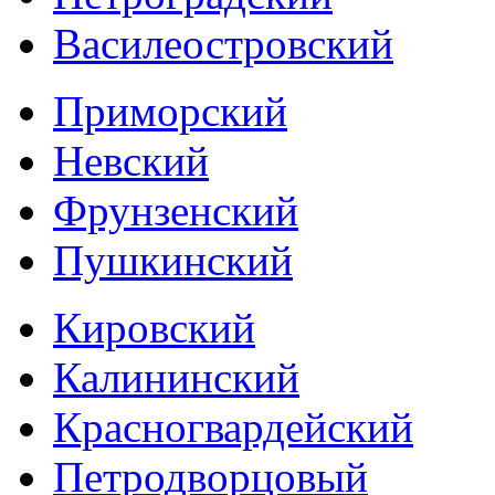
Василеостровский
Приморский
Невский
Фрунзенский
Пушкинский
Кировский
Калининский
Красногвардейский
Петродворцовый