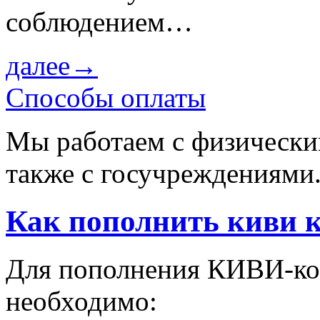
соблюдением…
далее→
Способы оплаты
Мы работаем с физически
также с госучреждениями
Как пополнить киви к
Для пополнения КИВИ-ко
необходимо: