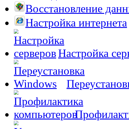
Восстановление дан
Настройка интернета
Настройка сер
Переустанов
Профилакт