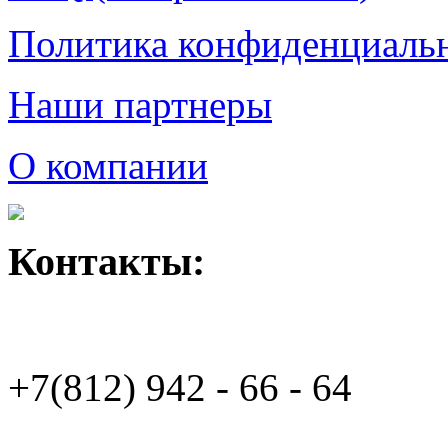
Политика конфиденциаль
Наши партнеры
О компании
Контакты:
+7(812)
942 - 66 - 64 94