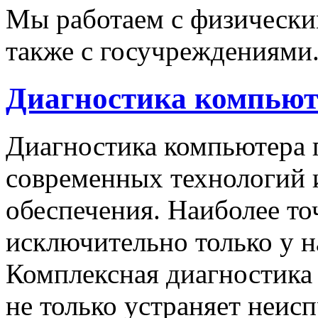
Мы работаем с физически
также с госучреждениями
Диагностика компьют
Диагностика компьютера 
современных технологий 
обеспечения. Наиболее то
исключительно только у 
Комплексная диагностика
не только устраняет неисп