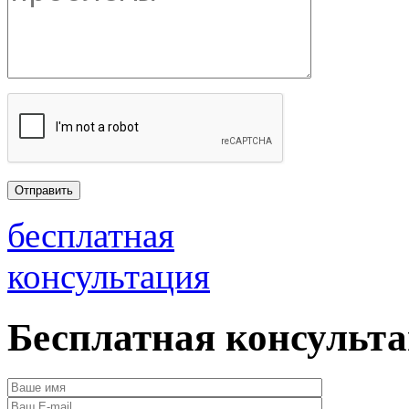
бесплатная
консультация
Бесплатная консульт