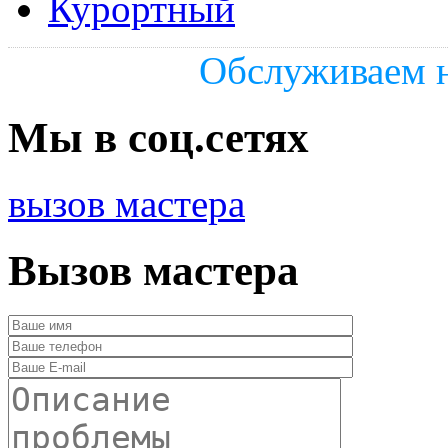
Курортный
Обслуживаем н
Мы в соц.сетях
вызов мастера
Вызов мастера