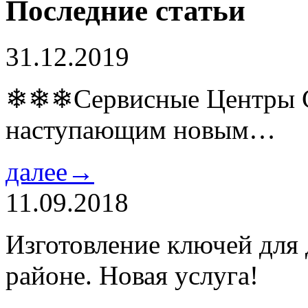
Последние статьи
31.12.2019
❄❄❄Сервисные Центры Co
наступающим новым…
далее→
11.09.2018
Изготовление ключей для
районе. Новая услуга!