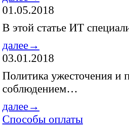
01.05.2018
В этой статье ИТ специа
далее→
03.01.2018
Политика ужесточения и 
соблюдением…
далее→
Способы оплаты