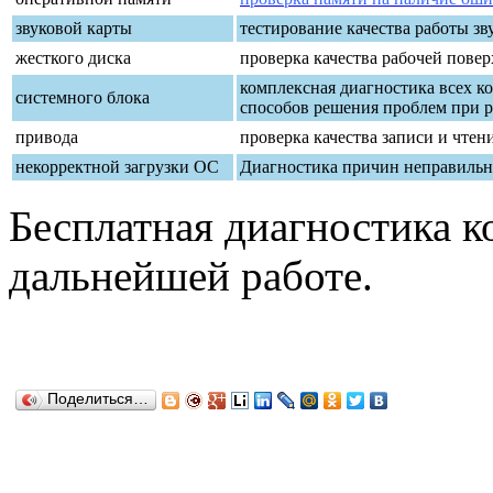
звуковой карты
тестирование качества работы з
жесткого диска
проверка качества рабочей повер
комплексная диагностика всех к
системного блока
способов решения проблем при р
привода
проверка качества записи и чтен
некорректной загрузки ОС
Диагностика причин неправильно
Бесплатная диагностика 
дальнейшей работе.
Поделиться…