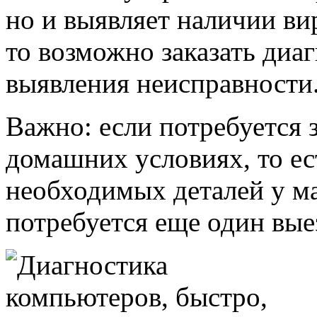
но и выявляет наличии вир
то возможно заказать диа
выявления неисправности
Важно: если потребуется
домашних условиях, то ес
необходимых деталей у ма
потребуется еще один вые