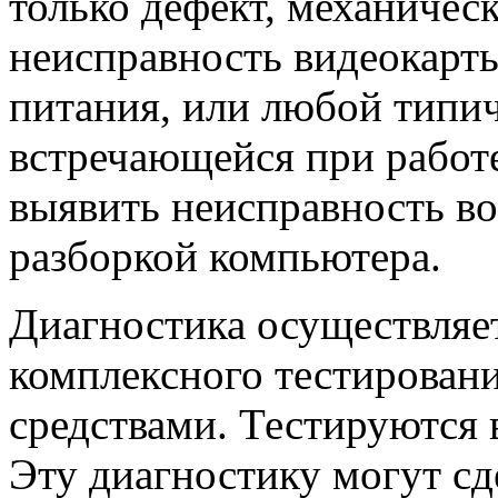
только дефект, механичес
неисправность видеокарты
питания, или любой типи
встречающейся при работе
выявить неисправность во
разборкой компьютера.
Диагностика осуществляет
комплексного тестирован
средствами. Тестируются 
Эту диагностику могут сд