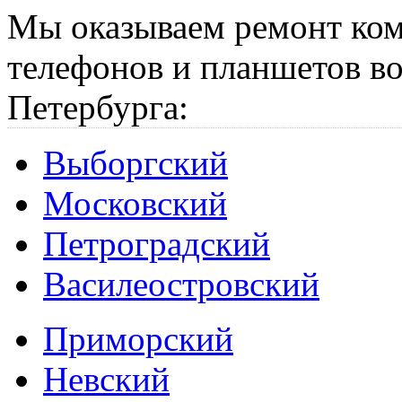
Мы оказываем ремонт ком
телефонов и планшетов во
Петербурга:
Выборгский
Московский
Петроградский
Василеостровский
Приморский
Невский