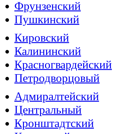
Фрунзенский
Пушкинский
Кировский
Калининский
Красногвардейский
Петродворцовый
Адмиралтейский
Центральный
Кронштадтский