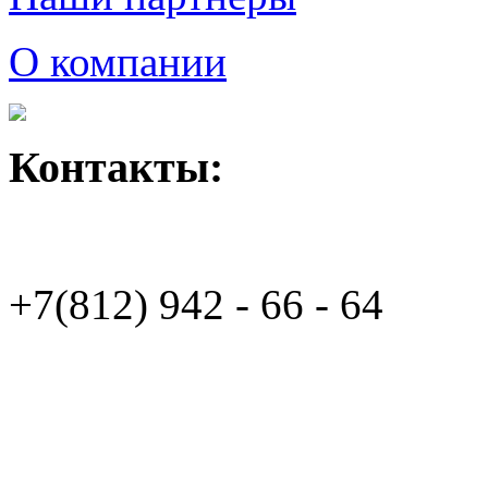
О компании
Контакты:
+7(812)
942 - 66 - 64 94