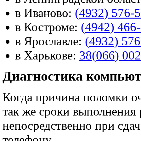
в Иваново:
(4932) 576-
в Костроме:
(4942) 466
в Ярославле:
(4932) 576
в Харькове:
38(066) 002
Диагностика компьют
Когда причина поломки оч
так же сроки выполнения
непосредственно при сда
телефону.