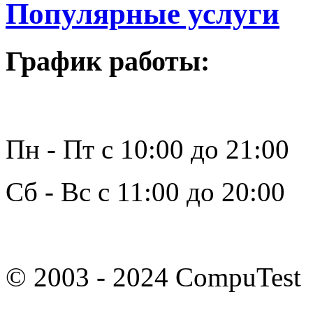
Популярные услуги
График работы:
Пн - Пт с 10:00 до 21:00
Сб - Вс с 11:00 до 20:00
© 2003 - 2024 CompuTest