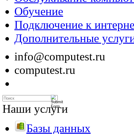
Обучение
Подключение к интерне
Дополнительные услуг
info@computest.ru
computest.ru
Наши услуги
Базы данных