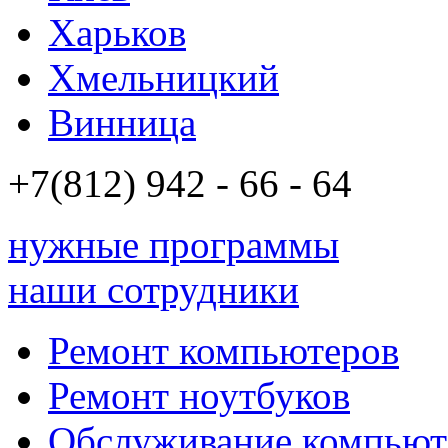
Харьков
Хмельницкий
Винница
+7(812)
942 - 66 - 64 94
нужные программы
наши сотрудники
Ремонт компьютеров
Ремонт ноутбуков
Обслуживание компьют