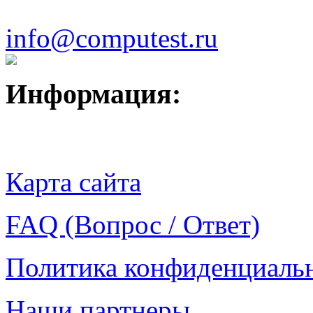
info@computest.ru
Информация:
Карта сайта
FAQ (Вопрос / Ответ)
Политика конфиденциаль
Наши партнеры