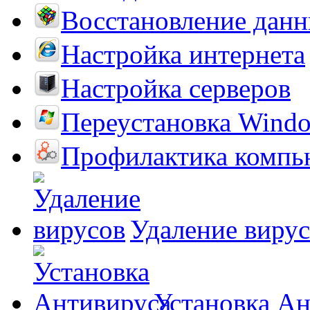
Восстановление дан
Настройка интернета
Настройка серверов
Переустановка Wind
Профилактика компь
Удаление виру
Установка А