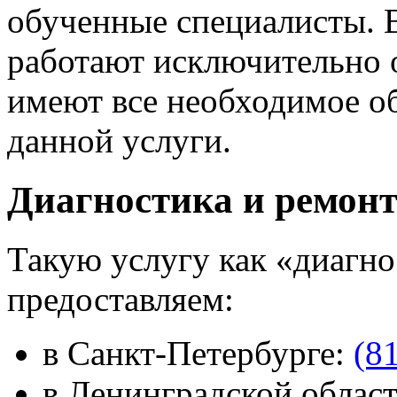
обученные специалисты. 
работают исключительно 
имеют все необходимое о
данной услуги.
Диагностика и ремон
Такую услугу как «диагн
предоставляем:
в Санкт-Петербурге:
(8
в Ленинградской облас