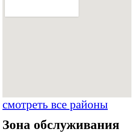
смотреть все районы
Зона обслуживания