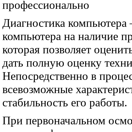
Диагностика компьютера 
компьютера на наличие пр
которая позволяет оценит
дать полную оценку техни
Непосредственно в проце
всевозможные характерис
стабильность его работы.
При первоначальном осмо