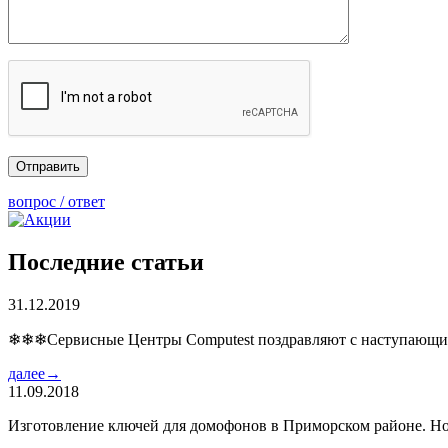
вопрос / ответ
Последние статьи
31.12.2019
❄❄❄Сервисные Центры Computest поздравляют с наступаю
далее→
11.09.2018
Изготовление ключей для домофонов в Приморском районе. Но