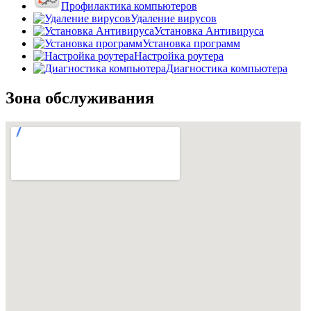
Профилактика компьютеров
Удаление вирусов
Установка Антивируса
Установка программ
Настройка роутера
Диагностика компьютера
Зона обслуживания