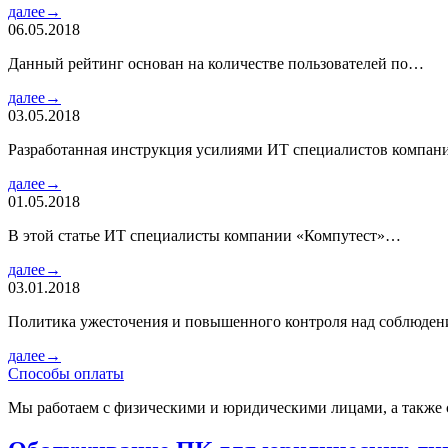
далее→
06.05.2018
Данный рейтинг основан на количестве пользователей по…
далее→
03.05.2018
Разработанная инструкция усилиями ИТ специалистов компа
далее→
01.05.2018
В этой статье ИТ специалисты компании «Компутест»…
далее→
03.01.2018
Политика ужесточения и повышенного контроля над соблюде
далее→
Способы оплаты
Мы работаем с физическими и юридическими лицами, а также 