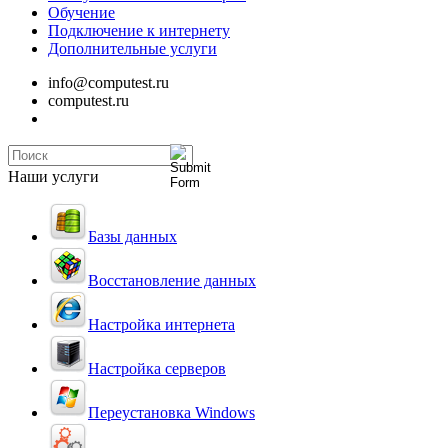
Обучение
Подключение к интернету
Дополнительные услуги
info@computest.ru
computest.ru
Наши услуги
Базы данных
Восстановление данных
Настройка интернета
Настройка серверов
Переустановка Windows