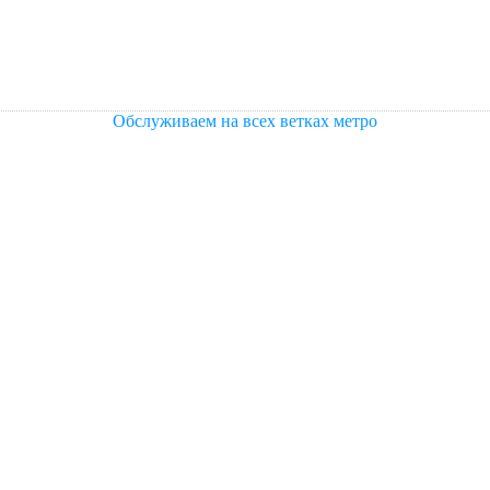
Обслуживаем на всех ветках метро