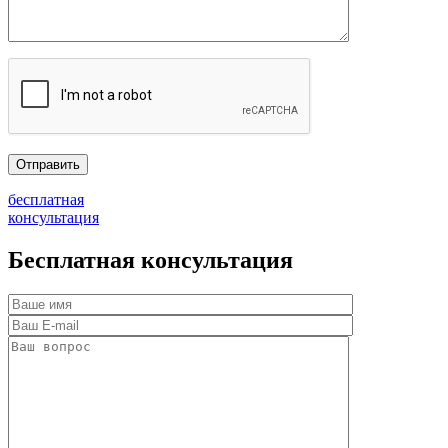
бесплатная
консультация
Бесплатная консультация