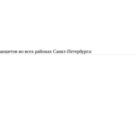
аншетов во всех районах Санкт-Петербурга: