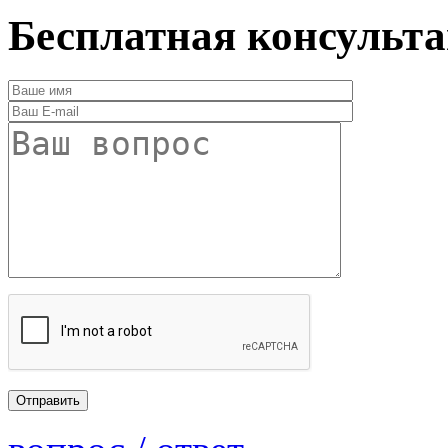
Бесплатная консульт