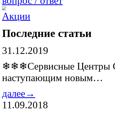
вопрос / ответ
Последние статьи
31.12.2019
❄❄❄Сервисные Центры Co
наступающим новым…
далее→
11.09.2018