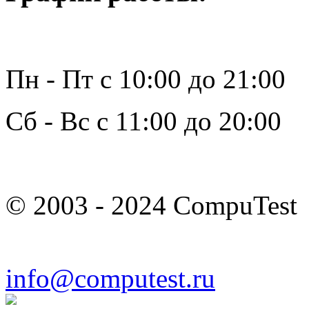
Пн - Пт с 10:00 до 21:00
Сб - Вс с 11:00 до 20:00
© 2003 - 2024 CompuTest
info@computest.ru