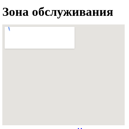
Зона обслуживания