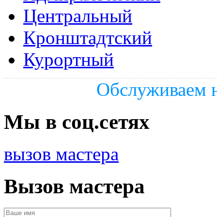
Центральный
Кронштадтский
Курортный
Обслуживаем н
Мы в соц.сетях
вызов мастера
Вызов мастера