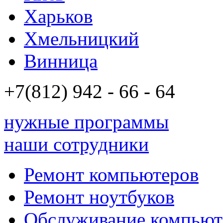
Харьков
Хмельницкий
Винница
+7(812)
942 - 66 - 64 94
нужные программы
наши сотрудники
Ремонт компьютеров
Ремонт ноутбуков
Обслуживание компьют