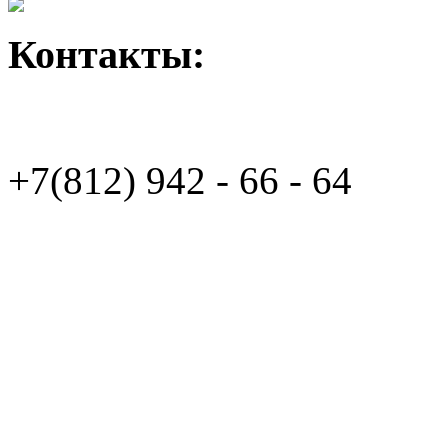
Контакты:
+7(812)
942 - 66 - 64 94