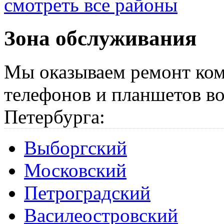
смотреть все районы
Зона обслуживания
Мы оказываем ремонт ком
телефонов и планшетов во
Петербурга:
Выборгский
Московский
Петроградский
Василеостровский