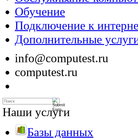
Обучение
Подключение к интерне
Дополнительные услуг
info@computest.ru
computest.ru
Наши услуги
Базы данных