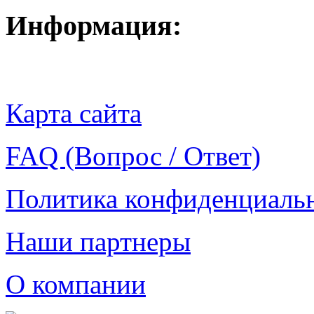
Информация:
Карта сайта
FAQ (Вопрос / Ответ)
Политика конфиденциаль
Наши партнеры
О компании