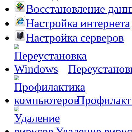
Восстановление дан
Настройка интернета
Настройка серверов
Переустанов
Профилакт
Удаление виру