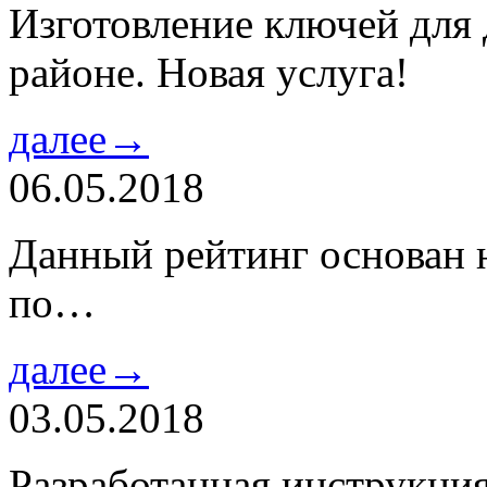
Изготовление ключей для
районе. Новая услуга!
далее→
06.05.2018
Данный рейтинг основан н
по…
далее→
03.05.2018
Разработанная инструкци