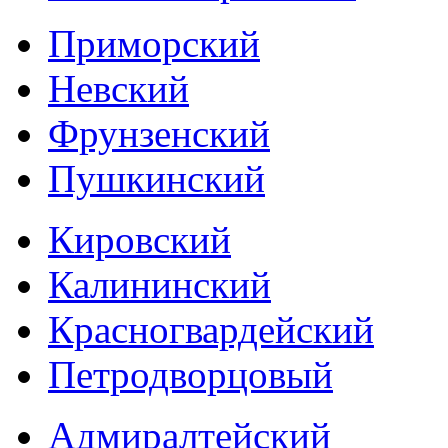
Приморский
Невский
Фрунзенский
Пушкинский
Кировский
Калининский
Красногвардейский
Петродворцовый
Адмиралтейский