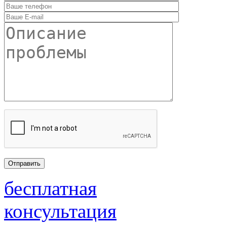
бесплатная
консультация