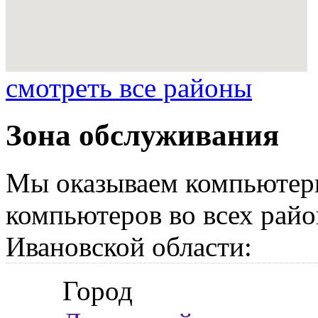
смотреть все районы
Зона обслуживания
Мы оказываем компьютер
компьютеров во всех райо
Ивановской области:
Город