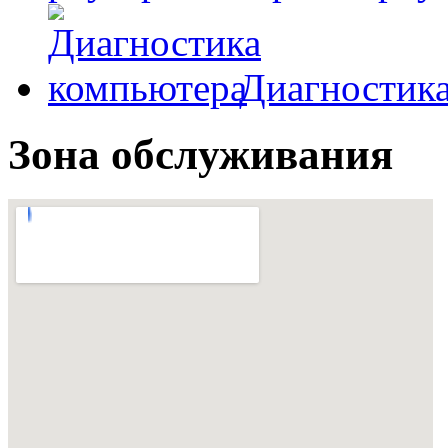
Диагностик
Зона обслуживания