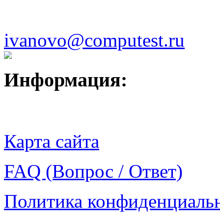
ivanovo@computest.ru
Информация:
Карта сайта
FAQ (Вопрос / Ответ)
Политика конфиденциаль