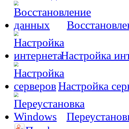
Восстановле
Настройка ин
Настройка сер
Переустанов