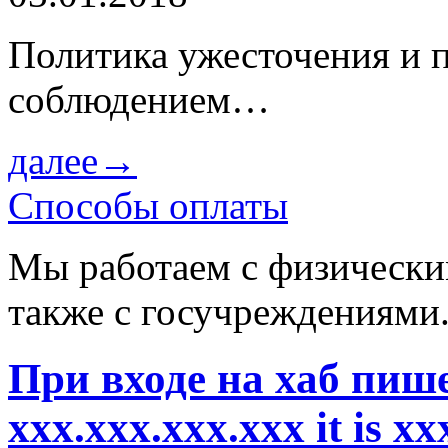
Политика ужесточения и 
соблюдением…
далее→
Способы оплаты
Мы работаем с физически
также с госучреждениями
При входе на хаб пишет
xxx.xxx.xxx.xxx it is x