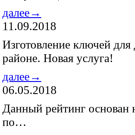
далее→
11.09.2018
Изготовление ключей для
районе. Новая услуга!
далее→
06.05.2018
Данный рейтинг основан н
по…