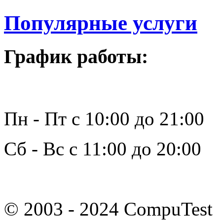
Популярные услуги
График работы:
Пн - Пт с 10:00 до 21:00
Сб - Вс с 11:00 до 20:00
© 2003 - 2024 CompuTest