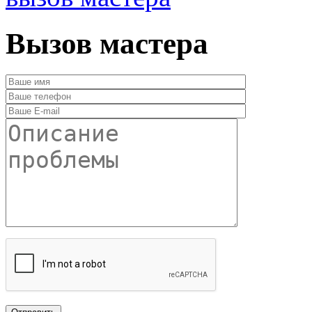
Вызов мастера