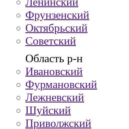
Ленинский
Фрунзенский
Октябрьский
Советский
Область р-н
Ивановский
Фурмановский
Лежневский
Шуйский
Приволжский