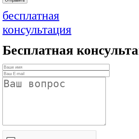
бесплатная
консультация
Бесплатная консульт