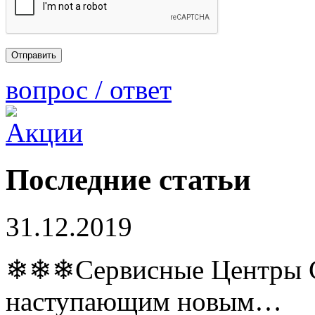
вопрос / ответ
Последние статьи
31.12.2019
❄❄❄Сервисные Центры Co
наступающим новым…