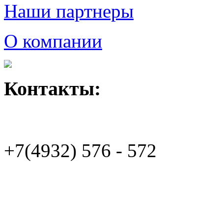
Наши партнеры
О компании
Контакты:
+7(4932)
576 - 572