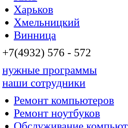
Харьков
Хмельницкий
Винница
+7(4932)
576 - 572
нужные программы
наши сотрудники
Ремонт компьютеров
Ремонт ноутбуков
Обслуживание компьют