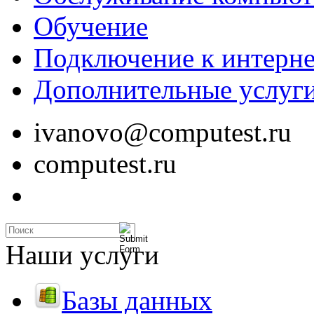
Обучение
Подключение к интерне
Дополнительные услуг
ivanovo@computest.ru
computest.ru
Наши услуги
Базы данных