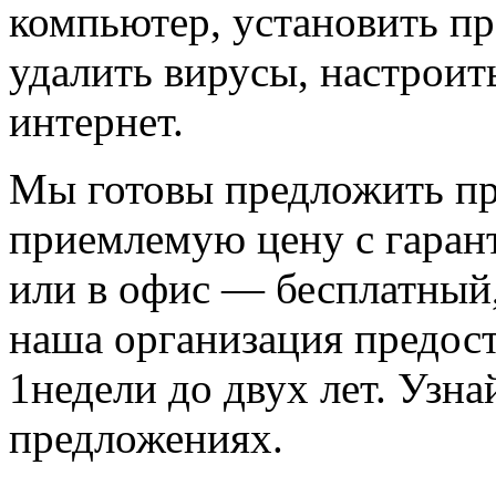
компьютер, установить п
удалить вирусы, настроит
интернет.
Мы готовы предложить пр
приемлемую цену с гаран
или в офис — бесплатный,
наша организация предост
1недели до двух лет. Узн
предложениях.