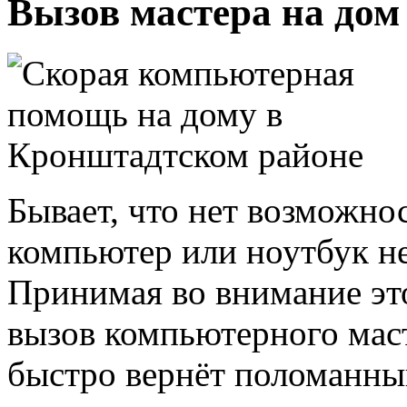
Вызов мастера на дом
Бывает, что нет возможно
компьютер или ноутбук не
Принимая во внимание эт
вызов компьютерного мас
быстро вернёт поломанны