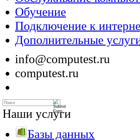
Обучение
Подключение к интерне
Дополнительные услуг
info@computest.ru
computest.ru
Наши услуги
Базы данных