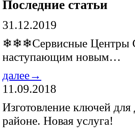
Последние статьи
31.12.2019
❄❄❄Сервисные Центры Co
наступающим новым…
далее→
11.09.2018
Изготовление ключей для
районе. Новая услуга!