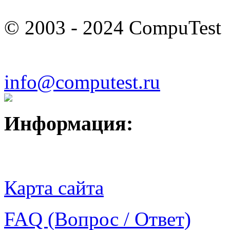
© 2003 - 2024 CompuTest
info@computest.ru
Информация:
Карта сайта
FAQ (Вопрос / Ответ)