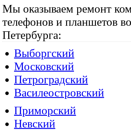
Мы оказываем ремонт ком
телефонов и планшетов во
Петербурга:
Выборгский
Московский
Петроградский
Василеостровский
Приморский
Невский