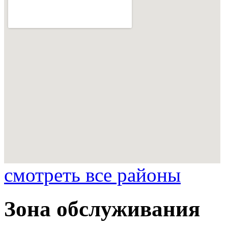
смотреть все районы
Зона обслуживания