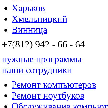
Харьков
Хмельницкий
Винница
+7(812)
942 - 66 - 64 94
нужные программы
наши сотрудники
Ремонт компьютеров
Ремонт ноутбуков
Обслуживание компьют