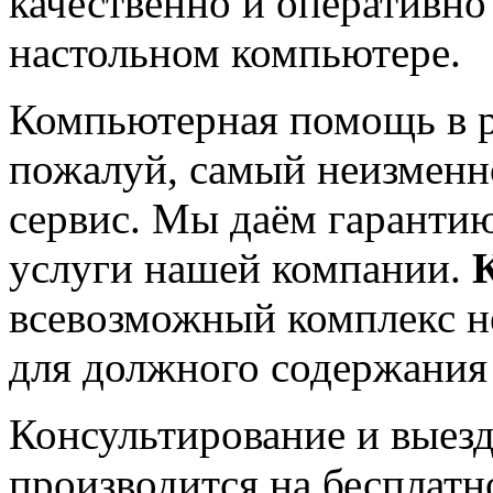
качественно и оперативно
настольном компьютере.
Компьютерная помощь в 
пожалуй, самый неизменн
сервис. Мы даём гарантию
услуги нашей компании.
всевозможный комплекс н
для должного содержания 
Консультирование и выез
производится на бесплатн