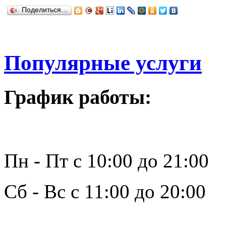
Поделиться…
Популярные услуги
График работы:
Пн - Пт с 10:00 до 21:00
Сб - Вс с 11:00 до 20:00