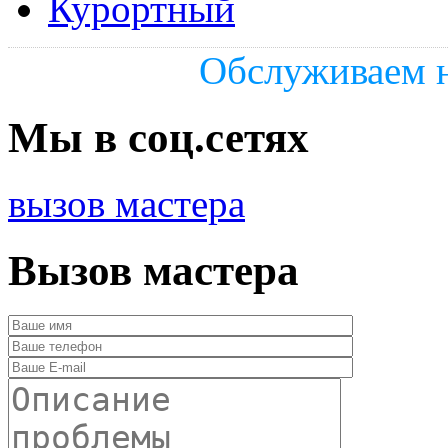
Курортный
Обслуживаем н
Мы в соц.сетях
вызов мастера
Вызов мастера