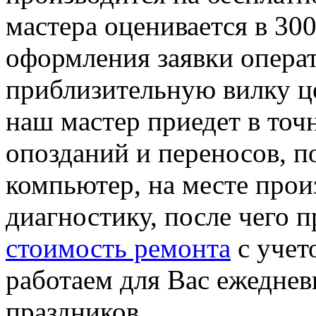
мастера оценивается в 30
оформления заявки опера
приблизительную вилку це
наш мастер приедет в точ
опозданий и переносов, 
компьютер, на месте про
диагностику, после чего 
стоимость ремонта
с учет
работаем для Вас ежеднев
праздников.