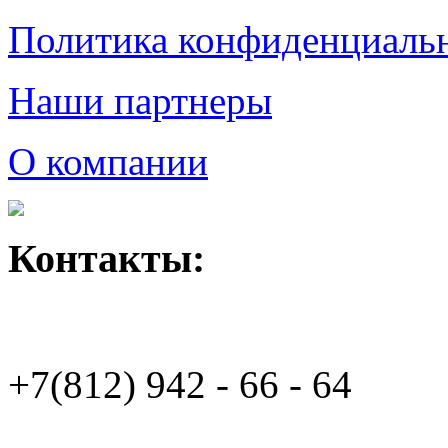
Политика конфиденциаль
Наши партнеры
О компании
Контакты:
+7(812)
942 - 66 - 64 94