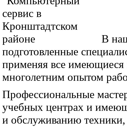
В на
подготовленные специали
применяя все имеющиеся 
многолетним опытом рабо
Профессиональные мастер
учебных центрах и имею
и обслуживанию техники,