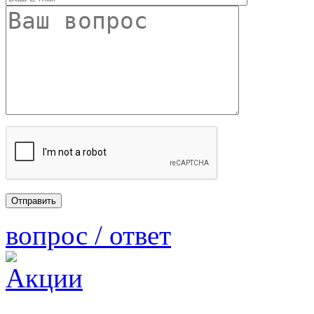
вопрос / ответ