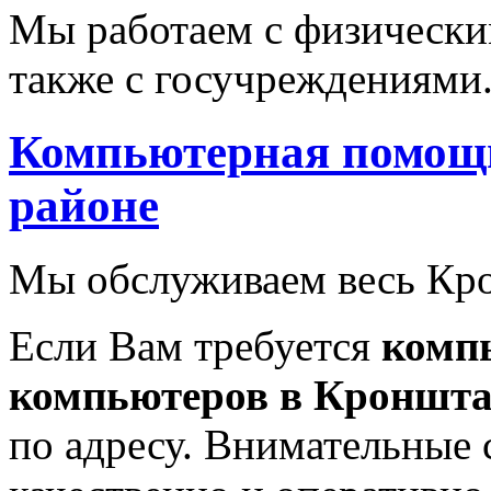
Мы работаем с физически
также с госучреждениями
Компьютерная помощ
районе
Мы обслуживаем весь Кр
Если Вам требуется
комп
компьютеров
в Кроншта
по адресу. Внимательные