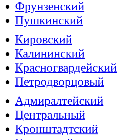
Фрунзенский
Пушкинский
Кировский
Калининский
Красногвардейский
Петродворцовый
Адмиралтейский
Центральный
Кронштадтский