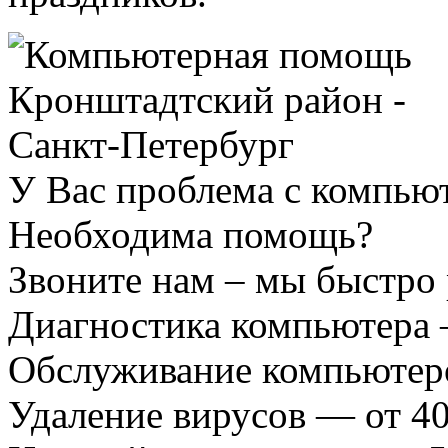
У Вас проблема с компью
Необходима помощь?
Звоните нам – мы быстро
Диагностика компьютера 
Обслуживание компьютеро
Удаление вирусов — от 40