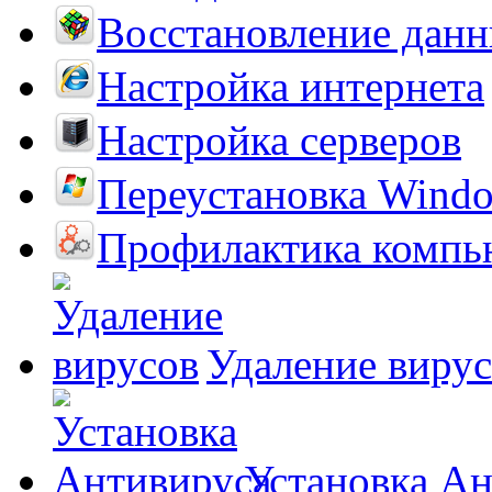
Восстановление дан
Настройка интернета
Настройка серверов
Переустановка Wind
Профилактика компь
Удаление виру
Установка А