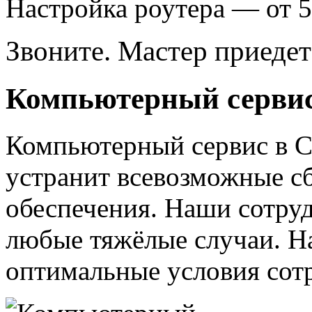
Настройка роутера — от 5
Звоните. Мастер приедет
Компьютерный серви
Компьютерный сервис в 
устранит всевозможные с
обеспечения. Наши сотру
любые тяжёлые случаи. Н
оптимальные условия сот