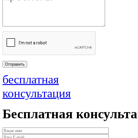
бесплатная
консультация
Бесплатная консульт