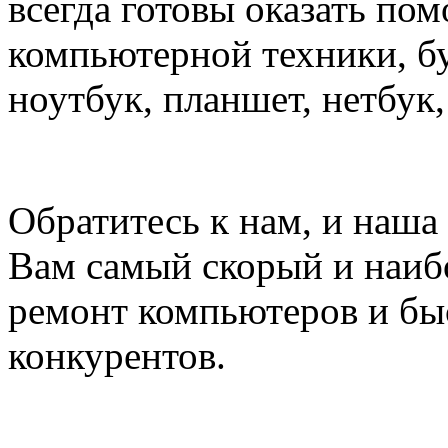
всегда готовы оказать по
компьютерной техники, б
ноутбук, планшет, нетбук
Обратитесь к нам, и наша
Вам самый скорый и наи
ремонт компьютеров и б
конкурентов.