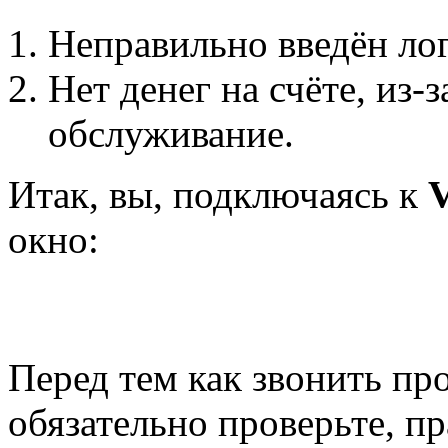
Неправильно введён лог
Нет денег на счёте, из-
обслуживание.
Итак, вы, подключаясь к
окно:
Перед тем как звонить пр
обязательно проверьте, п