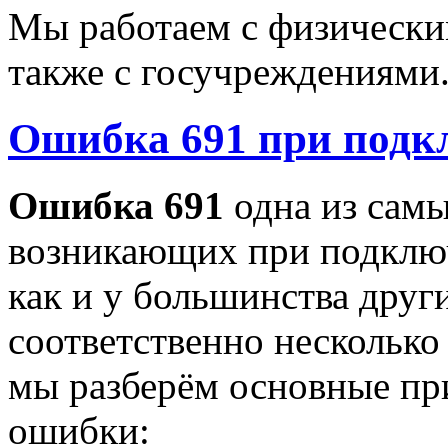
Мы работаем с физически
также с госучреждениями
Ошибка 691 при подк
Ошибка 691
одна из сам
возникающих при подклю
как и у большинства други
соответственно несколько
мы разберём основные пр
ошибки: