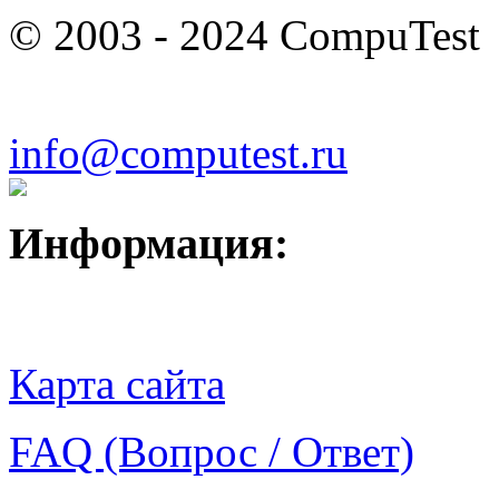
© 2003 - 2024 CompuTest
info@computest.ru
Информация:
Карта сайта
FAQ (Вопрос / Ответ)