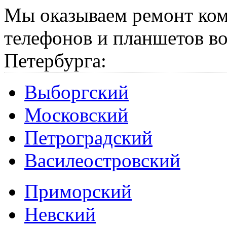
Мы оказываем ремонт ком
телефонов и планшетов во
Петербурга:
Выборгский
Московский
Петроградский
Василеостровский
Приморский
Невский