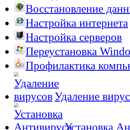
Восстановление дан
Настройка интернета
Настройка серверов
Переустановка Wind
Профилактика компь
Удаление виру
Установка А