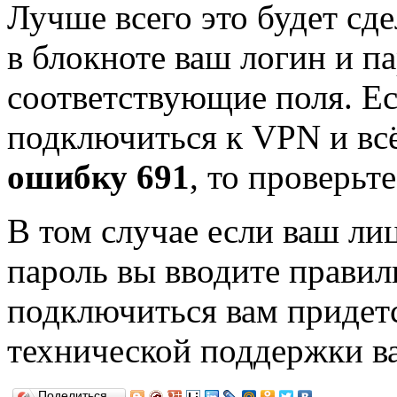
Лучше всего это будет сд
в блокноте ваш логин и па
соответствующие поля. Ес
подключиться к VPN и всё
ошибку 691
, то проверьт
В том случае если ваш лиц
пароль вы вводите правил
подключиться вам придетс
технической поддержки в
Поделиться…