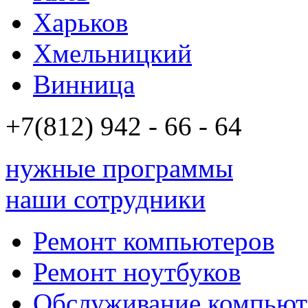
Харьков
Хмельницкий
Винница
+7(812)
942 - 66 - 64 94
нужные программы
наши сотрудники
Ремонт компьютеров
Ремонт ноутбуков
Обслуживание компьют