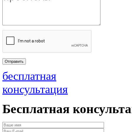
бесплатная
консультация
Бесплатная консульт