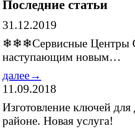
Последние статьи
31.12.2019
❄❄❄Сервисные Центры Co
наступающим новым…
далее→
11.09.2018
Изготовление ключей для
районе. Новая услуга!