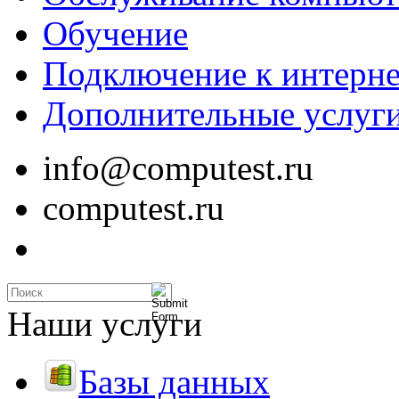
Обучение
Подключение к интерне
Дополнительные услуг
info@computest.ru
computest.ru
Наши услуги
Базы данных