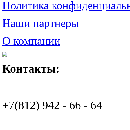
Политика конфиденциаль
Наши партнеры
О компании
Контакты:
+7(812)
942 - 66 - 64 94