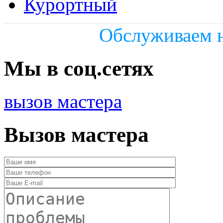
Курортный
Обслуживаем н
Мы в соц.сетях
вызов мастера
Вызов мастера