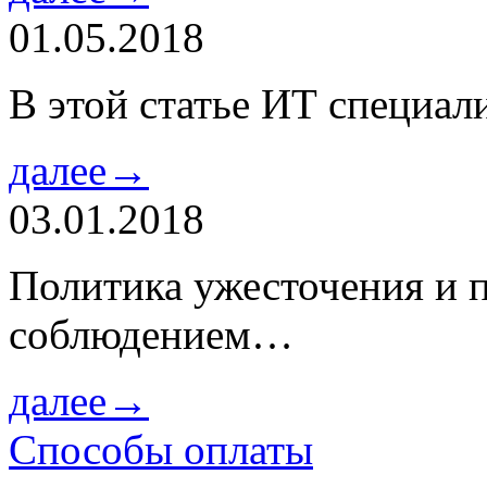
01.05.2018
В этой статье ИТ специа
далее→
03.01.2018
Политика ужесточения и 
соблюдением…
далее→
Способы оплаты