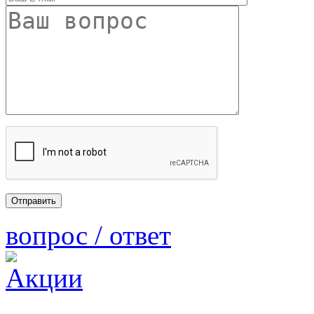
вопрос / ответ