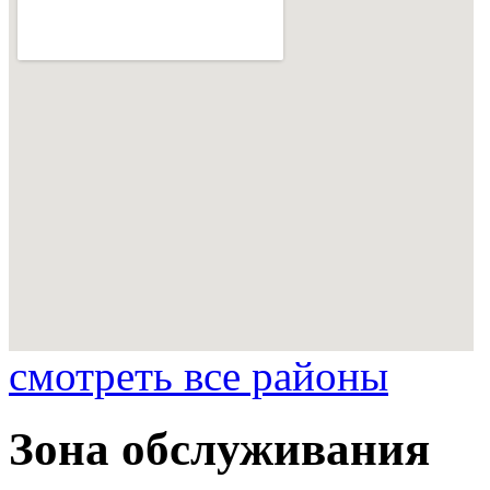
смотреть все районы
Зона обслуживания