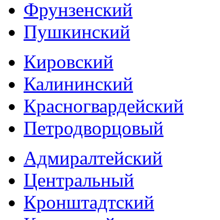
Фрунзенский
Пушкинский
Кировский
Калининский
Красногвардейский
Петродворцовый
Адмиралтейский
Центральный
Кронштадтский