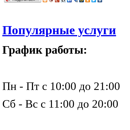
Популярные услуги
График работы:
Пн - Пт с 10:00 до 21:00
Сб - Вс с 11:00 до 20:00