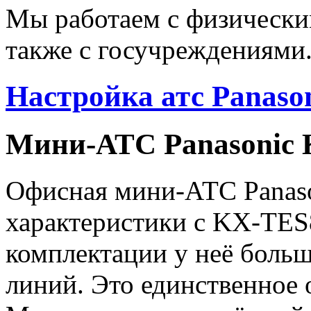
Мы работаем с физически
также с госучреждениями
Настройка атс Panas
Мини-АТС Panasonic
Офисная мини-АТС Panas
характеристики с KX-TES8
комплектации у неё боль
линий. Это единственное