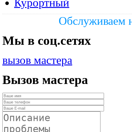
Курортный
Обслуживаем н
Мы в соц.сетях
вызов мастера
Вызов мастера