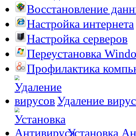
Восстановление дан
Настройка интернета
Настройка серверов
Переустановка Wind
Профилактика компь
Удаление виру
Установка А