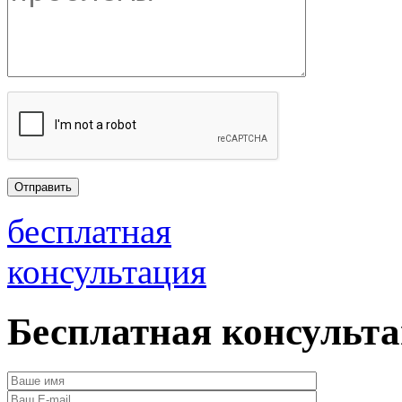
бесплатная
консультация
Бесплатная консульт