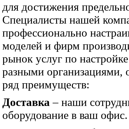
для достижения предельн
Специалисты нашей компа
профессионально настра
моделей и фирм производ
рынок услуг по настройк
разными организациями, 
ряд преимуществ:
Доставка
– наши сотрудн
оборудование в ваш офис.