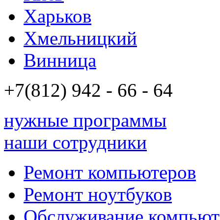
Харьков
Хмельницкий
Винница
+7(812)
942 - 66 - 64 94
нужные программы
наши сотрудники
Ремонт компьютеров
Ремонт ноутбуков
Обслуживание компьют