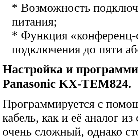
* Возможность подключ
питания;
* Функция «конференц-
подключения до пяти аб
Настройка и программ
Panasonic KX-TEM824.
Программируется с помо
кабель, как и её аналог из
очень сложный, однако ст