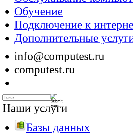
Обучение
Подключение к интерне
Дополнительные услуг
info@computest.ru
computest.ru
Наши услуги
Базы данных