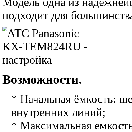
Модель одна из надёжней
подходит для большинств
Возможности.
* Начальная ёмкость: ш
внутренних линий;
* Максимальная емкость