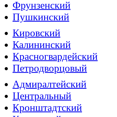
Фрунзенский
Пушкинский
Кировский
Калининский
Красногвардейский
Петродворцовый
Адмиралтейский
Центральный
Кронштадтский