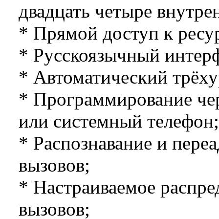
двадцать четыре внутре
* Прямой доступ к ресу
* Русскоязычный интер
* Автоматический трёху
* Программирование че
или системный телефон;
* Распознавание и пере
вызовов;
* Настраиваемое распре
вызовов;