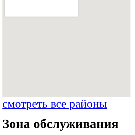
смотреть все районы
Зона обслуживания