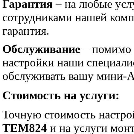
Гарантия
– на любые усл
сотрудниками нашей комп
гарантия.
Обслуживание
– помимо 
настройки наши специали
обслуживать вашу мини-
Стоимость на услуги:
Точную стоимость настро
TEM824
и на услуги мон