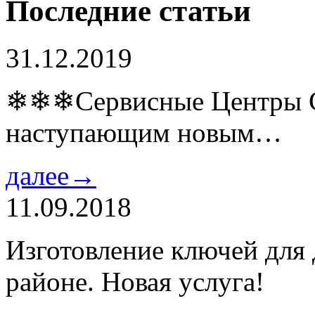
Последние статьи
31.12.2019
❄❄❄Сервисные Центры Co
наступающим новым…
далее→
11.09.2018
Изготовление ключей для
районе. Новая услуга!