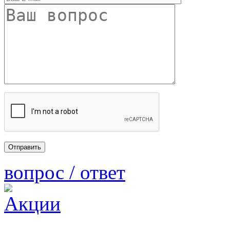
вопрос / ответ