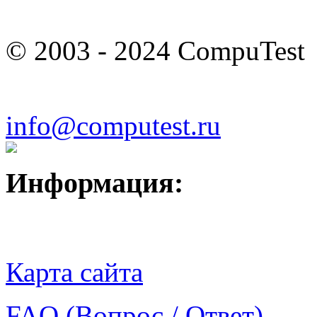
© 2003 - 2024 CompuTest
info@computest.ru
Информация:
Карта сайта
FAQ (Вопрос / Ответ)