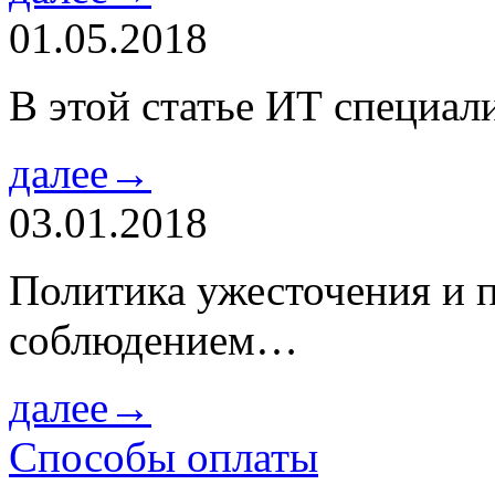
01.05.2018
В этой статье ИТ специа
далее→
03.01.2018
Политика ужесточения и 
соблюдением…
далее→
Способы оплаты