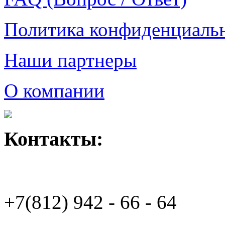
Политика конфиденциаль
Наши партнеры
О компании
Контакты:
+7(812)
942 - 66 - 64 94