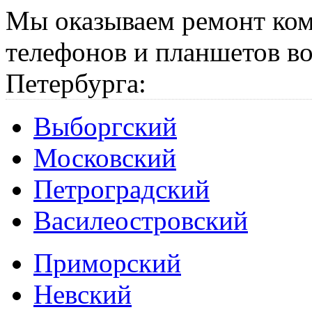
Мы оказываем ремонт ком
телефонов и планшетов во
Петербурга:
Выборгский
Московский
Петроградский
Василеостровский
Приморский
Невский