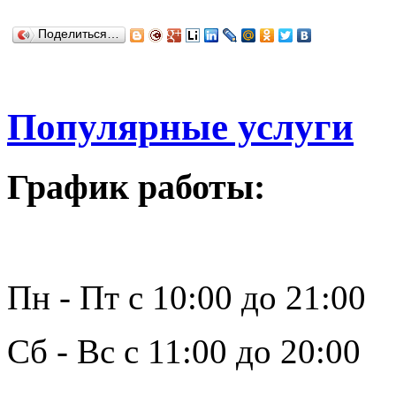
Поделиться…
Популярные услуги
График работы:
Пн - Пт с 10:00 до 21:00
Сб - Вс с 11:00 до 20:00