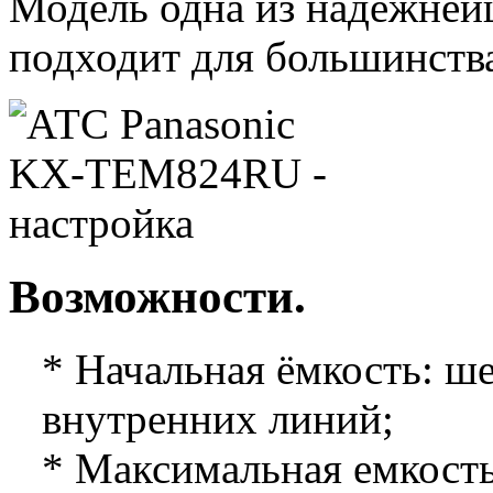
Модель одна из надёжней
подходит для большинств
Возможности.
* Начальная ёмкость: ш
внутренних линий;
* Максимальная емкость