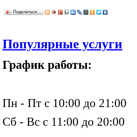
Поделиться…
Популярные услуги
График работы:
Пн - Пт с 10:00 до 21:00
Сб - Вс с 11:00 до 20:00