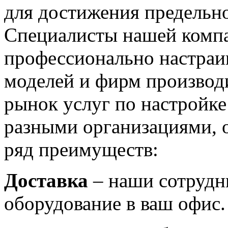
для достижения предельн
Специалисты нашей компа
профессионально настра
моделей и фирм производ
рынок услуг по настройк
разными организациями, 
ряд преимуществ:
Доставка
– наши сотрудн
оборудование в ваш офис.