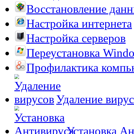
Восстановление дан
Настройка интернета
Настройка серверов
Переустановка Wind
Профилактика компь
Удаление виру
Установка А