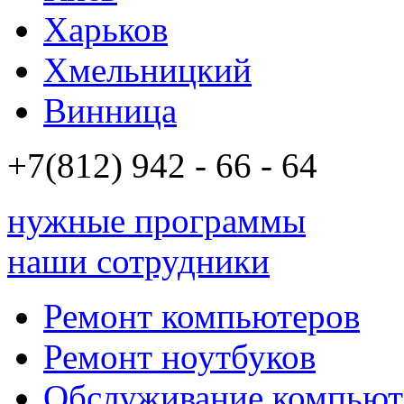
Харьков
Хмельницкий
Винница
+7(812)
942 - 66 - 64 94
нужные программы
наши сотрудники
Ремонт компьютеров
Ремонт ноутбуков
Обслуживание компьют