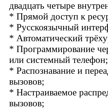
двадцать четыре внутре
* Прямой доступ к ресу
* Русскоязычный интер
* Автоматический трёху
* Программирование че
или системный телефон;
* Распознавание и пере
вызовов;
* Настраиваемое распре
вызовов;