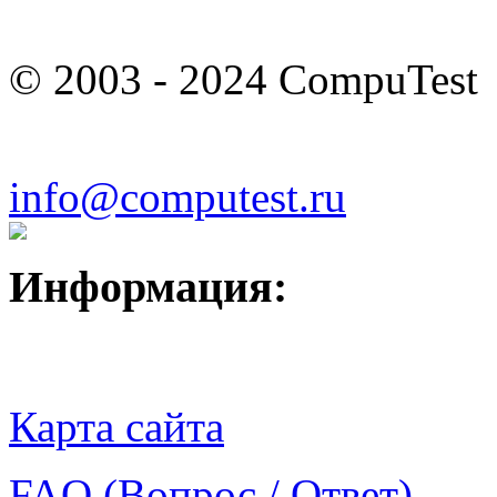
© 2003 - 2024 CompuTest
info@computest.ru
Информация:
Карта сайта
FAQ (Вопрос / Ответ)