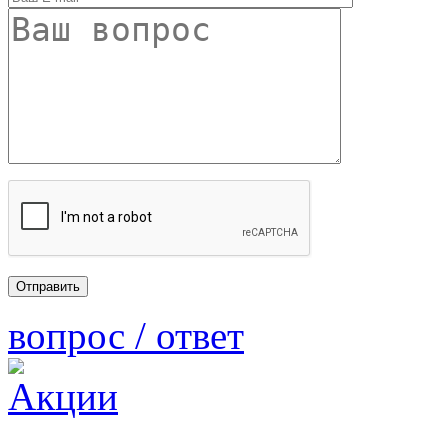
вопрос / ответ