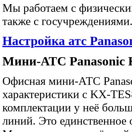
Мы работаем с физически
также с госучреждениями
Настройка атс Panas
Мини-АТС Panasonic
Офисная мини-АТС Panas
характеристики с KX-TES8
комплектации у неё боль
линий. Это единственное