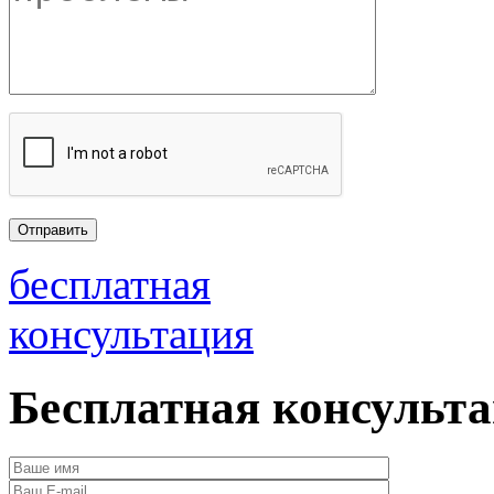
бесплатная
консультация
Бесплатная консульт