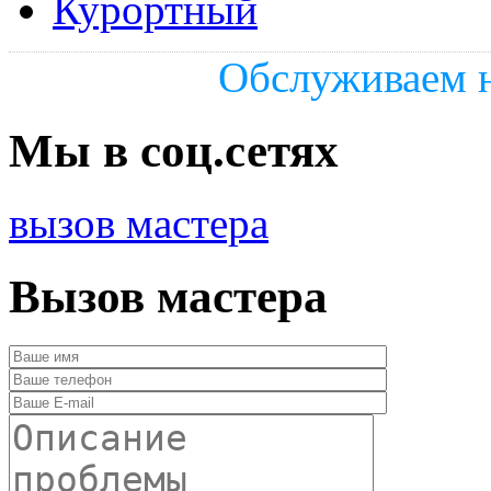
Курортный
Обслуживаем н
Мы в соц.сетях
вызов мастера
Вызов мастера