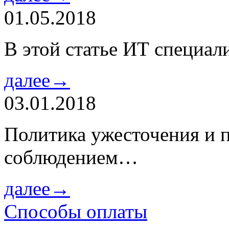
01.05.2018
В этой статье ИТ специа
далее→
03.01.2018
Политика ужесточения и 
соблюдением…
далее→
Способы оплаты