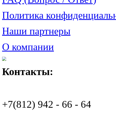
Политика конфиденциаль
Наши партнеры
О компании
Контакты:
+7(812)
942 - 66 - 64 94