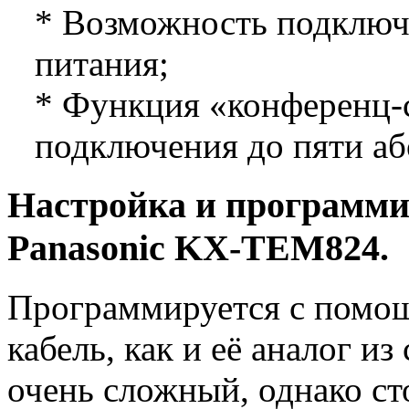
* Возможность подключ
питания;
* Функция «конференц-
подключения до пяти аб
Настройка и программ
Panasonic KX-TEM824.
Программируется с помо
кабель, как и её аналог из
очень сложный, однако ст