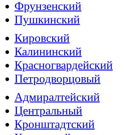
Фрунзенский
Пушкинский
Кировский
Калининский
Красногвардейский
Петродворцовый
Адмиралтейский
Центральный
Кронштадтский