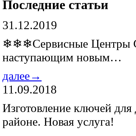
Последние статьи
31.12.2019
❄❄❄Сервисные Центры Co
наступающим новым…
далее→
11.09.2018
Изготовление ключей для
районе. Новая услуга!