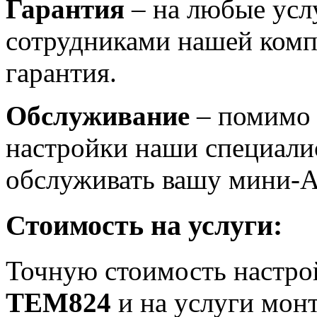
Гарантия
– на любые усл
сотрудниками нашей комп
гарантия.
Обслуживание
– помимо 
настройки наши специали
обслуживать вашу мини-
Стоимость на услуги:
Точную стоимость настро
TEM824
и на услуги мон