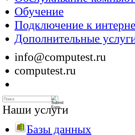
Обучение
Подключение к интерне
Дополнительные услуг
info@computest.ru
computest.ru
Наши услуги
Базы данных