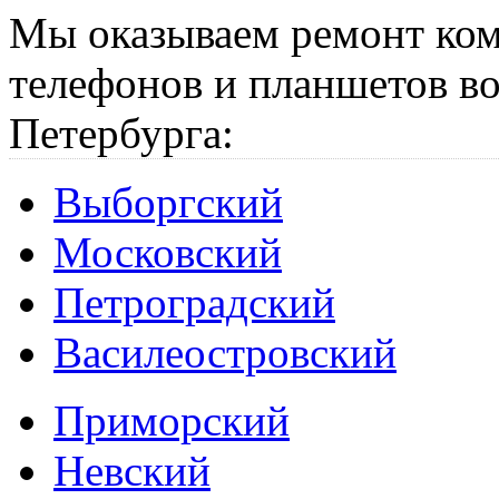
Мы оказываем ремонт ком
телефонов и планшетов во
Петербурга:
Выборгский
Московский
Петроградский
Василеостровский
Приморский
Невский