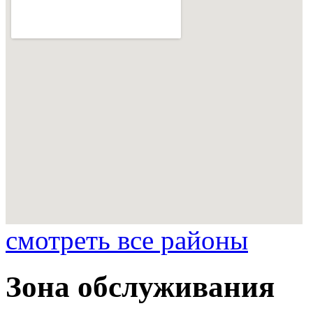
смотреть все районы
Зона обслуживания