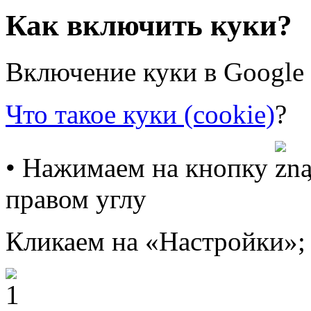
Как включить куки?
Включение куки в Google
Что такое куки (cookie)
?
• Нажимаем на кнопку
правом углу
Кликаем на «Настройки»;