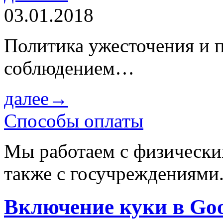
03.01.2018
Политика ужесточения и 
соблюдением…
далее→
Способы оплаты
Мы работаем с физически
также с госучреждениями
Включение куки в Go