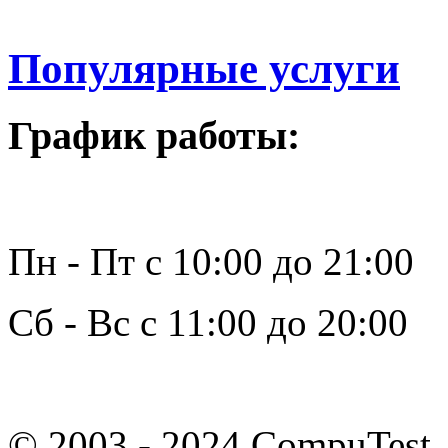
Популярные услуги
График работы:
Пн - Пт с 10:00 до 21:00
Сб - Вс с 11:00 до 20:00
© 2003 - 2024 CompuTest