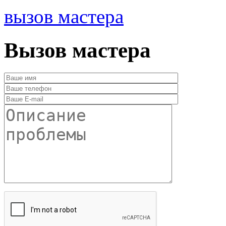
вызов мастера
Вызов мастера