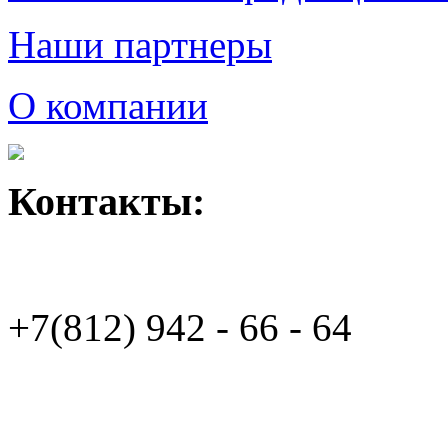
Наши партнеры
О компании
Контакты:
+7(812)
942 - 66 - 64 94