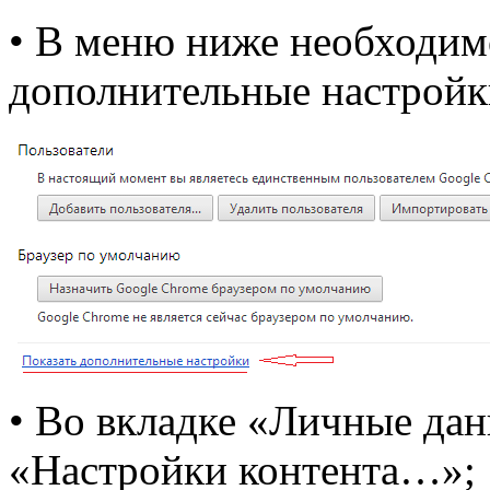
• В меню ниже необходим
дополнительные настройк
• Во вкладке «Личные да
«Настройки контента…»;