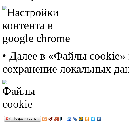
• Далее в «Файлы cookie»
сохранение локальных да
Поделиться…