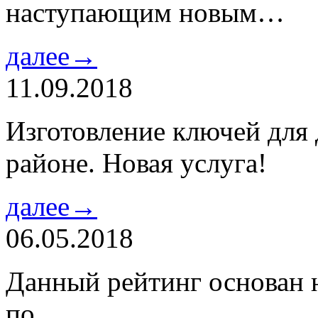
наступающим новым…
далее→
11.09.2018
Изготовление ключей для
районе. Новая услуга!
далее→
06.05.2018
Данный рейтинг основан н
по…