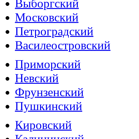
Выборгский
Московский
Петроградский
Василеостровский
Приморский
Невский
Фрунзенский
Пушкинский
Кировский
Калининский