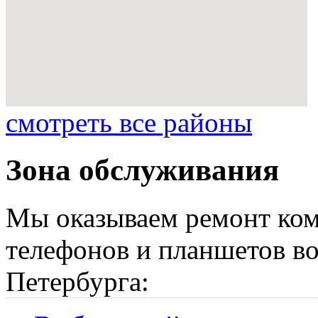
смотреть все районы
Зона обслуживания
Мы оказываем ремонт ком
телефонов и планшетов во
Петербурга: