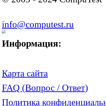
info@computest.ru
Информация:
Карта сайта
FAQ (Вопрос / Ответ)
Политика конфиденциаль