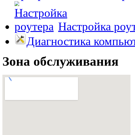
Настройка роу
Диагностика компью
Зона обслуживания