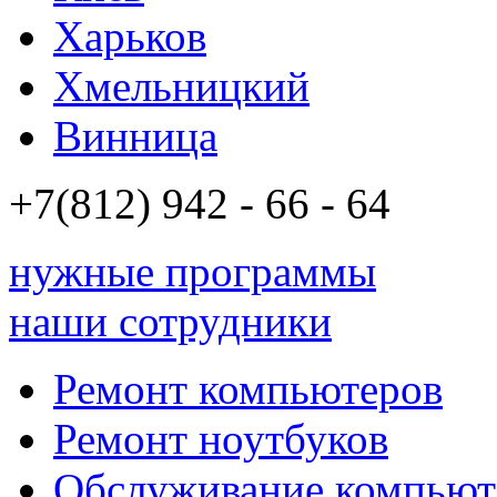
Харьков
Хмельницкий
Винница
+7(812)
942 - 66 - 64 94
нужные программы
наши сотрудники
Ремонт компьютеров
Ремонт ноутбуков
Обслуживание компьют