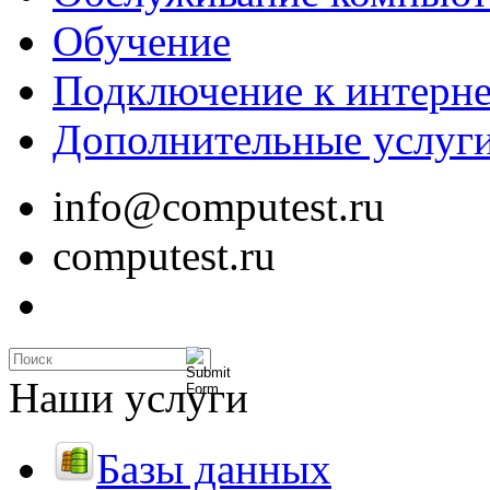
Обучение
Подключение к интерне
Дополнительные услуг
info@computest.ru
computest.ru
Наши услуги
Базы данных