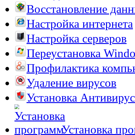
Восстановление дан
Настройка интернета
Настройка серверов
Переустановка Wind
Профилактика компь
Удаление вирусов
Установка Антивирус
Установка пр