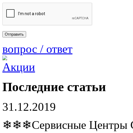
вопрос / ответ
Последние статьи
31.12.2019
❄❄❄Сервисные Центры Co