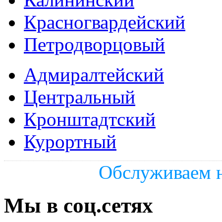
Красногвардейский
Петродворцовый
Адмиралтейский
Центральный
Кронштадтский
Курортный
Обслуживаем н
Мы в соц.сетях