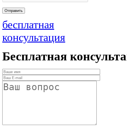
бесплатная
консультация
Бесплатная консульт