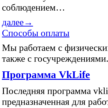
соблюдением…
далее→
Способы оплаты
Мы работаем с физически
также с госучреждениями
Программа VkLife
Последняя программа vklif
предназначенная для рабо