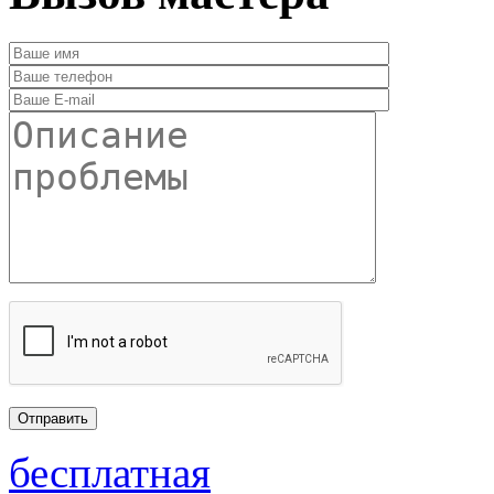
бесплатная