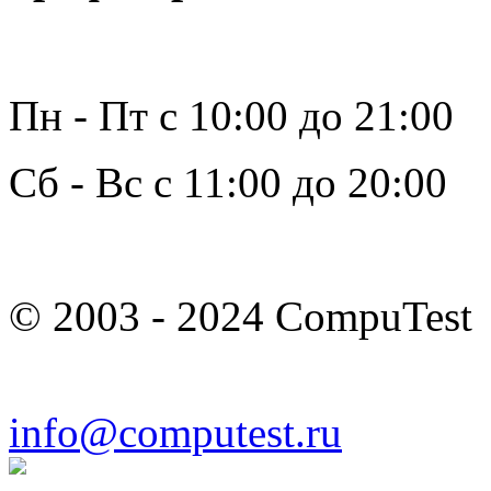
Пн - Пт с 10:00 до 21:00
Сб - Вс с 11:00 до 20:00
© 2003 - 2024 CompuTest
info@computest.ru