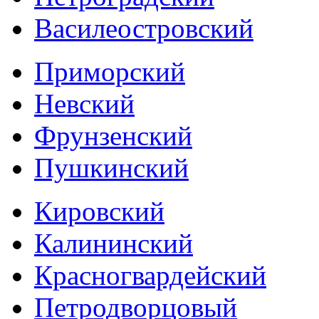
Василеостровский
Приморский
Невский
Фрунзенский
Пушкинский
Кировский
Калининский
Красногвардейский
Петродворцовый