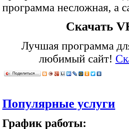
программа несложная, а с
Скачать VK
Лучшая программа для
любимый сайт!
Ск
Поделиться…
Популярные услуги
График работы: