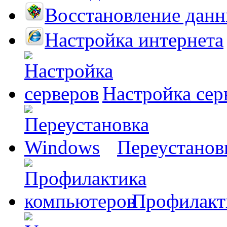
Восстановление дан
Настройка интернета
Настройка сер
Переустанов
Профилакт