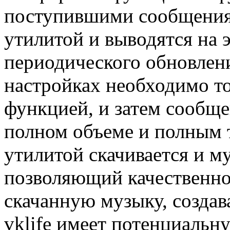
поступившими сообщения
утилитой и выводятся на 
периодического обновлени
настройках необходимо то
функцией, и затем сообще
полном объеме и полным 
утилитой скачивается и м
позволяющий качественн
скачанную музыку, создав
vklife имеет потенциальн