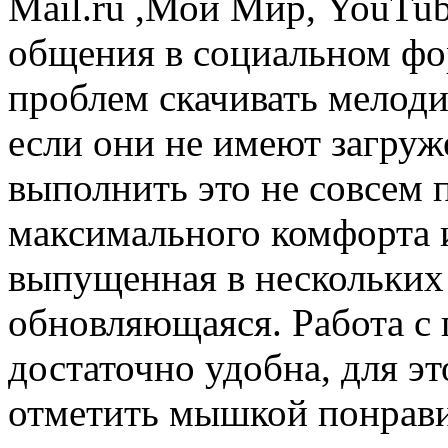
Mail.ru ,Мой Мир, YouTub
общения в социальном фо
проблем скачивать мелод
если они не имеют загруж
выполнить это не совсем 
максимального комфорта и
выпущенная в нескольких 
обновляющаяся. Работа с
достаточно удобна, для эт
отметить мышкой понрав