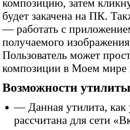
композицию, затем кликн
будет закачена на ПК. Так
— работать с приложением
получаемого изображения
Пользователь может прос
композиции в Моем мире 
Возможности утилиты 
— Данная утилита, как
рассчитана для сети «В