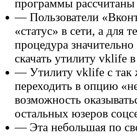
программы рассчитаны 
— Пользователи «Вконта
«статус» в сети, а для т
процедура значительно 
скачать утилиту vklife 
— Утилиту vklife с так
переходить в опцию «не
возможность оказывать
остальных юзеров соцс
— Эта небольшая по св