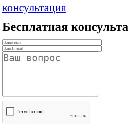
консультация
Бесплатная консульт