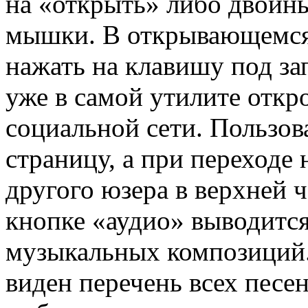
на «открыть» либо двойн
мышки. В открывающемся 
нажать на клавишу под за
уже в самой утилите откр
социальной сети. Пользов
страницу, а при переходе 
другого юзера в верхней 
кнопке «аудио» выводитс
музыкальных композиций.
виден перечень всех песен