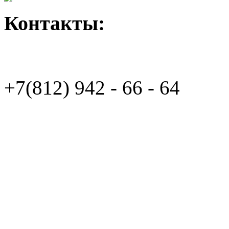
Контакты:
+7(812)
942 - 66 - 64 94