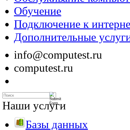
Обучение
Подключение к интерне
Дополнительные услуг
info@computest.ru
computest.ru
Наши услуги
Базы данных