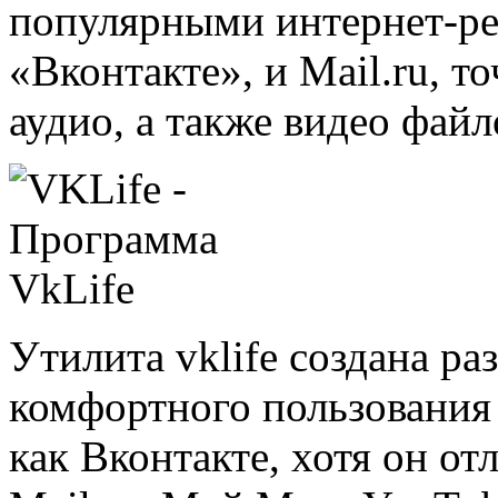
популярными интернет-ре
«Вконтакте», и Mail.ru, т
аудио, а также видео файл
Утилита vklife создана ра
комфортного пользования
как Вконтакте, хотя он от