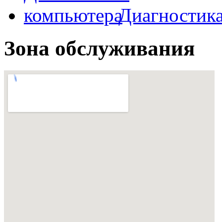
Диагностик
Зона обслуживания