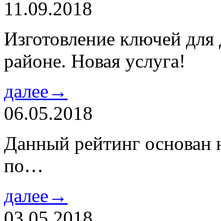
11.09.2018
Изготовление ключей для
районе. Новая услуга!
далее→
06.05.2018
Данный рейтинг основан н
по…
далее→
03.05.2018