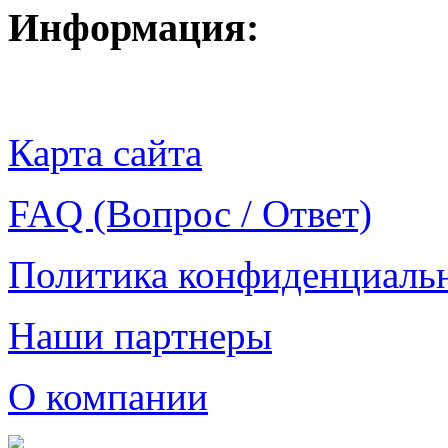
Информация:
Карта сайта
FAQ (Вопрос / Ответ)
Политика конфиденциаль
Наши партнеры
О компании