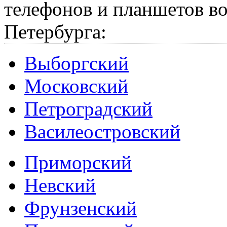
телефонов и планшетов во
Петербурга:
Выборгский
Московский
Петроградский
Василеостровский
Приморский
Невский
Фрунзенский