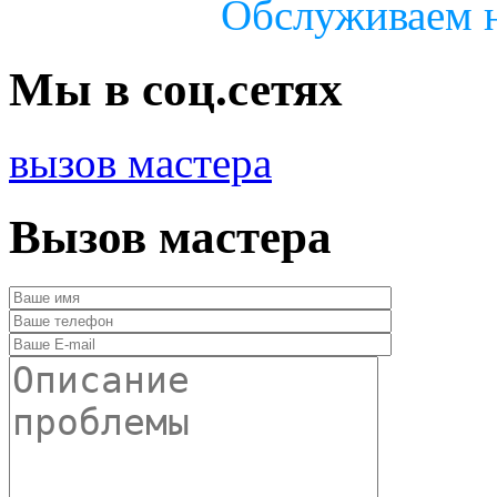
Обслуживаем н
Мы в соц.сетях
вызов мастера
Вызов мастера