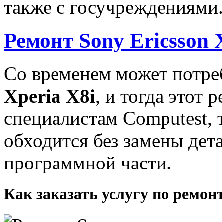
также с госучреждениями
Ремонт Sony Ericsson 
Со временем может потре
Xperia X8i
, и тогда этот
специалистам Computest, т
обходится без замены де
программной части.
Как заказать услугу по ремонт