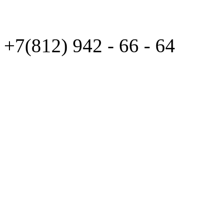
+7(812)
942 - 66 - 64 94