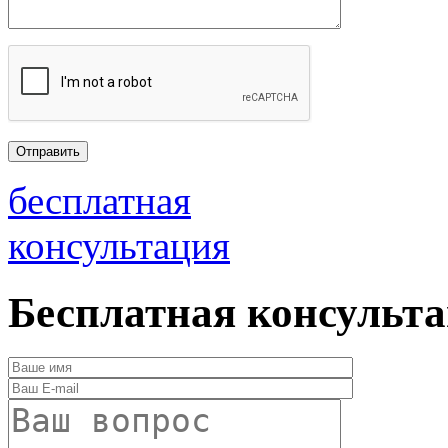
бесплатная
консультация
Бесплатная консульт