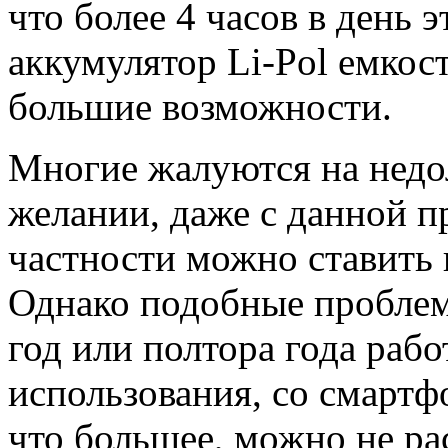
что более 4 часов в день э
аккумулятор Li-Pol емкос
большие возможности.
Многие жалуются на недо
желании, даже с данной п
частности можно ставить 
Однако подобные проблем
год или полтора года раб
использования, со смартф
что большее, можно не ра