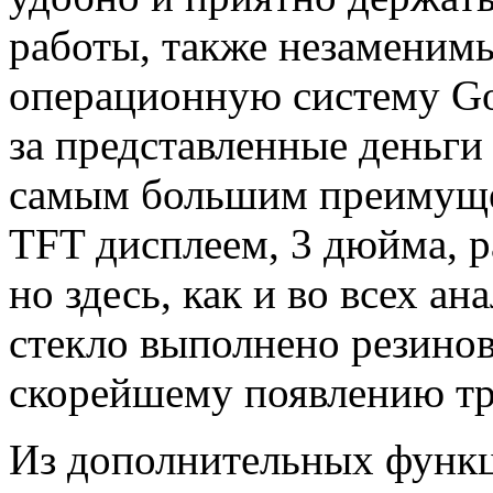
работы, также незаменим
операционную систему Goo
за представленные деньги
самым большим преимуще
TFT дисплеем, 3 дюйма, р
но здесь, как и во всех а
стекло выполнено резинов
скорейшему появлению тр
Из дополнительных функ