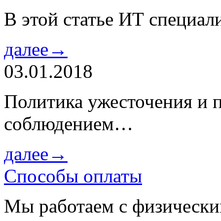
В этой статье ИТ специа
далее→
03.01.2018
Политика ужесточения и 
соблюдением…
далее→
Способы оплаты
Мы работаем с физически