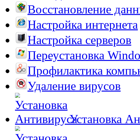
Восстановление дан
Настройка интернета
Настройка серверов
Переустановка Wind
Профилактика компь
Удаление вирусов
Установка А