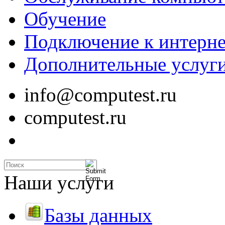
Обучение
Подключение к интерне
Дополнительные услуг
info@computest.ru
computest.ru
Наши услуги
Базы данных