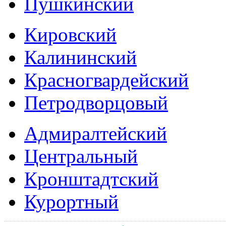
Пушкинский
Кировский
Калининский
Красногвардейский
Петродворцовый
Адмиралтейский
Центральный
Кронштадтский
Курортный