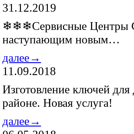
31.12.2019
❄❄❄Сервисные Центры Co
наступающим новым…
далее→
11.09.2018
Изготовление ключей для
районе. Новая услуга!
далее→