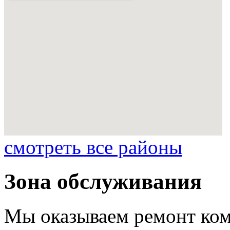
смотреть все районы
Зона обслуживания
Мы оказываем ремонт ком