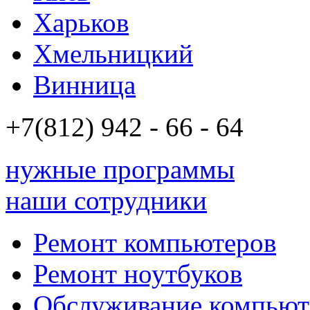
Харьков
Хмельницкий
Винница
+7(812)
942 - 66 - 64 94
нужные программы
наши сотрудники
Ремонт компьютеров
Ремонт ноутбуков
Обслуживание компьют