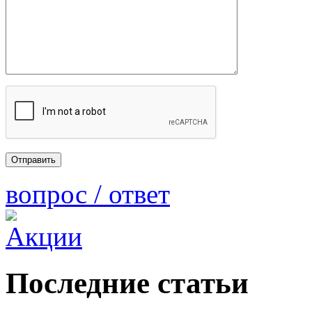
вопрос / ответ
Последние статьи