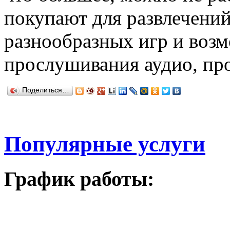
покупают для развлечений,
разнообразных игр и воз
прослушивания аудио, пр
Поделиться…
Популярные услуги
График работы: