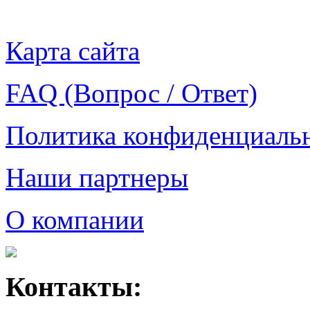
Карта сайта
FAQ (Вопрос / Ответ)
Политика конфиденциаль
Наши партнеры
О компании
Контакты: