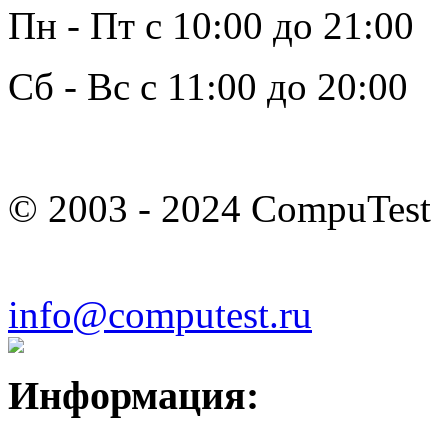
Пн - Пт с 10:00 до 21:00
Сб - Вс с 11:00 до 20:00
© 2003 - 2024 CompuTest
info@computest.ru
Информация: