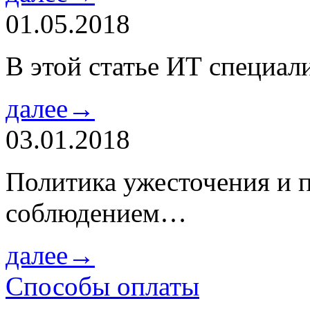
01.05.2018
В этой статье ИТ специа
далее→
03.01.2018
Политика ужесточения и 
соблюдением…
далее→
Способы оплаты