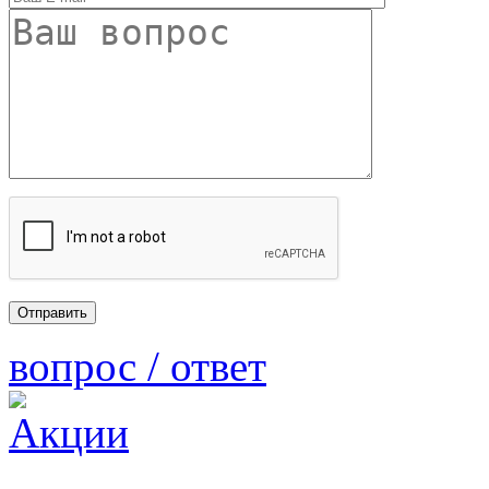
вопрос / ответ