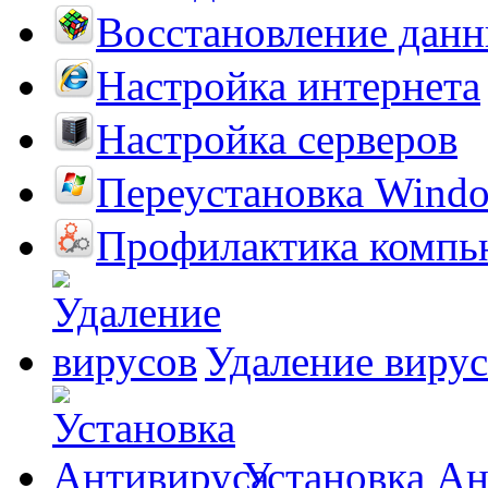
Восстановление дан
Настройка интернета
Настройка серверов
Переустановка Wind
Профилактика компь
Удаление виру
Установка А