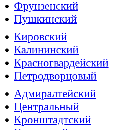
Фрунзенский
Пушкинский
Кировский
Калининский
Красногвардейский
Петродворцовый
Адмиралтейский
Центральный
Кронштадтский