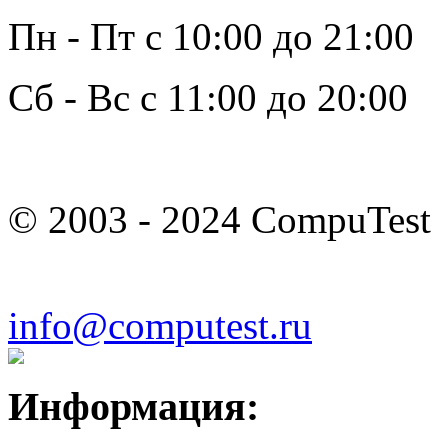
Пн - Пт с 10:00 до 21:00
Сб - Вс с 11:00 до 20:00
© 2003 - 2024 CompuTest
info@computest.ru
Информация: