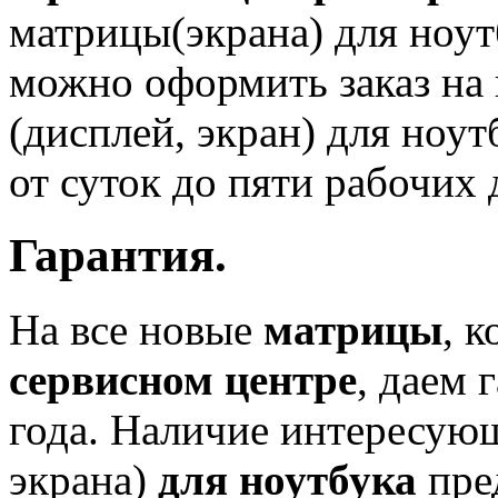
матрицы(экрана) для ноут
можно оформить заказ на
(дисплей, экран) для ноут
от суток до пяти рабочих 
Гарантия
.
На все новые
матрицы
, 
сервисном центре
, даем 
года. Наличие интересую
экрана)
для
ноутбука
пре