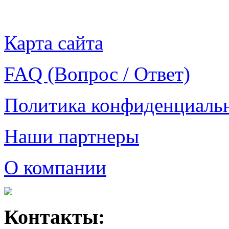
Карта сайта
FAQ (Вопрос / Ответ)
Политика конфиденциаль
Наши партнеры
О компании
Контакты: