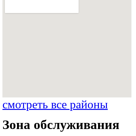
смотреть все районы
Зона обслуживания