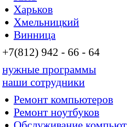
Харьков
Хмельницкий
Винница
+7(812)
942 - 66 - 64 94
нужные программы
наши сотрудники
Ремонт компьютеров
Ремонт ноутбуков
Обслуживание компьют