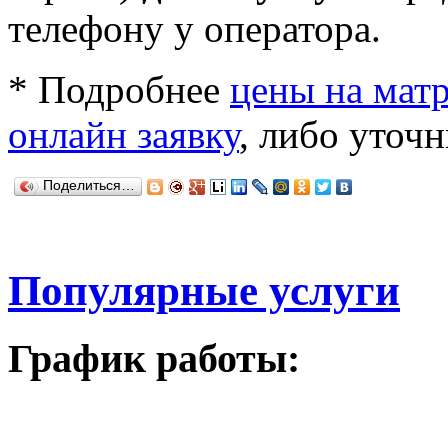
телефону у оператора.
* Подробнее
цены на мат
онлайн заявку
, либо уточн
Поделиться…
Популярные услуги
График работы: