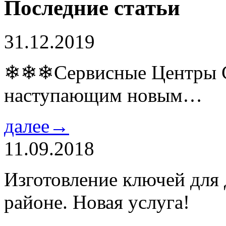
Последние статьи
31.12.2019
❄❄❄Сервисные Центры Co
наступающим новым…
далее→
11.09.2018
Изготовление ключей для
районе. Новая услуга!