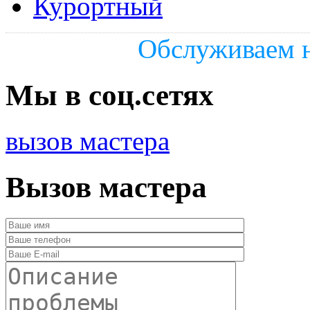
Курортный
Обслуживаем н
Мы в соц.сетях
вызов мастера
Вызов мастера