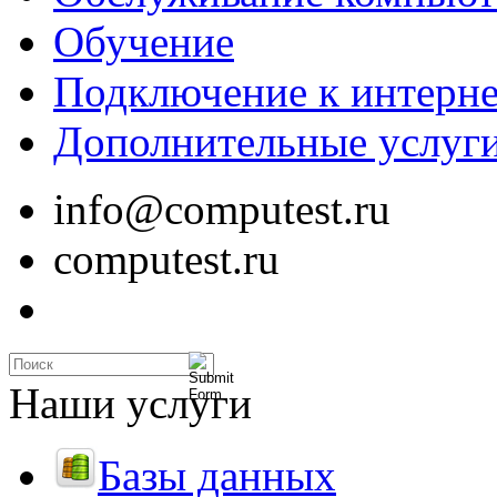
Обучение
Подключение к интерне
Дополнительные услуг
info@computest.ru
computest.ru
Наши услуги
Базы данных