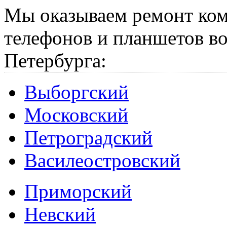
Мы оказываем ремонт ком
телефонов и планшетов во
Петербурга:
Выборгский
Московский
Петроградский
Василеостровский
Приморский
Невский