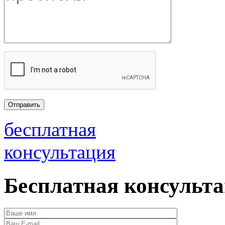
бесплатная
консультация
Бесплатная консульт