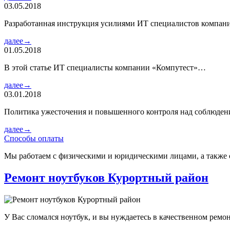
03.05.2018
Разработанная инструкция усилиями ИТ специалистов компа
далее→
01.05.2018
В этой статье ИТ специалисты компании «Компутест»…
далее→
03.01.2018
Политика ужесточения и повышенного контроля над соблюде
далее→
Способы оплаты
Мы работаем с физическими и юридическими лицами, а также 
Ремонт ноутбуков Курортный район
У Вас сломался ноутбук, и вы нуждаетесь в качественном рем