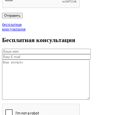
бесплатная
консультация
Бесплатная консультация