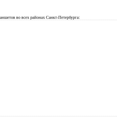
аншетов во всех районах Санкт-Петербурга: