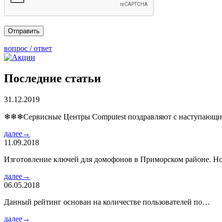
вопрос / ответ
Последние статьи
31.12.2019
❄❄❄Сервисные Центры Computest поздравляют с наступаю
далее→
11.09.2018
Изготовление ключей для домофонов в Приморском районе. Но
далее→
06.05.2018
Данный рейтинг основан на количестве пользователей по…
далее→