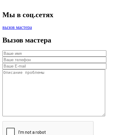
Мы в соц.сетях
вызов мастера
Вызов мастера