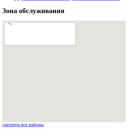
Зона обслуживания
смотреть все районы