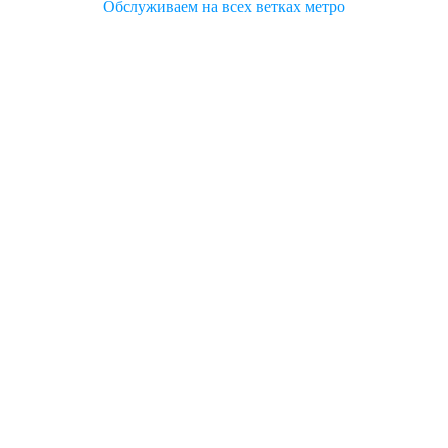
Обслуживаем на всех ветках метро