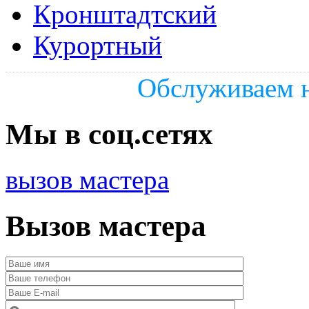
Кронштадтский
Курортный
Обслуживаем н
Мы в соц.сетях
вызов мастера
Вызов мастера