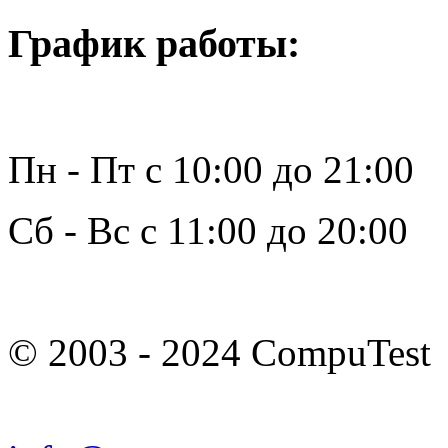
График работы:
Пн - Пт с 10:00 до 21:00
Сб - Вс с 11:00 до 20:00
© 2003 - 2024 CompuTest