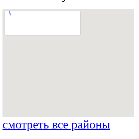
смотреть все районы