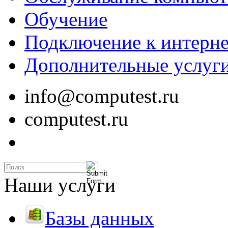
Обучение
Подключение к интерне
Дополнительные услуг
info@computest.ru
computest.ru
Наши услуги
Базы данных