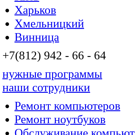
Харьков
Хмельницкий
Винница
+7(812)
942 - 66 - 64 94
нужные программы
наши сотрудники
Ремонт компьютеров
Ремонт ноутбуков
Обслуживание компьют