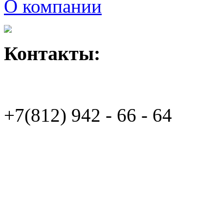
О компании
Контакты:
+7(812)
942 - 66 - 64 94