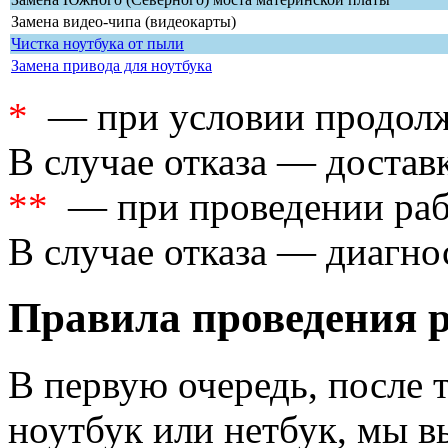
Замена видео-чипа (видеокарты)
Чистка ноутбука от пыли
Замена привода для ноутбука
*
— при условии продолж
В случае отказа — доставк
**
— при проведении рабо
В случае отказа — диагно
Правила проведения 
В первую очередь, после 
ноутбук или нетбук, мы в