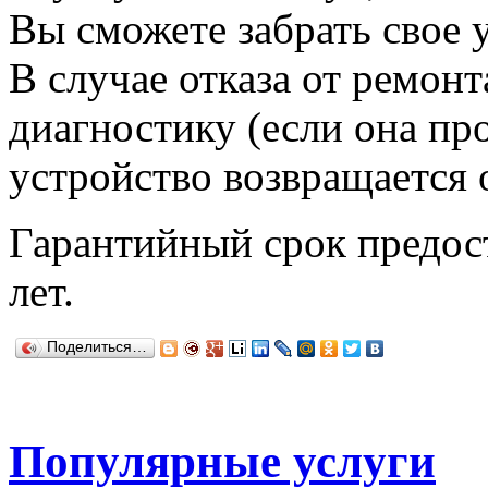
Вы сможете забрать свое 
В случае отказа от ремонт
диагностику (если она про
устройство возвращается 
Гарантийный срок предост
лет.
Поделиться…
Популярные услуги