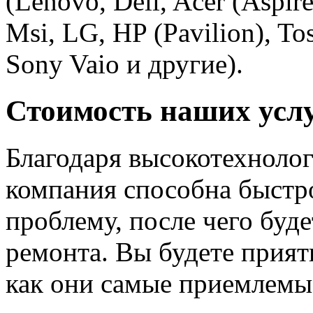
(Lenovo, Dell, Acer (Aspir
Msi, LG, HP (Pavilion), Tos
Sony Vaio и другие).
Стоимость наших усл
Благодаря высокотехноло
компания способна быстр
проблему, после чего буд
ремонта. Вы будете прият
как они самые приемлемы