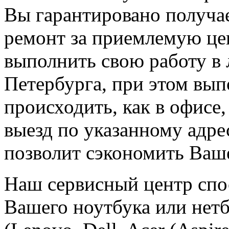
Вы гарантировано получа
ремонт за приемлемую це
выполнить свою работу в
Петербурга, при этом вы
происходить, как в офисе,
выезд по указанному адр
позволит сэкономить Ваш
Наш сервисный центр спо
Вашего ноутбука или нет