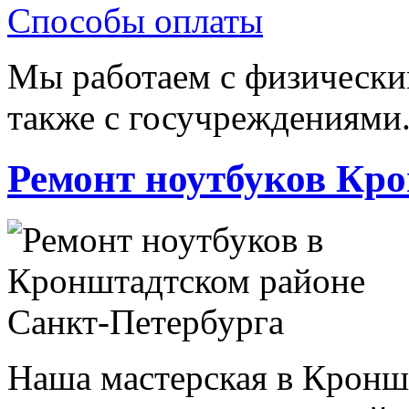
Способы оплаты
Мы работаем с физически
также с госучреждениями
Ремонт ноутбуков Кр
Наша мастерская в Кронш