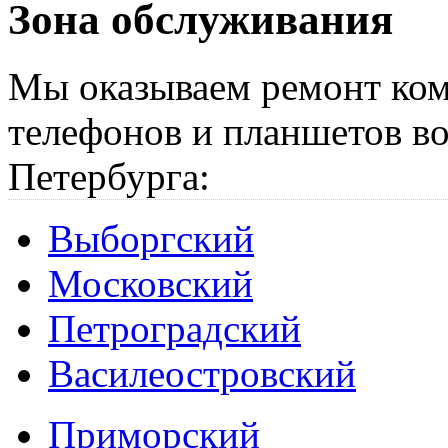
Зона обслуживания
Мы оказываем ремонт ком
телефонов и планшетов во
Петербурга:
Выборгский
Московский
Петроградский
Василеостровский
Приморский