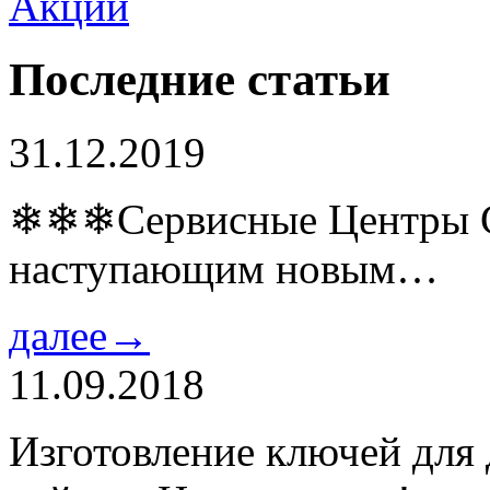
Последние статьи
31.12.2019
❄❄❄Сервисные Центры Co
наступающим новым…
далее→
11.09.2018
Изготовление ключей для