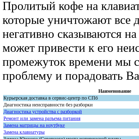
Пролитый кофе на клавиат
которые уничтожают все 
негативно сказываются на
может привести к его неи
промежуток времени мы 
проблему и порадовать Ва
Наименование
Курьерская доставка в сервис-центр по СПб
Диагностика неисправности без разборки
Диагностика устройства с разборкой
Ремонт или замена разъема питания
Замена матрицы на ноутбуке
Замена клавиатуры
Замена Южного (Северного) моста материнской платы