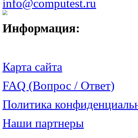
info@computest.ru
Информация:
Карта сайта
FAQ (Вопрос / Ответ)
Политика конфиденциаль
Наши партнеры