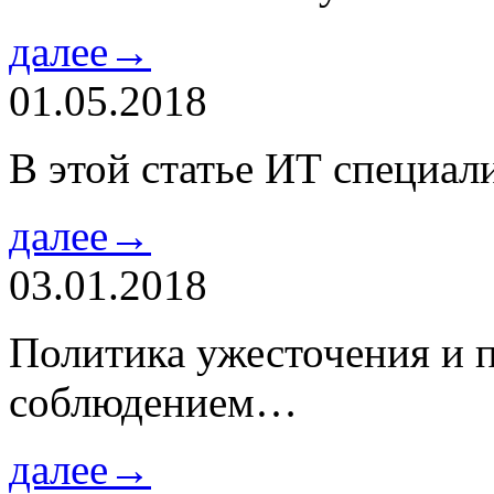
далее→
01.05.2018
В этой статье ИТ специа
далее→
03.01.2018
Политика ужесточения и 
соблюдением…
далее→