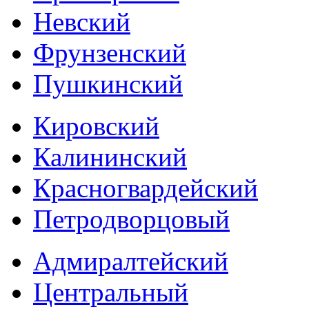
Невский
Фрунзенский
Пушкинский
Кировский
Калининский
Красногвардейский
Петродворцовый
Адмиралтейский
Центральный