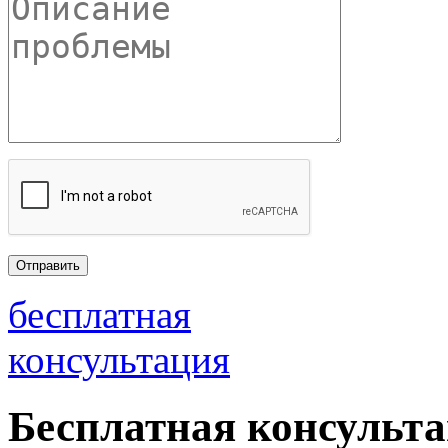
бесплатная
консультация
Бесплатная консульт