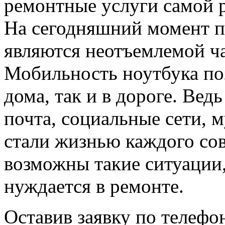
ремонтные услуги самой 
На сегодняшний момент 
являются неотъемлемой ч
Мобильность ноутбука поз
дома, так и в дороге. Вед
почта, социальные сети, 
стали жизнью каждого со
возможны такие ситуации,
нуждается в ремонте.
Оставив заявку по телефон