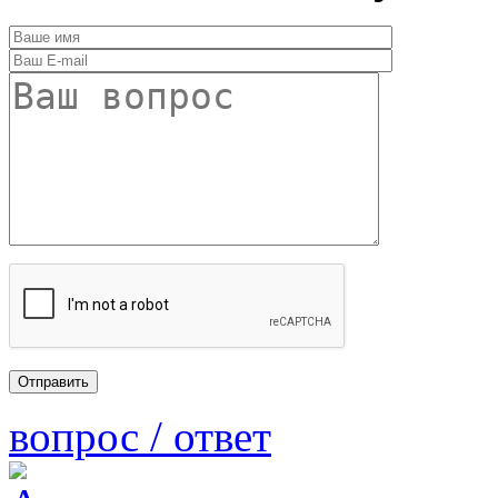
вопрос / ответ