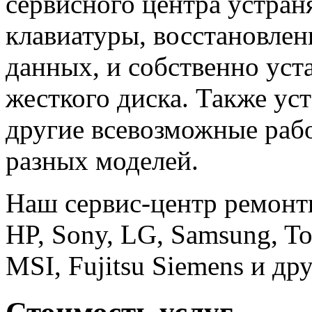
сервисного центра устран
клавиатуры, восстановлен
данных, и собственно уст
жесткого диска. Также уст
другие всевозможные рабо
разных моделей.
Наш сервис-центр ремонти
HP, Sony, LG, Samsung, To
MSI, Fujitsu Siemens и дру