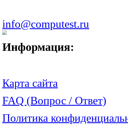
info@computest.ru
Информация:
Карта сайта
FAQ (Вопрос / Ответ)
Политика конфиденциаль