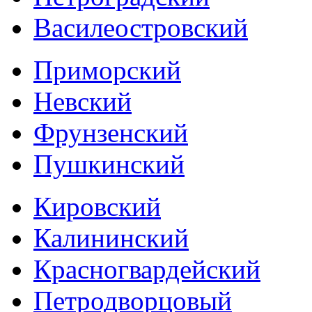
Василеостровский
Приморский
Невский
Фрунзенский
Пушкинский
Кировский
Калининский
Красногвардейский
Петродворцовый