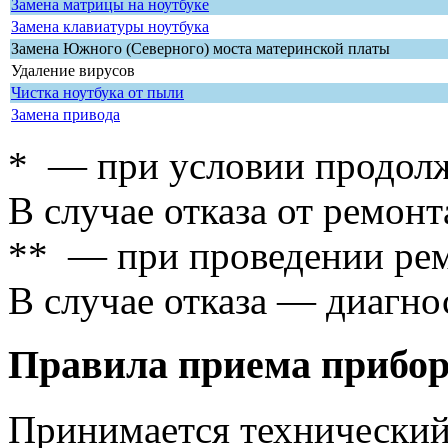
Замена матрицы на ноутбуке
Замена клавиатуры ноутбука
Замена Южного (Северного) моста материнской платы
Удаление вирусов
Чистка ноутбука от пыли
Замена привода
* — при условии продолж
В случае отказа от ремонт
** — при проведении рем
В случае отказа — диагно
Правила приема прибор
Принимается технический