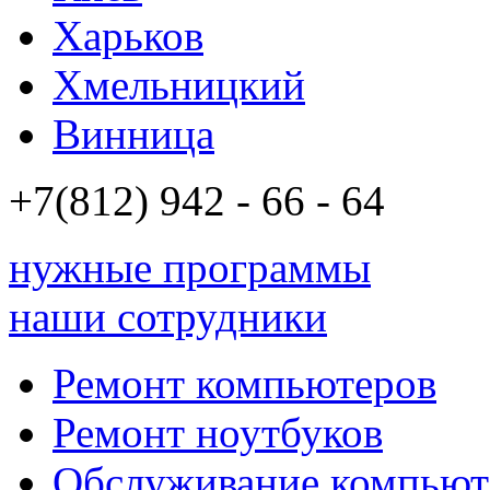
Харьков
Хмельницкий
Винница
+7(812)
942 - 66 - 64 94
нужные программы
наши сотрудники
Ремонт компьютеров
Ремонт ноутбуков
Обслуживание компьют