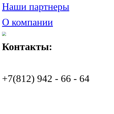
Наши партнеры
О компании
Контакты:
+7(812)
942 - 66 - 64 94