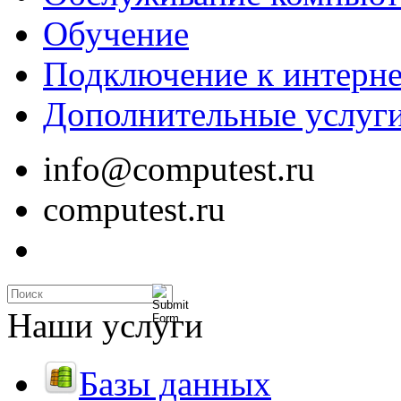
Обучение
Подключение к интерне
Дополнительные услуг
info@computest.ru
computest.ru
Наши услуги
Базы данных