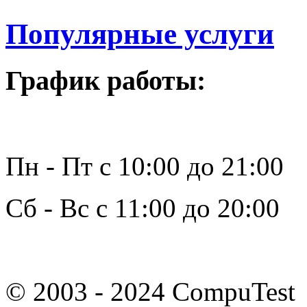
Популярные услуги
График работы:
Пн - Пт с 10:00 до 21:00
Сб - Вс с 11:00 до 20:00
© 2003 - 2024 CompuTest