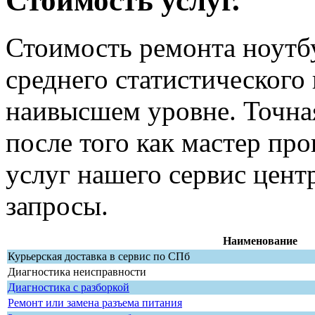
Стоимость услуг.
Стоимость ремонта ноутбу
среднего статистического 
наивысшем уровне. Точная
после того как мастер пр
услуг нашего сервис цент
запросы.
Наименование
Курьерская доставка в сервис по СПб
Диагностика неисправности
Диагностика с разборкой
Ремонт или замена разъема питания