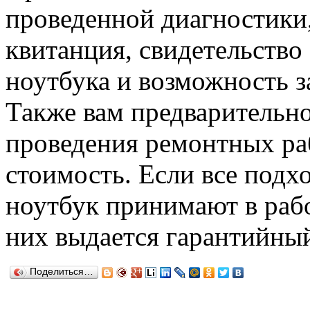
проведенной диагностики,
квитанция, свидетельство
ноутбука и возможность з
Также вам предварительн
проведения ремонтных ра
стоимость. Если все подх
ноутбук принимают в рабо
них выдается гарантийный
Поделиться…