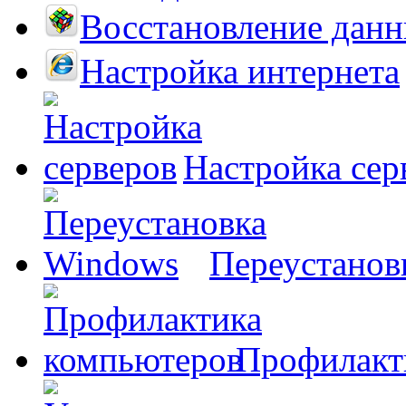
Восстановление дан
Настройка интернета
Настройка сер
Переустанов
Профилакт