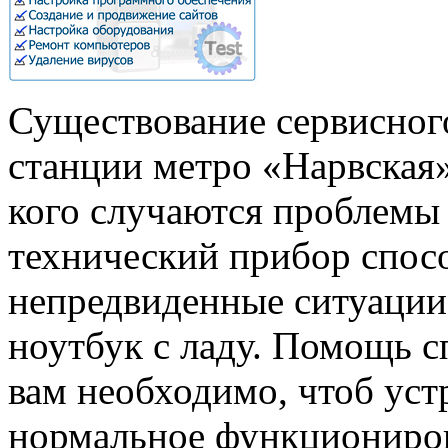
Существование сервисног
станции метро «Нарвская»
кого случаются проблемы
технический прибор спосо
непредвиденные ситуации
ноутбук с ладу. Помощь с
вам необходимо, чтоб уст
нормальное функциониров