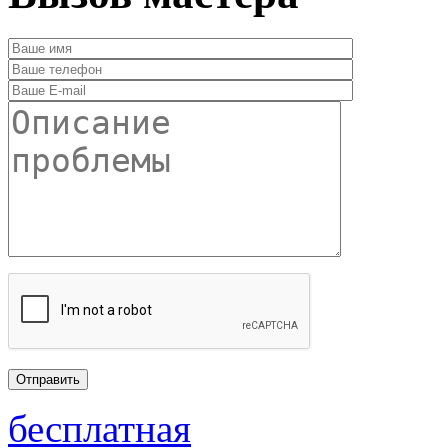
бесплатная