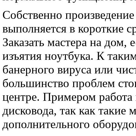
Собственно произведени
выполняется в короткие с
Заказать мастера на дом, 
изъятия ноутбука. К таки
банерного вируса или чис
большинство проблем стои
центре. Примером работа 
дисковода, так как такие
дополнительного оборудов