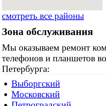
смотреть все районы
Зона обслуживания
Мы оказываем ремонт ком
телефонов и планшетов во
Петербурга:
Выборгский
Московский
Петроградский