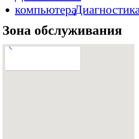
Диагностик
Зона обслуживания