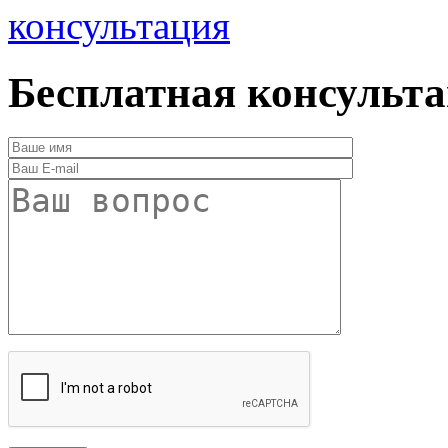
консультация
Бесплатная консульт