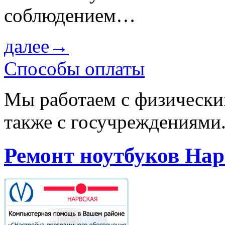
соблюдением…
далее→
Способы оплаты
Мы работаем с физически
также с госучреждениями
Ремонт ноутбуков На