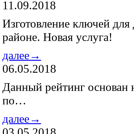
11.09.2018
Изготовление ключей для
районе. Новая услуга!
далее→
06.05.2018
Данный рейтинг основан н
по…
далее→
03.05.2018