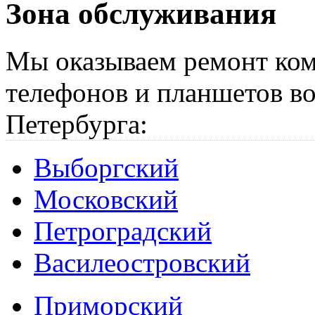
Зона обслуживания
Мы оказываем ремонт ком
телефонов и планшетов во
Петербурга:
Выборгский
Московский
Петроградский
Василеостровский
Приморский