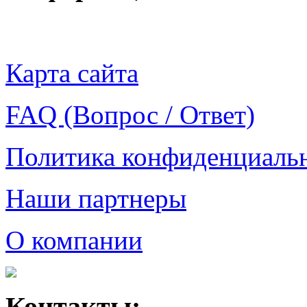
Карта сайта
FAQ (Вопрос / Ответ)
Политика конфиденциаль
Наши партнеры
О компании
Контакты: