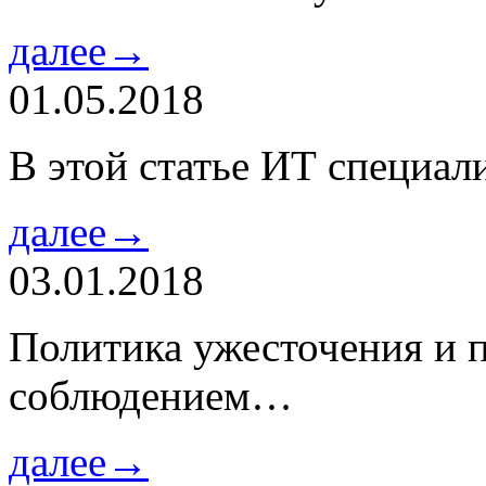
далее→
01.05.2018
В этой статье ИТ специа
далее→
03.01.2018
Политика ужесточения и 
соблюдением…
далее→