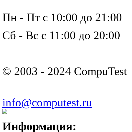
Пн - Пт с 10:00 до 21:00
Сб - Вс с 11:00 до 20:00
© 2003 - 2024 CompuTest
info@computest.ru
Информация: