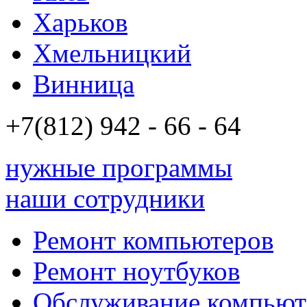
Харьков
Хмельницкий
Винница
+7(812)
942 - 66 - 64 94
нужные программы
наши сотрудники
Ремонт компьютеров
Ремонт ноутбуков
Обслуживание компьют