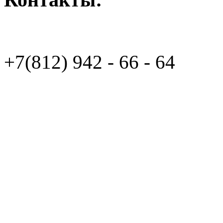
+7(812)
942 - 66 - 64 94