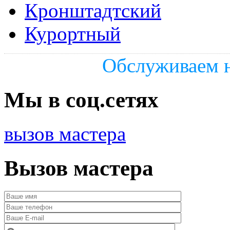
Кронштадтский
Курортный
Обслуживаем н
Мы в соц.сетях
вызов мастера
Вызов мастера