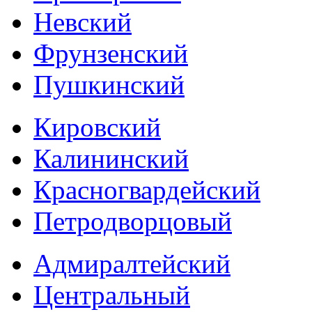
Невский
Фрунзенский
Пушкинский
Кировский
Калининский
Красногвардейский
Петродворцовый
Адмиралтейский
Центральный