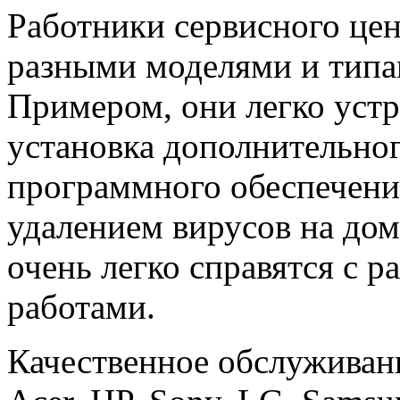
Работники сервисного це
разными моделями и типа
Примером, они легко устр
установка дополнительно
программного обеспечени
удалением вирусов на дом
очень легко справятся с 
работами.
Качественное обслуживан