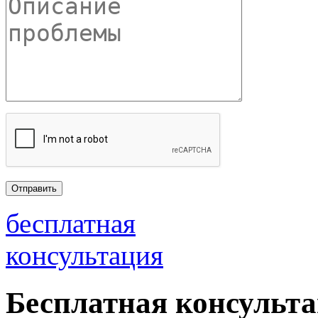
бесплатная
консультация
Бесплатная консульт