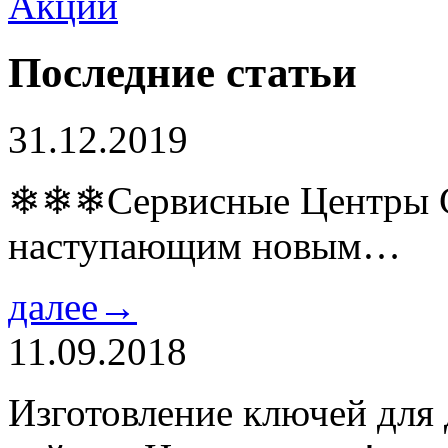
Последние статьи
31.12.2019
❄❄❄Сервисные Центры Co
наступающим новым…
далее→
11.09.2018
Изготовление ключей для