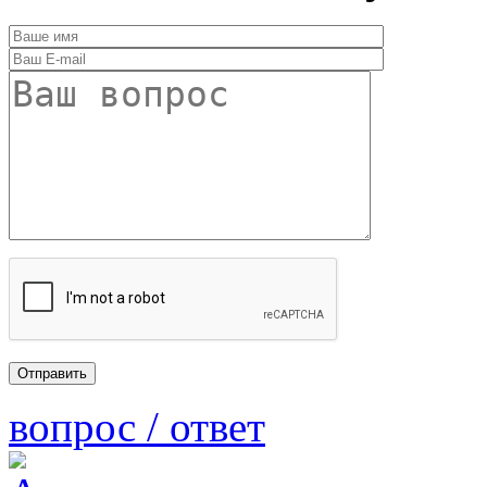
вопрос / ответ