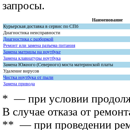
запросы.
Наименование
Курьерская доставка в сервис по СПб
Диагностика неисправности
Диагностика с разборкой
Ремонт или замена разъема питания
Замена матрицы на ноутбуке
Замена клавиатуры ноутбука
Замена Южного (Северного) моста материнской платы
Удаление вирусов
Чистка ноутбука от пыли
Замена привода
* — при условии продолж
В случае отказа от ремонт
** — при проведении рем