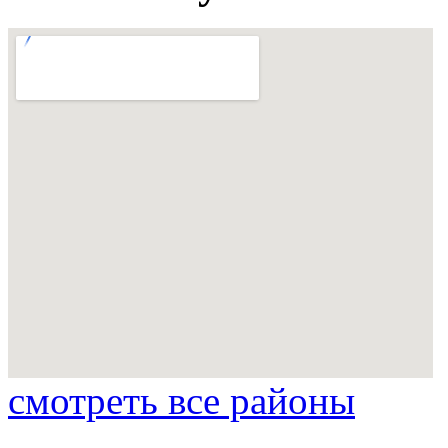
смотреть все районы