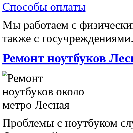
Способы оплаты
Мы работаем с физически
также с госучреждениями
Ремонт ноутбуков Лес
Проблемы с ноутбуком слу