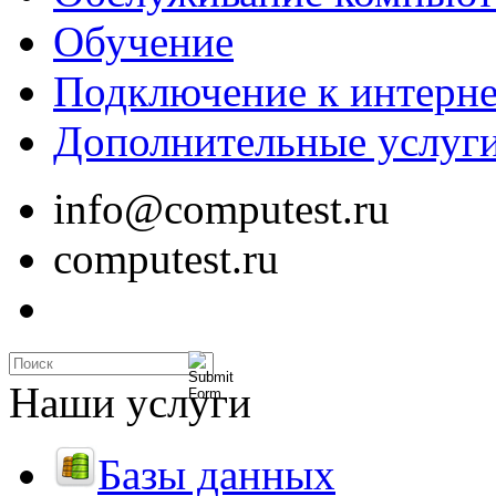
Обучение
Подключение к интерне
Дополнительные услуг
info@computest.ru
computest.ru
Наши услуги
Базы данных