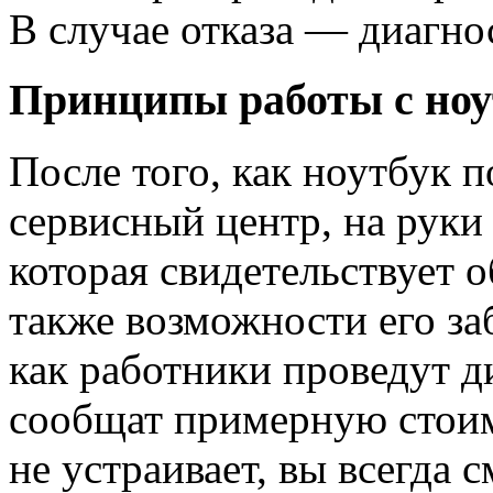
В случае отказа — диагно
Принципы работы с ноу
После того, как ноутбук п
сервисный центр, на руки
которая свидетельствует о
также возможности его заб
как работники проведут д
сообщат примерную стоим
не устраивает, вы всегда 