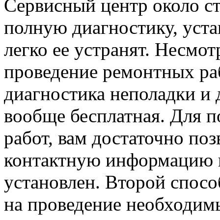
Сервисный центр около с
полную диагностику, уста
легко ее устранят. Несмот
проведение ремонтных раб
диагностика неполадки и 
вообще бесплатная. Для п
работ, вам достаточно по
контактную информацию и
установлен. Второй спосо
на проведение необходим