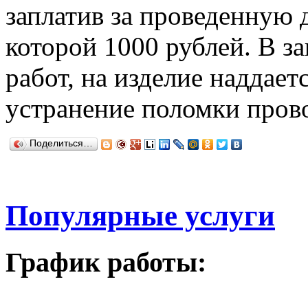
заплатив за проведенную 
которой 1000 рублей. В з
работ, на изделие наддаетс
устранение поломки прово
Поделиться…
Популярные услуги
График работы: