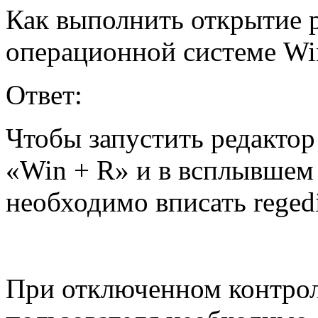
Как выполнить открытие р
операционной системе Wi
Ответ:
Чтобы запустить редактор
«Win + R» и в всплывшем
необходимо вписать reged
При отключенном контрол