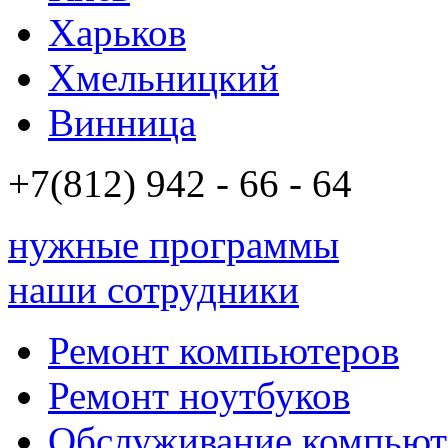
Харьков
Хмельницкий
Винница
+7(812)
942 - 66 - 64 94
нужные программы
наши сотрудники
Ремонт компьютеров
Ремонт ноутбуков
Обслуживание компьют