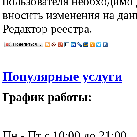
пользователя необходимо
вносить изменения на дан
Редактор реестра.
Поделиться…
Популярные услуги
График работы:
Пн - Пт с 10:00 до 21:00