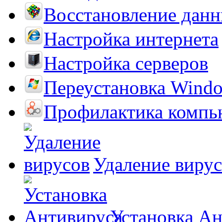
Восстановление дан
Настройка интернета
Настройка серверов
Переустановка Wind
Профилактика компь
Удаление виру
Установка А