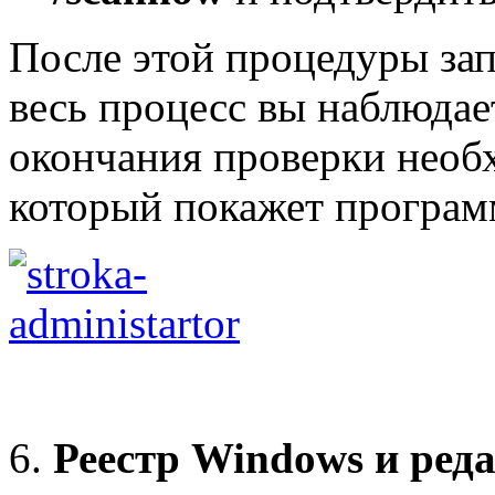
После этой процедуры зап
весь процесс вы наблюдае
окончания проверки необх
который покажет программ
Реестр Windows и реда