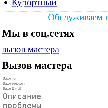
Курортный
Обслуживаем н
Мы в соц.сетях
вызов мастера
Вызов мастера