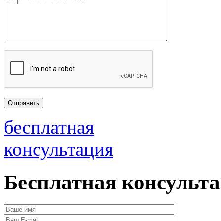
бесплатная
консультация
Бесплатная консульт