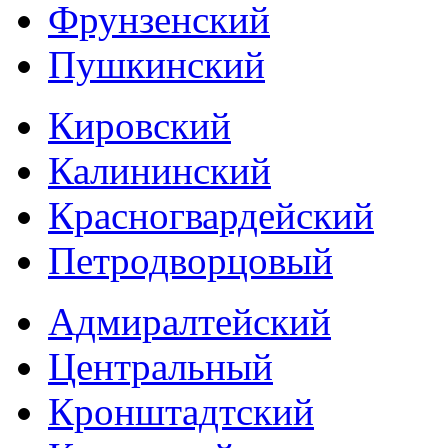
Фрунзенский
Пушкинский
Кировский
Калининский
Красногвардейский
Петродворцовый
Адмиралтейский
Центральный
Кронштадтский