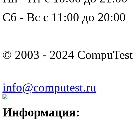
Сб - Вс с 11:00 до 20:00
© 2003 - 2024 CompuTest
info@computest.ru
Информация: