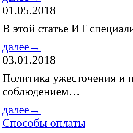
01.05.2018
В этой статье ИТ специа
далее→
03.01.2018
Политика ужесточения и 
соблюдением…
далее→
Способы оплаты