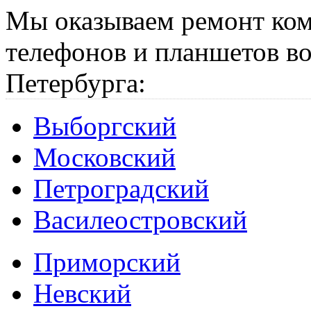
Мы оказываем ремонт ком
телефонов и планшетов во
Петербурга:
Выборгский
Московский
Петроградский
Василеостровский
Приморский
Невский