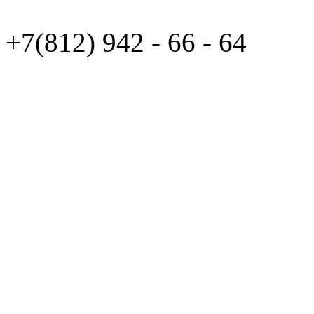
+7(812)
942 - 66 - 64 94