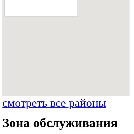
смотреть все районы
Зона обслуживания