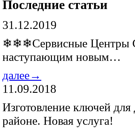
Последние статьи
31.12.2019
❄❄❄Сервисные Центры Co
наступающим новым…
далее→
11.09.2018
Изготовление ключей для
районе. Новая услуга!