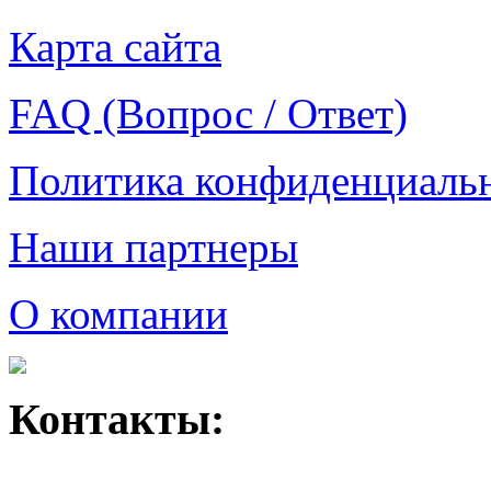
Карта сайта
FAQ (Вопрос / Ответ)
Политика конфиденциаль
Наши партнеры
О компании
Контакты: