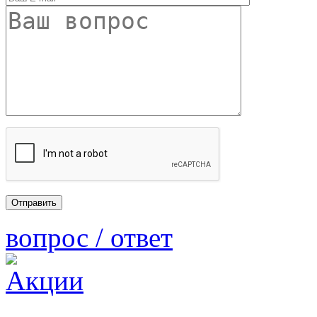
вопрос / ответ