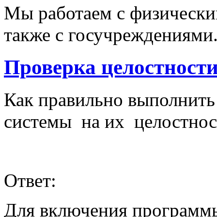
Мы работаем с физически
также с госучреждениями
Проверка целостност
Как правильно выполнить
системы на их целостнос
Ответ:
Для включения программы