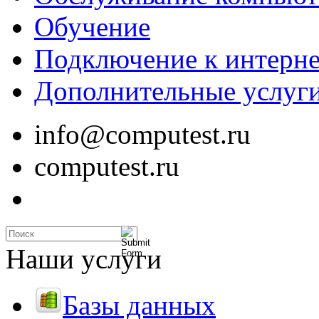
Обучение
Подключение к интерне
Дополнительные услуг
info@computest.ru
computest.ru
Наши услуги
Базы данных