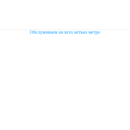
Обслуживаем на всех ветках метро