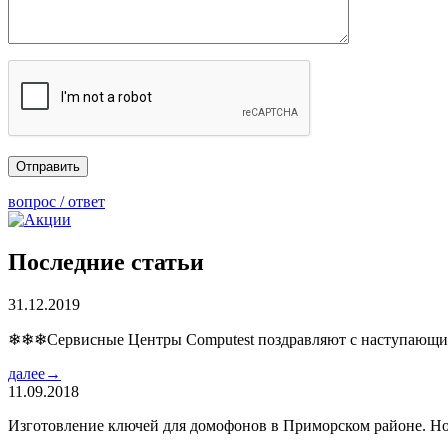
вопрос / ответ
Последние статьи
31.12.2019
❄❄❄Сервисные Центры Computest поздравляют с наступаю
далее→
11.09.2018
Изготовление ключей для домофонов в Приморском районе. Но