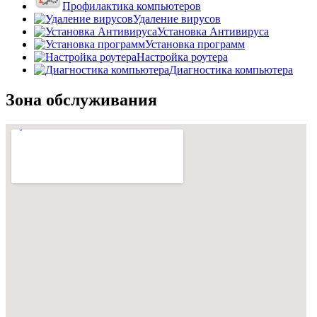
Профилактика компьютеров
Удаление вирусов
Установка Антивируса
Установка программ
Настройка роутера
Диагностика компьютера
Зона обслуживания