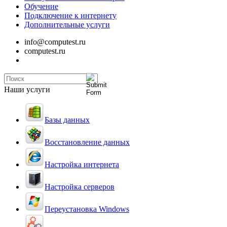
Обучение
Подключение к интернету
Дополнительные услуги
info@computest.ru
computest.ru
Наши услуги
Базы данных
Восстановление данных
Настройка интернета
Настройка серверов
Переустановка Windows