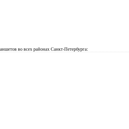
аншетов во всех районах Санкт-Петербурга: