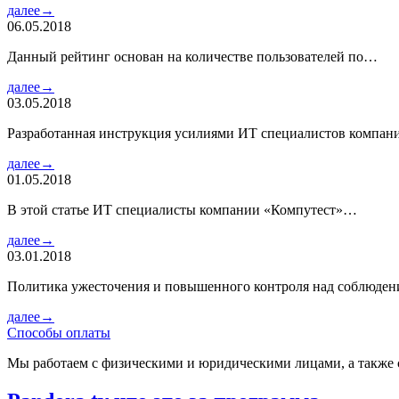
далее→
06.05.2018
Данный рейтинг основан на количестве пользователей по…
далее→
03.05.2018
Разработанная инструкция усилиями ИТ специалистов компа
далее→
01.05.2018
В этой статье ИТ специалисты компании «Компутест»…
далее→
03.01.2018
Политика ужесточения и повышенного контроля над соблюде
далее→
Способы оплаты
Мы работаем с физическими и юридическими лицами, а также 