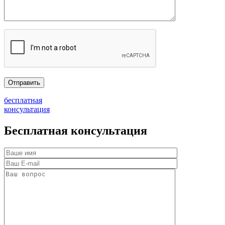
бесплатная
консультация
Бесплатная консультация