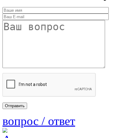
вопрос / ответ