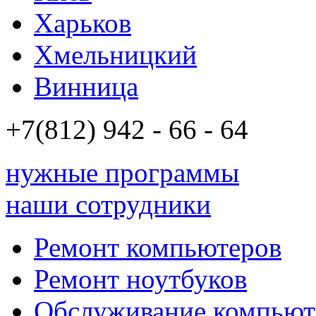
Харьков
Хмельницкий
Винница
+7(812)
942 - 66 - 64 94
нужные программы
наши сотрудники
Ремонт компьютеров
Ремонт ноутбуков
Обслуживание компьют