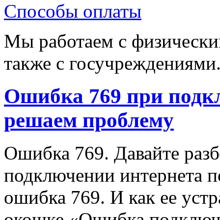
Способы оплаты
Мы работаем с физически
также с госучреждениями
Ошибка 769 при подк
решаем проблему
Ошибка 769. Давайте разб
подключении интернета по
ошибка 769. И как ее уст
окошке «Ошибка подключ