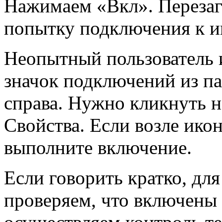
Нажимаем «Вкл». Перезаг
попытку подключения к и
Неопытный пользователь 
значок подключений из па
справа. Нужно кликнуть н
Свойства. Если возле ико
выполните включение.
Если говорить кратко, дл
проверяем, что включены 