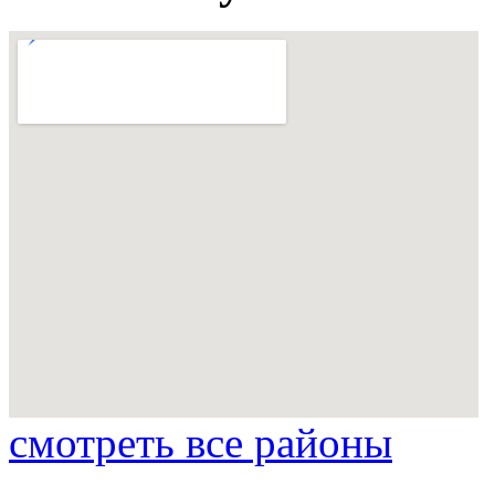
смотреть все районы