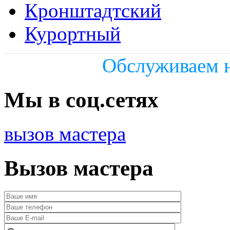
Кронштадтский
Курортный
Обслуживаем н
Мы в соц.сетях
вызов мастера
Вызов мастера