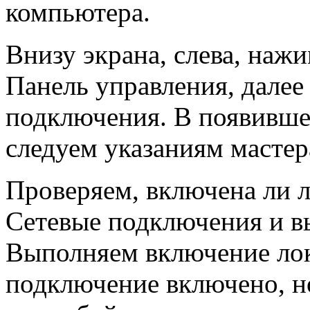
компьютера.
Внизу экрана, слева, наж
Панель управления, далее
подключения. В появивш
следуем указаниям мастер
Проверяем, включена ли л
Сетевые подключения и 
Выполняем включение лок
подключение включено, н