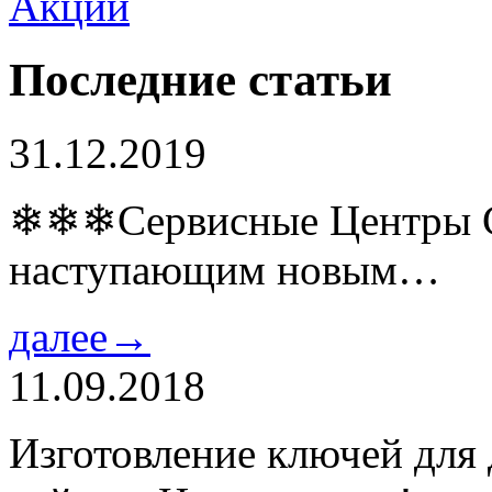
Последние статьи
31.12.2019
❄❄❄Сервисные Центры Co
наступающим новым…
далее→
11.09.2018
Изготовление ключей для