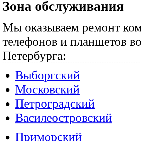
Зона обслуживания
Мы оказываем ремонт ком
телефонов и планшетов во
Петербурга:
Выборгский
Московский
Петроградский
Василеостровский
Приморский