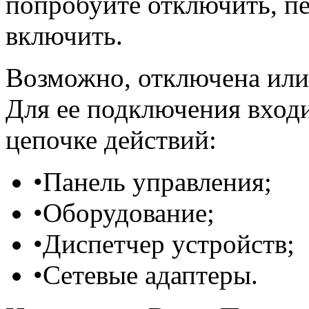
попробуйте отключить, пе
включить.
Возможно, отключена или 
Для ее подключения вход
цепочке действий:
•Панель управления;
•Оборудование;
•Диспетчер устройств;
•Сетевые адаптеры.