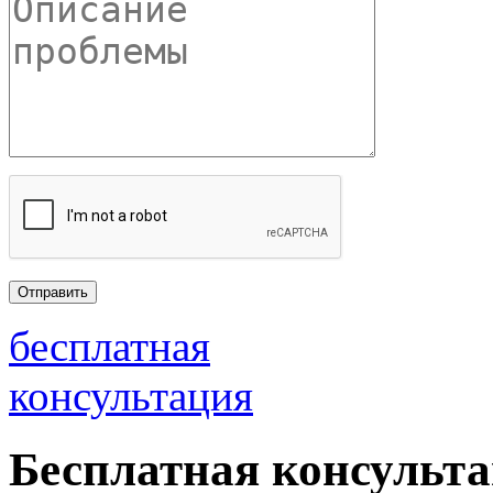
бесплатная
консультация
Бесплатная консульт