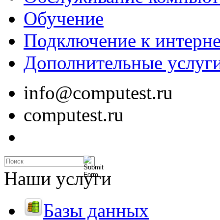
Обучение
Подключение к интерне
Дополнительные услуг
info@computest.ru
computest.ru
Наши услуги
Базы данных