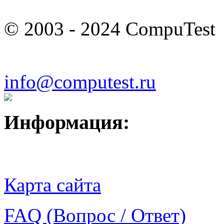
© 2003 - 2024 CompuTest
info@computest.ru
Информация:
Карта сайта
FAQ (Вопрос / Ответ)