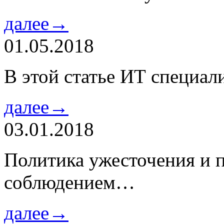
далее→
01.05.2018
В этой статье ИТ специа
далее→
03.01.2018
Политика ужесточения и 
соблюдением…
далее→