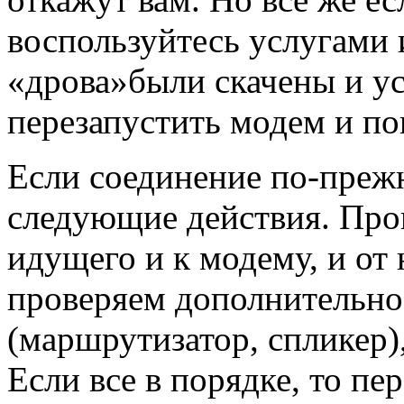
воспользуйтесь услугами 
«дрова»были скачены и у
перезапустить модем и п
Если соединение по-преж
следующие действия. Пров
идущего и к модему, и от
проверяем дополнительно
(маршрутизатор, спликер)
Если все в порядке, то пе