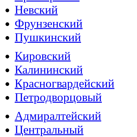
Невский
Фрунзенский
Пушкинский
Кировский
Калининский
Красногвардейский
Петродворцовый
Адмиралтейский
Центральный