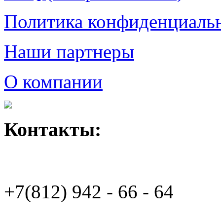
Политика конфиденциаль
Наши партнеры
О компании
Контакты:
+7(812)
942 - 66 - 64 94