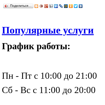
Поделиться…
Популярные услуги
График работы:
Пн - Пт с 10:00 до 21:00
Сб - Вс с 11:00 до 20:00