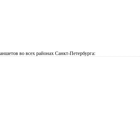
аншетов во всех районах Санкт-Петербурга: