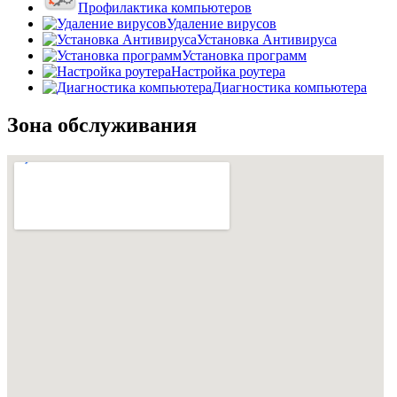
Профилактика компьютеров
Удаление вирусов
Установка Антивируса
Установка программ
Настройка роутера
Диагностика компьютера
Зона обслуживания