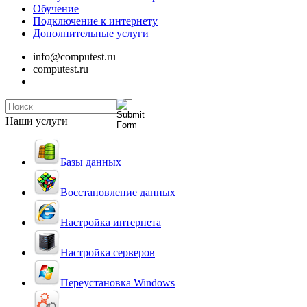
Обучение
Подключение к интернету
Дополнительные услуги
info@computest.ru
computest.ru
Наши услуги
Базы данных
Восстановление данных
Настройка интернета
Настройка серверов
Переустановка Windows