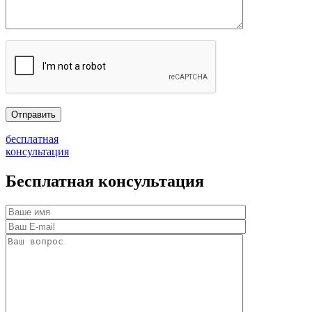
бесплатная
консультация
Бесплатная консультация