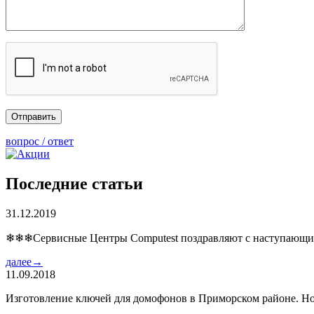
вопрос / ответ
Последние статьи
31.12.2019
❄❄❄Сервисные Центры Computest поздравляют с наступаю
далее→
11.09.2018
Изготовление ключей для домофонов в Приморском районе. Но