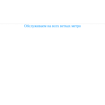
Обслуживаем на всех ветках метро