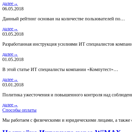
далее→
06.05.2018
Данный рейтинг основан на количестве пользователей по…
далее→
03.05.2018
Разработанная инструкция усилиями ИТ специалистов компа
далее→
01.05.2018
В этой статье ИТ специалисты компании «Компутест»…
далее→
03.01.2018
Политика ужесточения и повышенного контроля над соблюде
далее→
Способы оплаты
Мы работаем с физическими и юридическими лицами, а также 