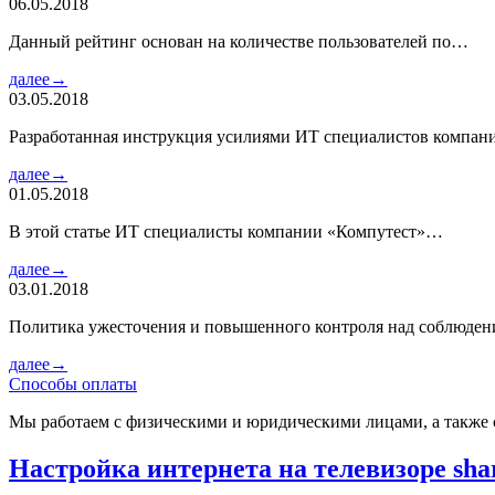
06.05.2018
Данный рейтинг основан на количестве пользователей по…
далее→
03.05.2018
Разработанная инструкция усилиями ИТ специалистов компа
далее→
01.05.2018
В этой статье ИТ специалисты компании «Компутест»…
далее→
03.01.2018
Политика ужесточения и повышенного контроля над соблюде
далее→
Способы оплаты
Мы работаем с физическими и юридическими лицами, а также 
Настройка интернета на телевизоре sha