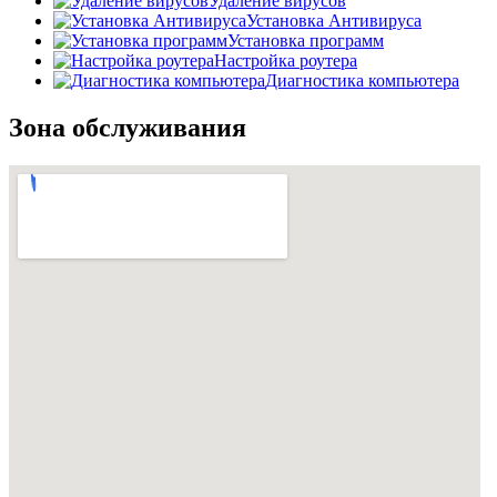
Удаление вирусов
Установка Антивируса
Установка программ
Настройка роутера
Диагностика компьютера
Зона обслуживания