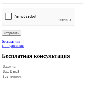
бесплатная
консультация
Бесплатная консультация