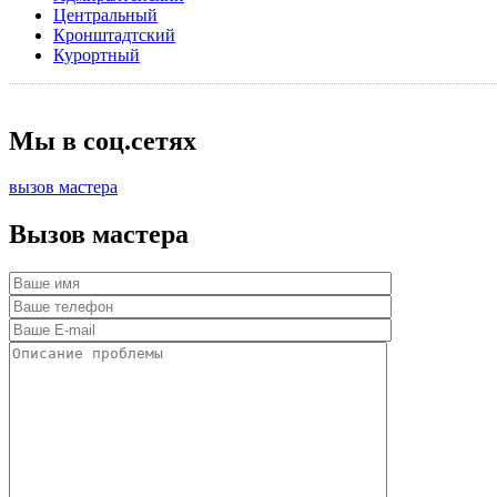
Центральный
Кронштадтский
Курортный
Мы в соц.сетях
вызов мастера
Вызов мастера