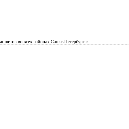
аншетов во всех районах Санкт-Петербурга: