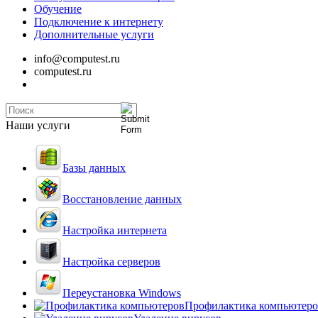
Обучение
Подключение к интернету
Дополнительные услуги
info@computest.ru
computest.ru
Наши услуги
Базы данных
Восстановление данных
Настройка интернета
Настройка серверов
Переустановка Windows
Профилактика компьютеро