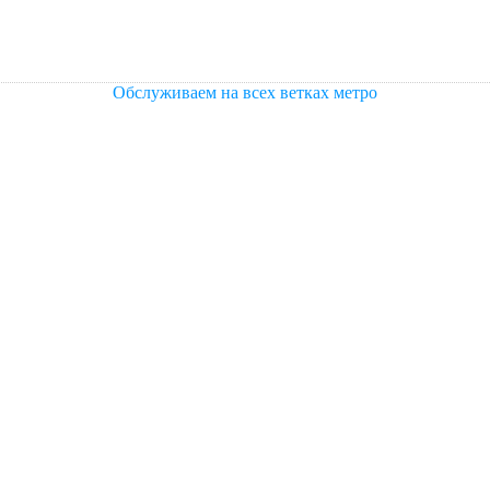
Обслуживаем на всех ветках метро