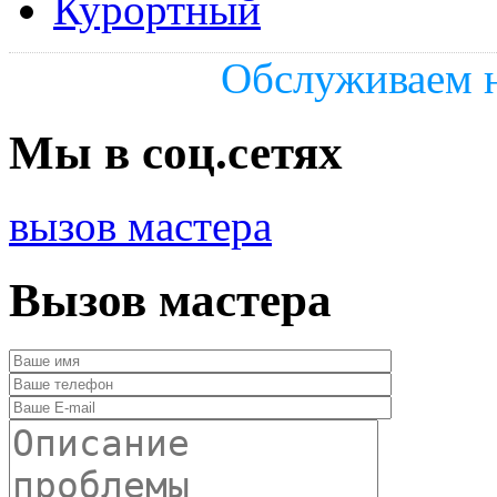
Курортный
Обслуживаем н
Мы в соц.сетях
вызов мастера
Вызов мастера