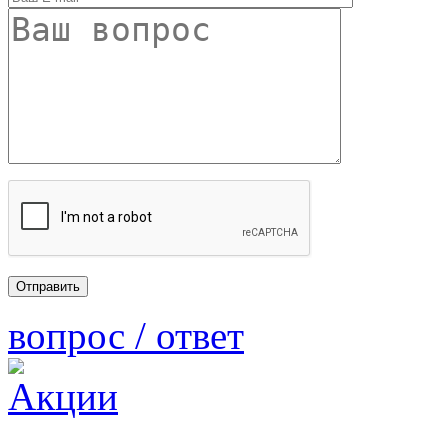
вопрос / ответ