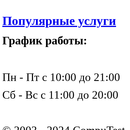
Популярные услуги
График работы:
Пн - Пт с 10:00 до 21:00
Сб - Вс с 11:00 до 20:00