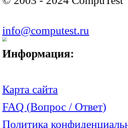
© 2003 - 2024 CompuTest
info@computest.ru
Информация:
Карта сайта
FAQ (Вопрос / Ответ)
Политика конфиденциаль