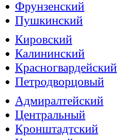
Фрунзенский
Пушкинский
Кировский
Калининский
Красногвардейский
Петродворцовый
Адмиралтейский
Центральный
Кронштадтский