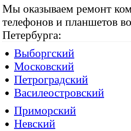
Мы оказываем ремонт ком
телефонов и планшетов во
Петербурга:
Выборгский
Московский
Петроградский
Василеостровский
Приморский
Невский