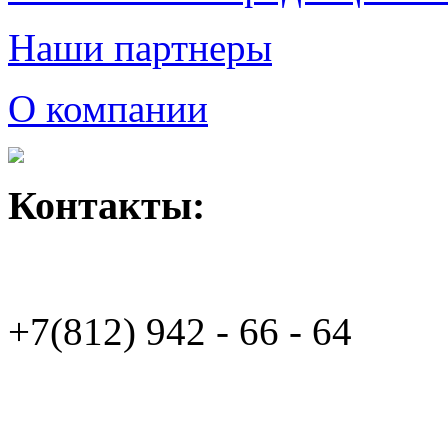
Наши партнеры
О компании
Контакты:
+7(812)
942 - 66 - 64 94