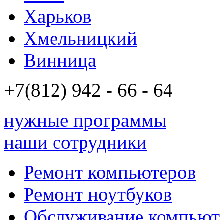
Харьков
Хмельницкий
Винница
+7(812)
942 - 66 - 64 94
нужные программы
наши сотрудники
Ремонт компьютеров
Ремонт ноутбуков
Обслуживание компьют