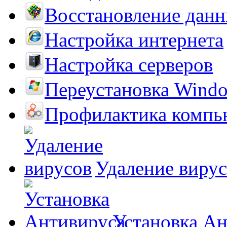
Восстановление дан
Настройка интернета
Настройка серверов
Переустановка Wind
Профилактика компь
Удаление виру
Установка А