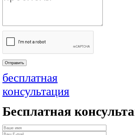
бесплатная
консультация
Бесплатная консульт