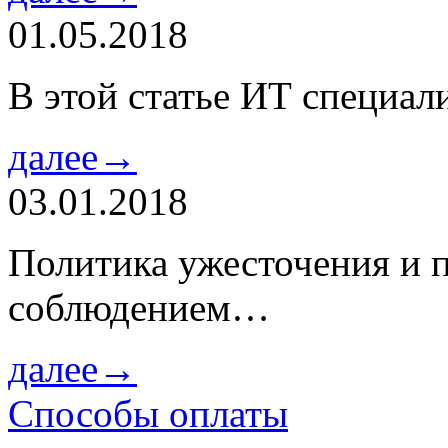
01.05.2018
В этой статье ИТ специа
далее→
03.01.2018
Политика ужесточения и 
соблюдением…
далее→
Способы оплаты