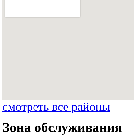
смотреть все районы
Зона обслуживания