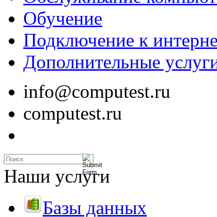
Обучение
Подключение к интерне
Дополнительные услуг
info@computest.ru
computest.ru
Наши услуги
Базы данных