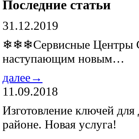
Последние статьи
31.12.2019
❄❄❄Сервисные Центры Co
наступающим новым…
далее→
11.09.2018
Изготовление ключей для
районе. Новая услуга!