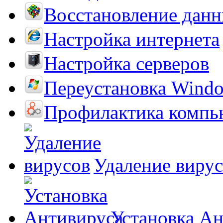
Восстановление дан
Настройка интернета
Настройка серверов
Переустановка Wind
Профилактика компь
Удаление виру
Установка А