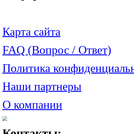
Карта сайта
FAQ (Вопрос / Ответ)
Политика конфиденциаль
Наши партнеры
О компании
Контакты: