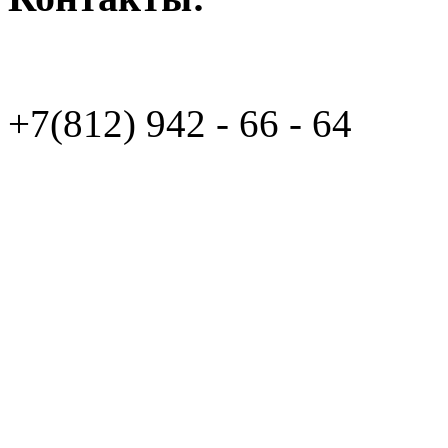
+7(812)
942 - 66 - 64 94