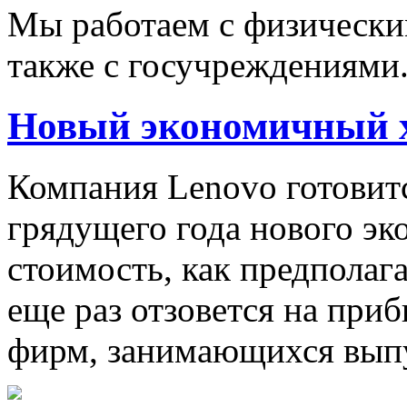
Мы работаем с физически
также с госучреждениями
Новый экономичный х
Компания Lenovo готовитс
грядущего года нового эк
стоимость, как предполага
еще раз отзовется на пр
фирм, занимающихся выпу