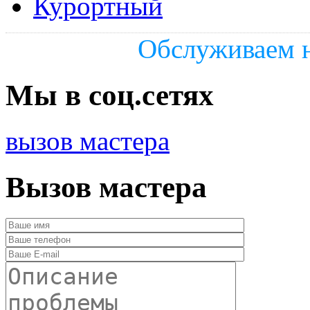
Курортный
Обслуживаем н
Мы в соц.сетях
вызов мастера
Вызов мастера