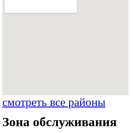
смотреть все районы
Зона обслуживания