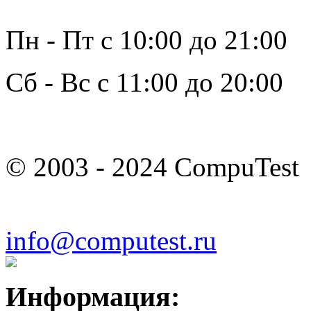
Пн - Пт с 10:00 до 21:00
Сб - Вс с 11:00 до 20:00
© 2003 - 2024 CompuTest
info@computest.ru
Информация: