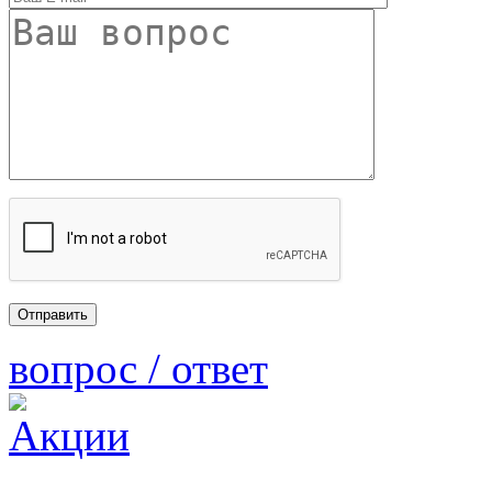
вопрос / ответ