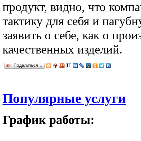
продукт, видно, что комп
тактику для себя и пагубн
заявить о себе, как о про
качественных изделий.
Поделиться…
Популярные услуги
График работы: