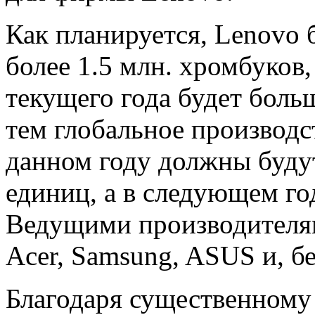
Как планируется, Lenovo 
более 1.5 млн. хромбуков
текущего года будет боль
тем глобальное производс
данном году должны будут
единиц, а в следующем го
Ведущими производителям
Acer, Samsung, ASUS и, б
Благодаря существенному