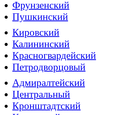
Фрунзенский
Пушкинский
Кировский
Калининский
Красногвардейский
Петродворцовый
Адмиралтейский
Центральный
Кронштадтский