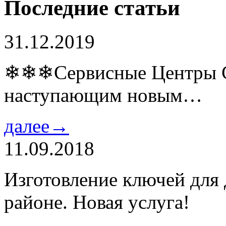
Последние статьи
31.12.2019
❄❄❄Сервисные Центры Co
наступающим новым…
далее→
11.09.2018
Изготовление ключей для
районе. Новая услуга!