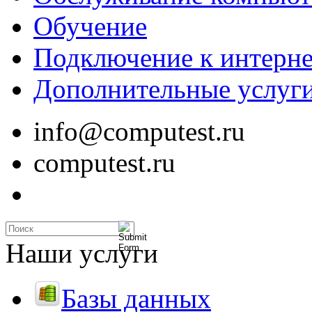
Обучение
Подключение к интерне
Дополнительные услуг
info@computest.ru
computest.ru
Наши услуги
Базы данных