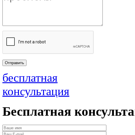
бесплатная
консультация
Бесплатная консульт