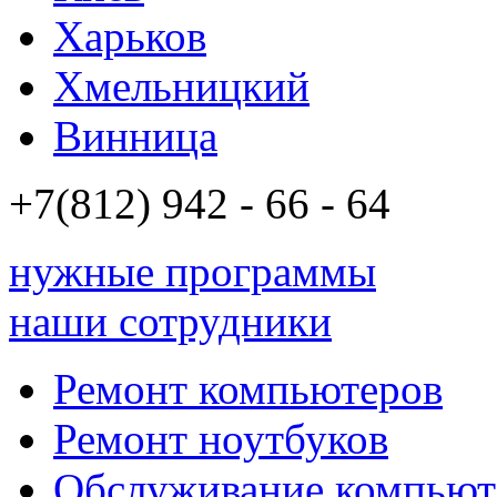
Харьков
Хмельницкий
Винница
+7(812)
942 - 66 - 64 94
нужные программы
наши сотрудники
Ремонт компьютеров
Ремонт ноутбуков
Обслуживание компьют