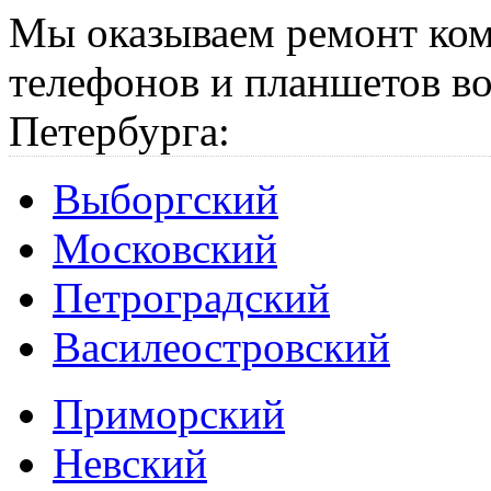
Мы оказываем ремонт ком
телефонов и планшетов во
Петербурга:
Выборгский
Московский
Петроградский
Василеостровский
Приморский
Невский