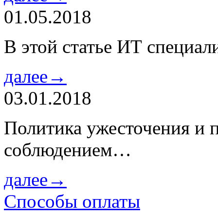
01.05.2018
В этой статье ИТ специа
далее→
03.01.2018
Политика ужесточения и 
соблюдением…
далее→
Способы оплаты