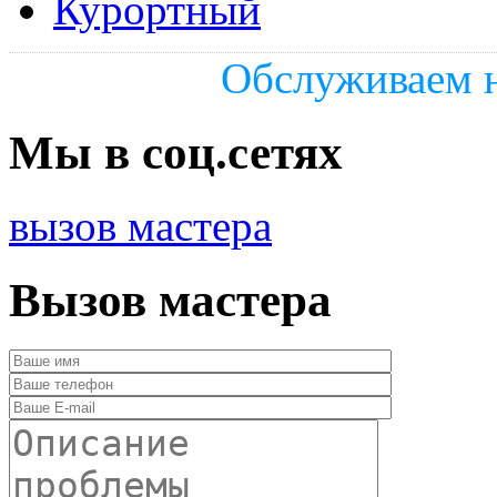
Курортный
Обслуживаем н
Мы в соц.сетях
вызов мастера
Вызов мастера