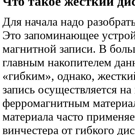
Что такое жесткий ди
Для начала надо разобрать
Это запоминающее устрой
магнитной записи. В бол
главным накопителем дан
«гибким», однако, жестки
запись осуществляется на
ферромагнитным материало
материала часто применяе
винчестера от гибкого дис