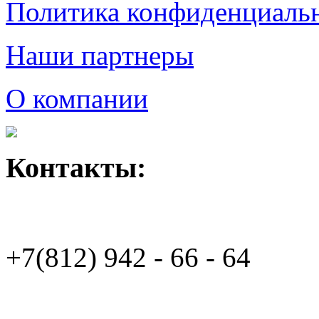
Политика конфиденциаль
Наши партнеры
О компании
Контакты:
+7(812)
942 - 66 - 64 94