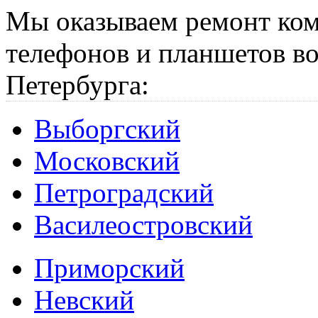
Мы оказываем ремонт ком
телефонов и планшетов во
Петербурга:
Выборгский
Московский
Петроградский
Василеостровский
Приморский
Невский