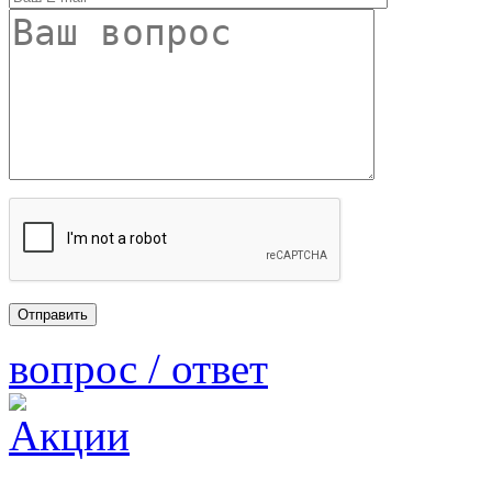
вопрос / ответ