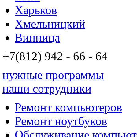
Харьков
Хмельницкий
Винница
+7(812)
942 - 66 - 64 94
нужные программы
наши сотрудники
Ремонт компьютеров
Ремонт ноутбуков
Обслуживание компьют