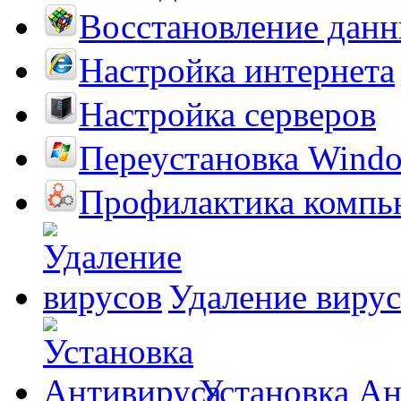
Восстановление дан
Настройка интернета
Настройка серверов
Переустановка Wind
Профилактика компь
Удаление виру
Установка А