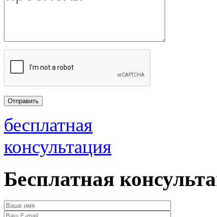
бесплатная
консультация
Бесплатная консульт