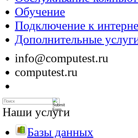
Обучение
Подключение к интерне
Дополнительные услуг
info@computest.ru
computest.ru
Наши услуги
Базы данных