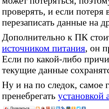
может потеряться, поэтом
проверять, и если потеря 
перезаписать данные на д
Дополнительно к ПК стои
источником питания
, он 
Если по какой-либо причи
текущие данные сохранятс
Ну и на по следок, самое 
пренебрегать
установкой 
Поделиться…