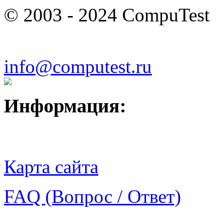
© 2003 - 2024 CompuTest
info@computest.ru
Информация:
Карта сайта
FAQ (Вопрос / Ответ)