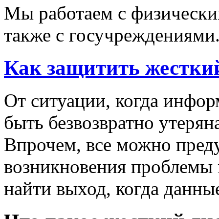
Мы работаем с физически
также с госучреждениями
Как защитить жесткий
От ситуации, когда инфор
быть безвозвратно утеряна
Впрочем, все можно преду
возникновения проблемы 
найти выход, когда данны