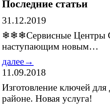
Последние статьи
31.12.2019
❄❄❄Сервисные Центры Co
наступающим новым…
далее→
11.09.2018
Изготовление ключей для
районе. Новая услуга!