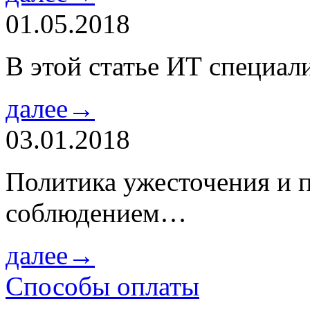
01.05.2018
В этой статье ИТ специа
далее→
03.01.2018
Политика ужесточения и 
соблюдением…
далее→
Способы оплаты