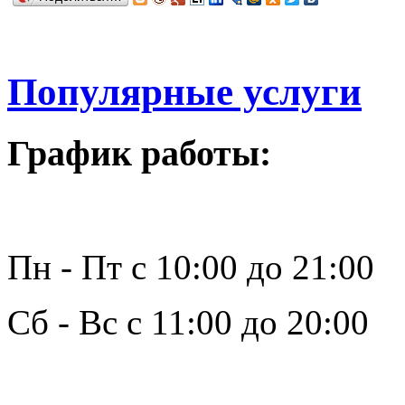
Популярные услуги
График работы:
Пн - Пт с 10:00 до 21:00
Сб - Вс с 11:00 до 20:00