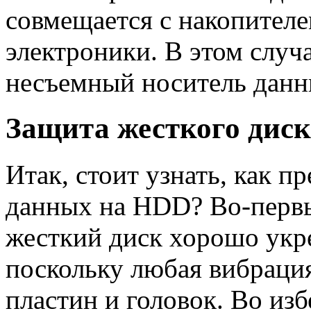
совмещается с накопителе
электроники. В этом случа
несъемный носитель данн
Защита жесткого диск
Итак, стоит узнать, как 
данных на HDD? Во-первых
жесткий диск хорошо укре
поскольку любая вибрация
пластин и головок. Во из