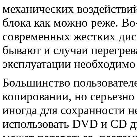
механических воздействий
блока как можно реже. Во
современных жестких дис
бывают и случаи перегрев
эксплуатации необходимо
Большинство пользовател
копировании, но серьезно 
иногда для сохранности н
использовать DVD и CD д