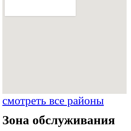
смотреть все районы
Зона обслуживания