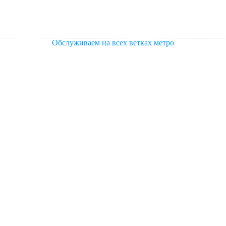
Обслуживаем на всех ветках метро