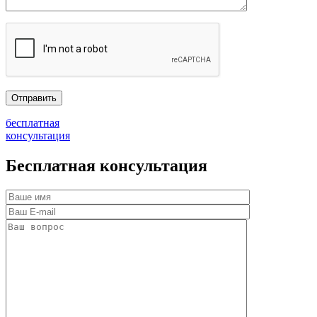
бесплатная
консультация
Бесплатная консультация