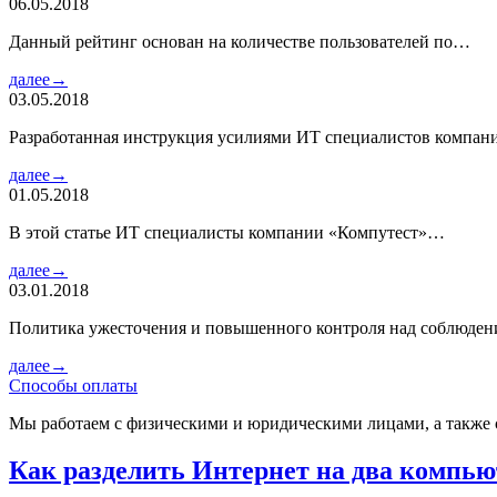
06.05.2018
Данный рейтинг основан на количестве пользователей по…
далее→
03.05.2018
Разработанная инструкция усилиями ИТ специалистов компа
далее→
01.05.2018
В этой статье ИТ специалисты компании «Компутест»…
далее→
03.01.2018
Политика ужесточения и повышенного контроля над соблюде
далее→
Способы оплаты
Мы работаем с физическими и юридическими лицами, а также 
Как разделить Интернет на два компью