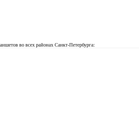
аншетов во всех районах Санкт-Петербурга: