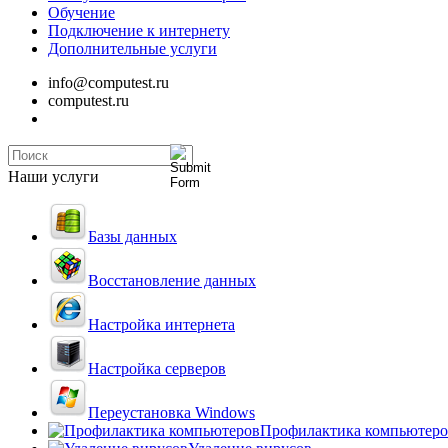
Обучение
Подключение к интернету
Дополнительные услуги
info@computest.ru
computest.ru
Наши услуги
Базы данных
Восстановление данных
Настройка интернета
Настройка серверов
Переустановка Windows
Профилактика компьютеро