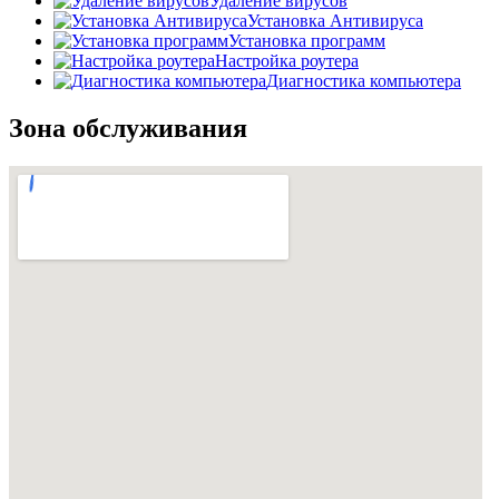
Удаление вирусов
Установка Антивируса
Установка программ
Настройка роутера
Диагностика компьютера
Зона обслуживания