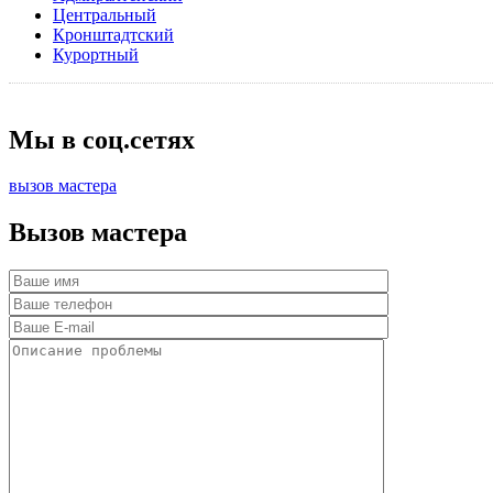
Центральный
Кронштадтский
Курортный
Мы в соц.сетях
вызов мастера
Вызов мастера