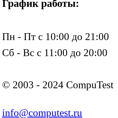
График работы:
Пн - Пт с 10:00 до 21:00
Сб - Вс с 11:00 до 20:00
© 2003 - 2024 CompuTest
info@computest.ru