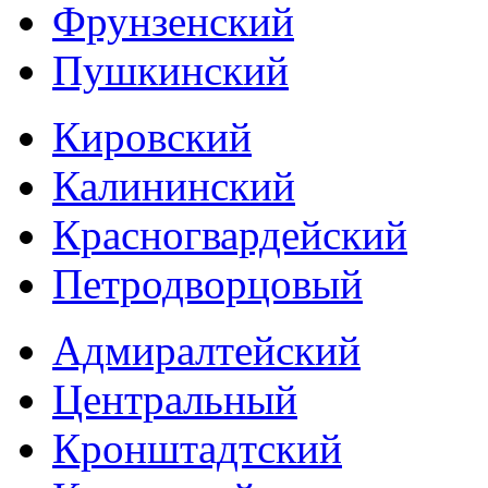
Фрунзенский
Пушкинский
Кировский
Калининский
Красногвардейский
Петродворцовый
Адмиралтейский
Центральный
Кронштадтский