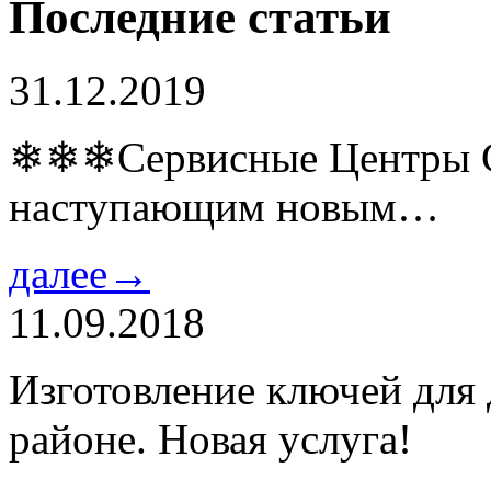
Последние статьи
31.12.2019
❄❄❄Сервисные Центры Co
наступающим новым…
далее→
11.09.2018
Изготовление ключей для
районе. Новая услуга!