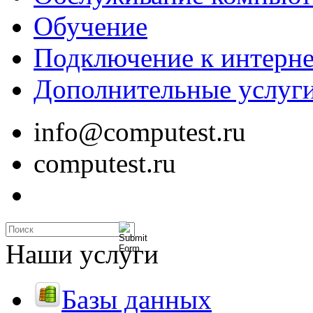
Обучение
Подключение к интерне
Дополнительные услуг
info@computest.ru
computest.ru
Наши услуги
Базы данных