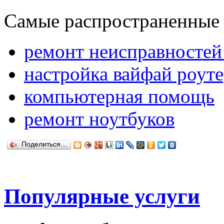
Самые распространенные 
ремонт неисправностей
настройка вайфай роуте
компьютерная помощь
ремонт ноутбуков
Поделиться…
Популярные услуги