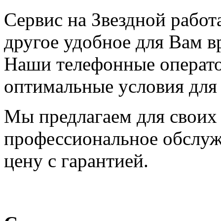
Сервис на Звездной работа
другое удобное для Вам в
Наши телефонные операт
оптимальные условия для 
Мы предлагаем для своих 
профессиональное обслуж
цену с гарантией.