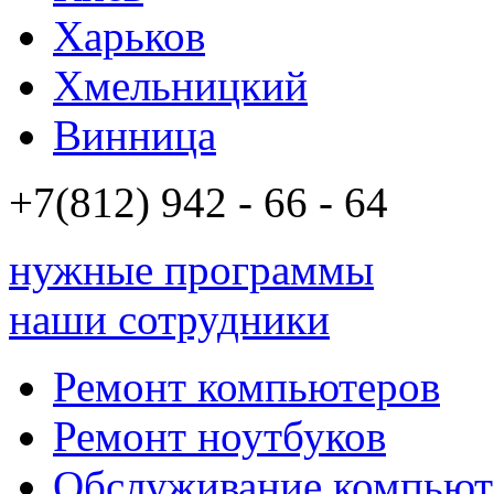
Харьков
Хмельницкий
Винница
+7(812)
942 - 66 - 64 94
нужные программы
наши сотрудники
Ремонт компьютеров
Ремонт ноутбуков
Обслуживание компьют