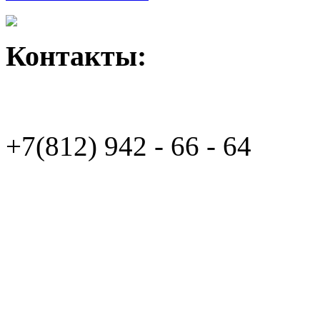
Контакты:
+7(812)
942 - 66 - 64 94