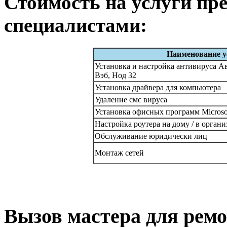
Стоимость на услуги п
специалистами:
Наименование у
Установка и настройка антивируса Ав
Вэб, Нод 32
Установка драйвера для компьютера
Удаление смс вируса
Установка офисных программ Microsof
Настройка роутера на дому / в орган
Обслуживание юридически лиц
Монтаж сетей
Вызов мастера для ремо