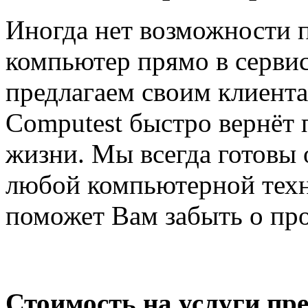
Иногда нет возможности 
компьютер прямо в сервис
предлагаем своим клиент
Computest быстро вернёт
жизни. Мы всегда готовы 
любой компьютерной техн
поможет Вам забыть о пр
Стоимость на услуги п