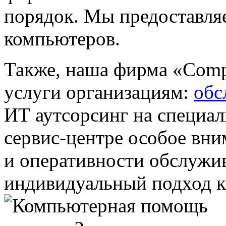
порядок. Мы предоставля
компьютеров.
Также, наша фирма «Comp
услуги организациям:
обс
ИТ аутсорсинг на специа
сервис-центре особое вни
и оперативности обслужив
индивидуальный подход к