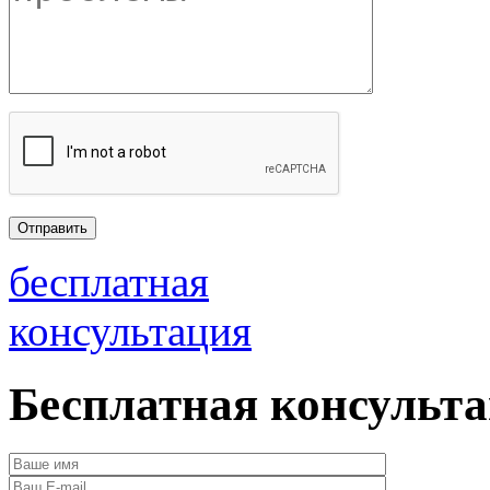
бесплатная
консультация
Бесплатная консульт