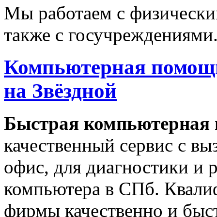
Мы работаем с физически
также с госучреждениями
Компьютерная помощь
на Звёздной
Быстрая
компьютерная
качественный сервис с вы
офис, для диагностики и 
компьютера в СПб. Квали
фирмы качественно и быст