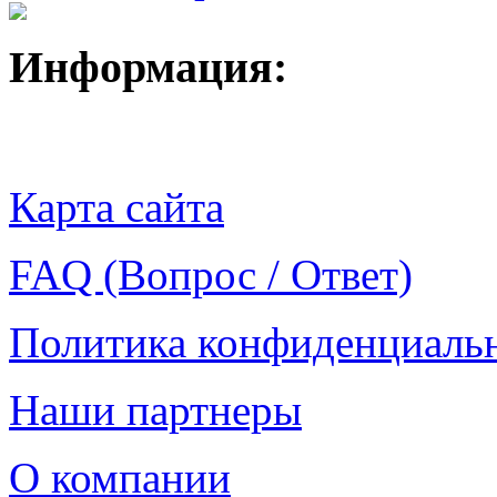
Информация:
Карта сайта
FAQ (Вопрос / Ответ)
Политика конфиденциаль
Наши партнеры
О компании