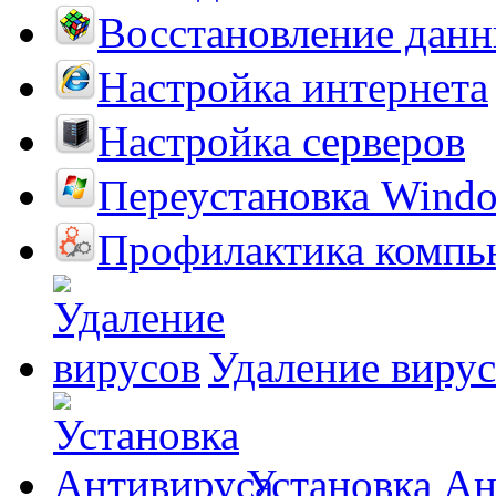
Восстановление дан
Настройка интернета
Настройка серверов
Переустановка Wind
Профилактика компь
Удаление виру
Установка А