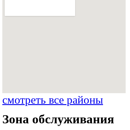
смотреть все районы
Зона обслуживания