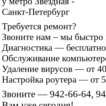
Требуется ремонт?
Звоните нам – мы быстро
Диагностика — бесплатно
Обслуживание компьютеро
Удаление вирусов — от 40
Настройка роутера — от 5
Звоните — 942-66-64, 94
Вам уже сегодня!