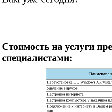
Стоимость на услуги п
специалистами:
Наименован
Переустановка ОС Windows XP/Vista/
Удаление вирусов
Настройка интернета
Настройка компьютера у заказчика ил
Подключение к интернету в Вашем р
лиц