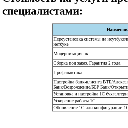
специалистами:
Наименова
Переустановка системы на ноутбуке/
нетбуке
Модернизация пк
Сборка под заказ. Гарантия 2 года.
Профилактика
Настройка банк-клиента ВТБ/Алекс
Банк/Возрождение/ББР Банк/Открыт
Установка и настройка 1С бухгалтерия
Ускорение работы 1С
Обновление 1С или конфигурации 1С д