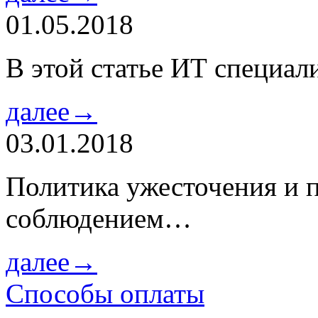
01.05.2018
В этой статье ИТ специа
далее→
03.01.2018
Политика ужесточения и 
соблюдением…
далее→
Способы оплаты