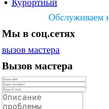
Курортный
Обслуживаем н
Мы в соц.сетях
вызов мастера
Вызов мастера