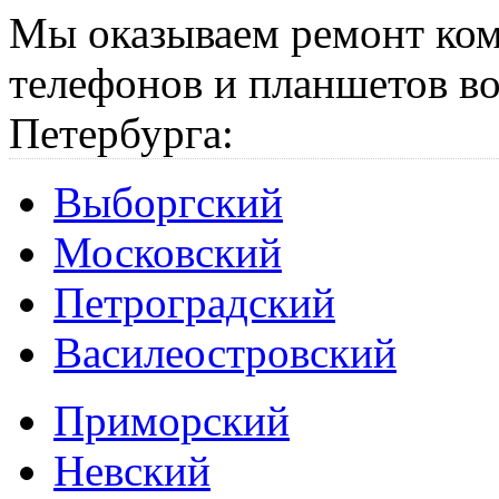
Мы оказываем ремонт ком
телефонов и планшетов во
Петербурга:
Выборгский
Московский
Петроградский
Василеостровский
Приморский
Невский