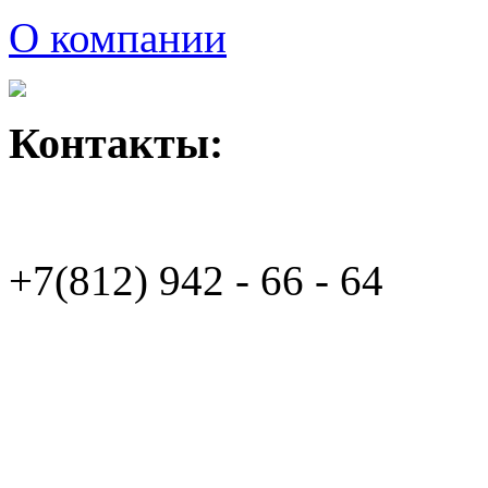
О компании
Контакты:
+7(812)
942 - 66 - 64 94