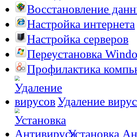
Восстановление дан
Настройка интернета
Настройка серверов
Переустановка Wind
Профилактика компь
Удаление виру
Установка А