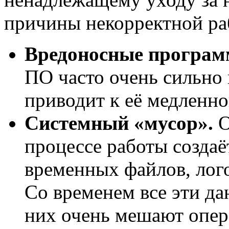
причины некорректной ра
Вредоносные програм
ПО часто очень сильно 
приводит к её медленно
Системный «мусор».
О
процессе работы создаё
временных файлов, лого
Со временем все эти да
них очень мешают опер