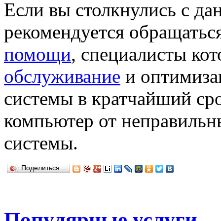
Если вы столкнулись с д
рекомендуется обращатьс
помощи
, специалисты ко
обслуживание
и оптимиза
системы в кратчайший сро
компьютер от неправильн
системы.
Поделиться…
Популярные услуги