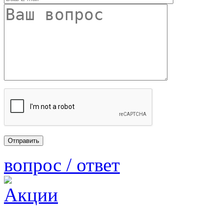
вопрос / ответ