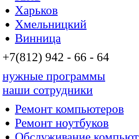
Харьков
Хмельницкий
Винница
+7(812)
942 - 66 - 64 94
нужные программы
наши сотрудники
Ремонт компьютеров
Ремонт ноутбуков
Обслуживание компьют