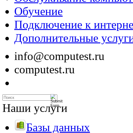
Обучение
Подключение к интерне
Дополнительные услуг
info@computest.ru
computest.ru
Наши услуги
Базы данных