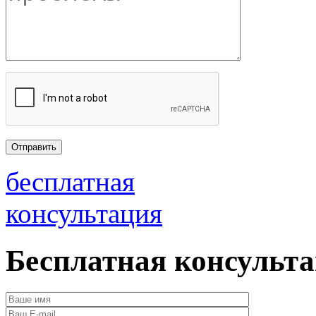
бесплатная
консультация
Бесплатная консульт