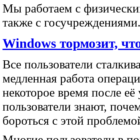
Мы работаем с физически
также с госучреждениями
Windows тормозит, чт
Все пользователи сталкив
медленная работа операц
некоторое время после её
пользователи знают, поче
бороться с этой проблемо
Многие пользователи в п