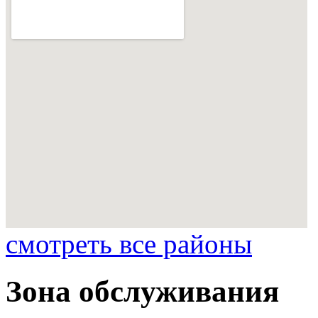
смотреть все районы
Зона обслуживания