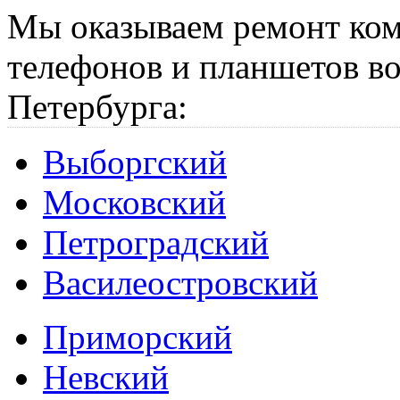
Мы оказываем ремонт ком
телефонов и планшетов во
Петербурга:
Выборгский
Московский
Петроградский
Василеостровский
Приморский
Невский