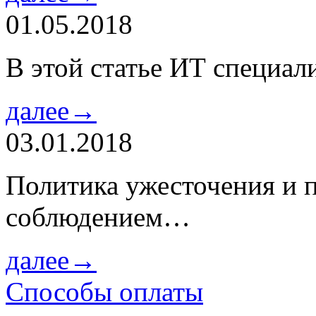
01.05.2018
В этой статье ИТ специа
далее→
03.01.2018
Политика ужесточения и 
соблюдением…
далее→
Способы оплаты