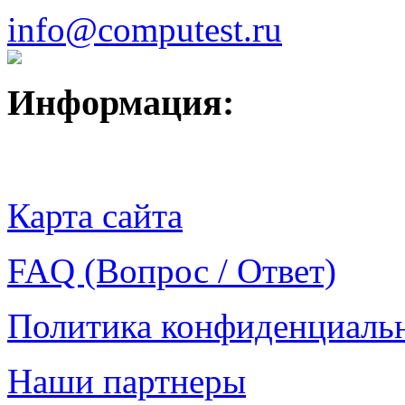
info@computest.ru
Информация:
Карта сайта
FAQ (Вопрос / Ответ)
Политика конфиденциаль
Наши партнеры