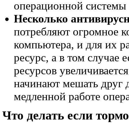
операционной системы 
Несколько антивирус
потребляют огромное к
компьютера, и для их р
ресурс, а в том случае 
ресурсов увеличивается
начинают мешать друг д
медленной работе опер
Что делать если торм