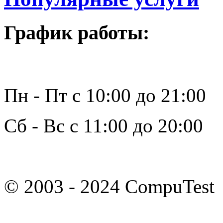
График работы:
Пн - Пт с 10:00 до 21:00
Сб - Вс с 11:00 до 20:00
© 2003 - 2024 CompuTest