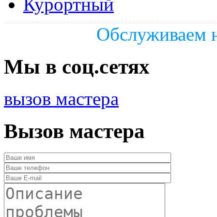
Курортный
Обслуживаем н
Мы в соц.сетях
вызов мастера
Вызов мастера