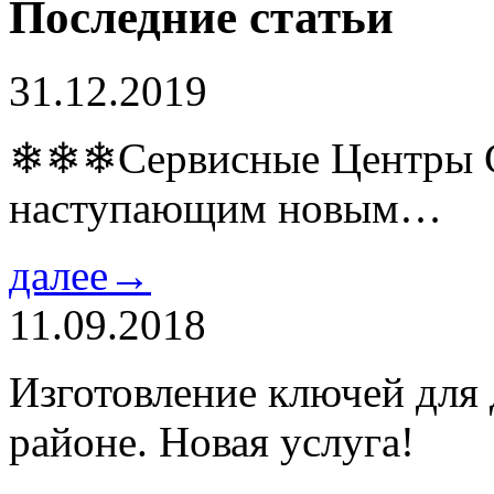
Последние статьи
31.12.2019
❄❄❄Сервисные Центры Co
наступающим новым…
далее→
11.09.2018
Изготовление ключей для
районе. Новая услуга!