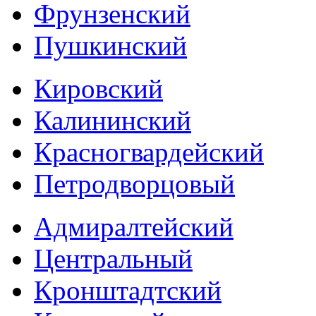
Фрунзенский
Пушкинский
Кировский
Калининский
Красногвардейский
Петродворцовый
Адмиралтейский
Центральный
Кронштадтский