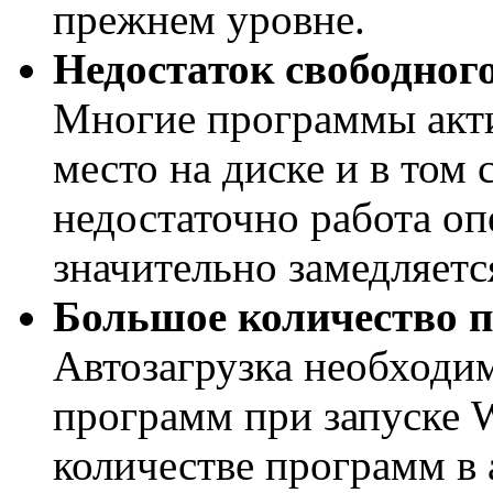
прежнем уровне.
Недостаток свободного
Многие программы акт
место на диске и в том 
недостаточно работа о
значительно замедляетс
Большое количество п
Автозагрузка необходим
программ при запуске 
количестве программ в 