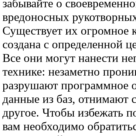
забывайте о своевременно
вредоносных рукотворных
Существует их огромное к
создана с определенной ц
Все они могут нанести н
технике: незаметно прони
разрушают программное о
данные из баз, отнимают 
другое. Чтобы избежать п
вам необходимо обратитьс