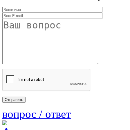
вопрос / ответ