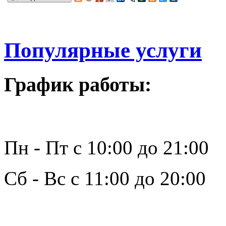
Популярные услуги
График работы:
Пн - Пт с 10:00 до 21:00
Сб - Вс с 11:00 до 20:00