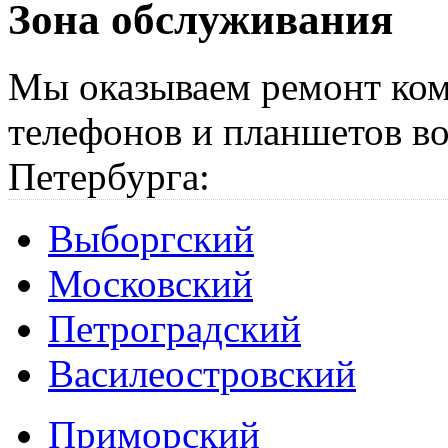
Зона обслуживания
Мы оказываем ремонт ком
телефонов и планшетов во
Петербурга:
Выборгский
Московский
Петроградский
Василеостровский
Приморский