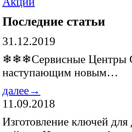
Последние статьи
31.12.2019
❄❄❄Сервисные Центры Co
наступающим новым…
далее→
11.09.2018
Изготовление ключей для