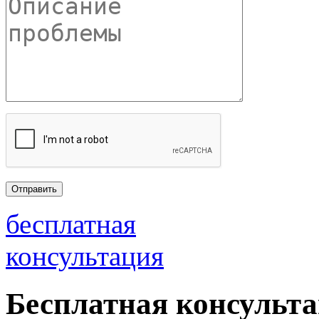
бесплатная
консультация
Бесплатная консульт