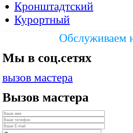
Кронштадтский
Курортный
Обслуживаем н
Мы в соц.сетях
вызов мастера
Вызов мастера