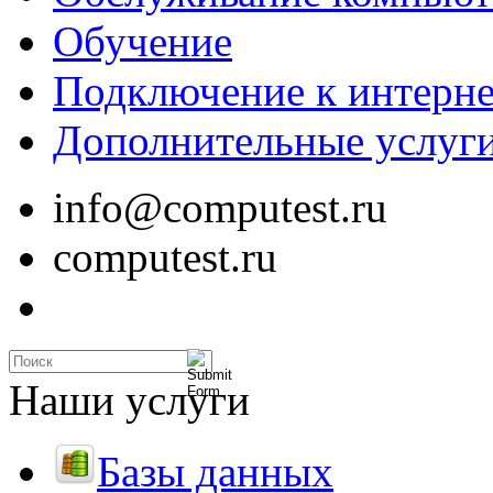
Обучение
Подключение к интерне
Дополнительные услуг
info@computest.ru
computest.ru
Наши услуги
Базы данных