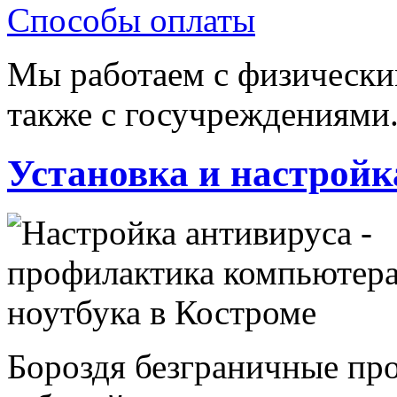
Способы оплаты
Мы работаем с физически
также с госучреждениями
Установка и настройк
Бороздя безграничные про