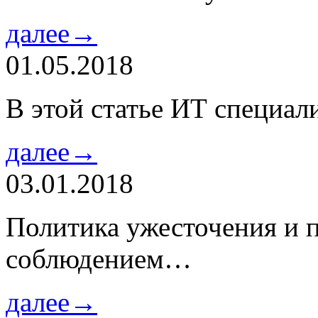
далее→
01.05.2018
В этой статье ИТ специа
далее→
03.01.2018
Политика ужесточения и 
соблюдением…
далее→