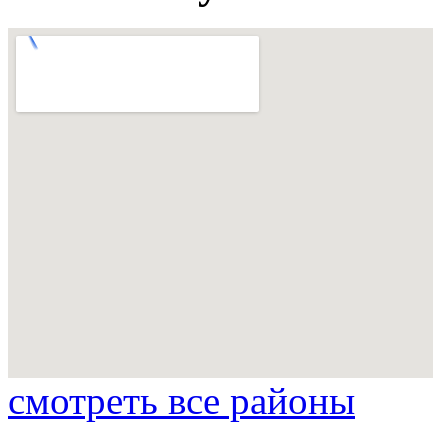
смотреть все районы