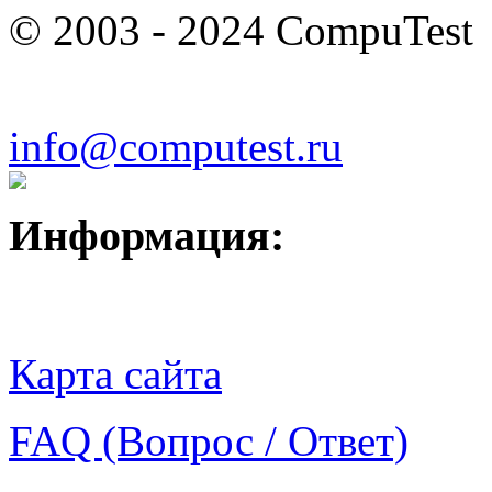
© 2003 - 2024 CompuTest
info@computest.ru
Информация:
Карта сайта
FAQ (Вопрос / Ответ)