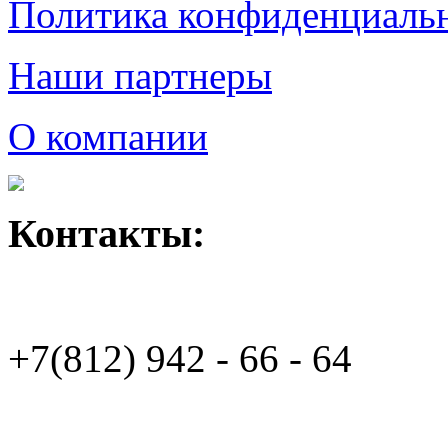
Политика конфиденциаль
Наши партнеры
О компании
Контакты:
+7(812)
942 - 66 - 64 94