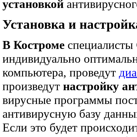
установкой
антивирусног
Установка и настройк
В Костроме
специалисты 
индивидуально оптимальн
компьютера, проведут
диа
произведут
настройку ан
вирусные программы пос
антивирусную базу данны
Если это будет происходи