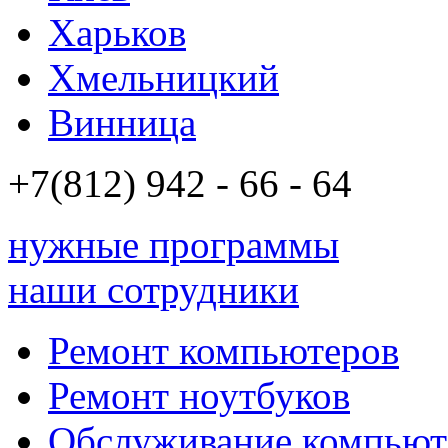
Харьков
Хмельницкий
Винница
+7(812)
942 - 66 - 64 94
нужные программы
наши сотрудники
Ремонт компьютеров
Ремонт ноутбуков
Обслуживание компьют