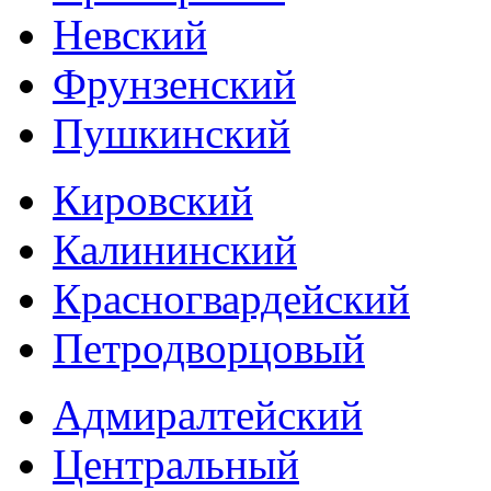
Невский
Фрунзенский
Пушкинский
Кировский
Калининский
Красногвардейский
Петродворцовый
Адмиралтейский
Центральный