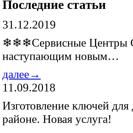
Последние статьи
31.12.2019
❄❄❄Сервисные Центры Co
наступающим новым…
далее→
11.09.2018
Изготовление ключей для
районе. Новая услуга!