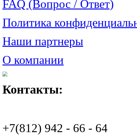
FAQ (Вопрос / Ответ)
Политика конфиденциаль
Наши партнеры
О компании
Контакты:
+7(812)
942 - 66 - 64 94