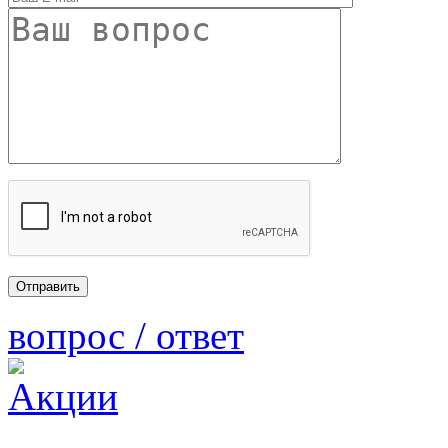
вопрос / ответ