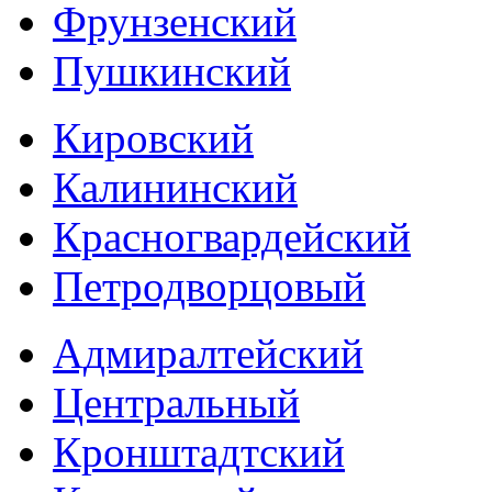
Фрунзенский
Пушкинский
Кировский
Калининский
Красногвардейский
Петродворцовый
Адмиралтейский
Центральный
Кронштадтский