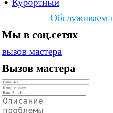
Курортный
Обслуживаем н
Мы в соц.сетях
вызов мастера
Вызов мастера