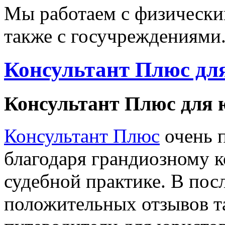
Мы работаем с физически
также с госучреждениями
Консультант Плюс дл
Консультант Плюс для 
Консультант Плюс
очень 
благодаря грандиозному к
судебной практике. В пос
положительных отзывов т