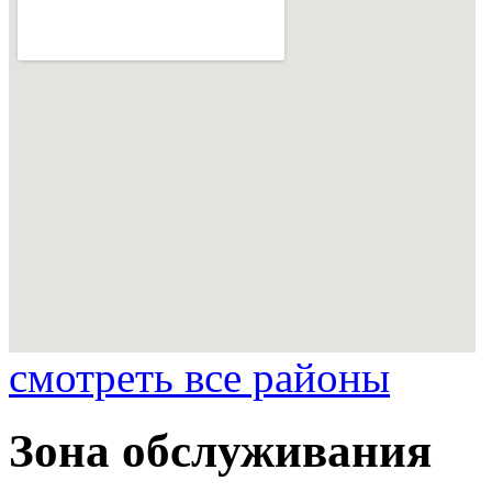
смотреть все районы
Зона обслуживания