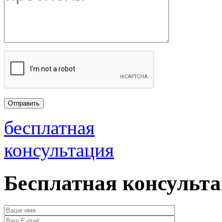
бесплатная
консультация
Бесплатная консульт