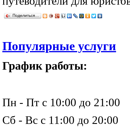
путеводители для юристов
Поделиться…
Популярные услуги
График работы:
Пн - Пт с 10:00 до 21:00
Сб - Вс с 11:00 до 20:00