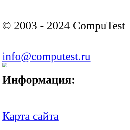
© 2003 - 2024 CompuTest
info@computest.ru
Информация:
Карта сайта