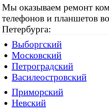
Мы оказываем ремонт ком
телефонов и планшетов во
Петербурга:
Выборгский
Московский
Петроградский
Василеостровский
Приморский
Невский