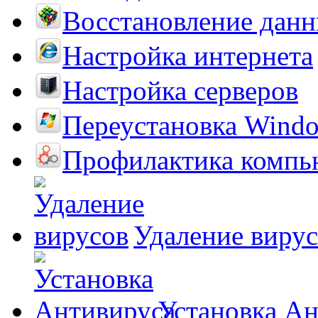
Восстановление дан
Настройка интернета
Настройка серверов
Переустановка Wind
Профилактика компь
Удаление виру
Установка А