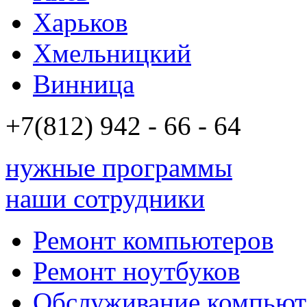
Харьков
Хмельницкий
Винница
+7(812)
942 - 66 - 64 94
нужные программы
наши сотрудники
Ремонт компьютеров
Ремонт ноутбуков
Обслуживание компьют