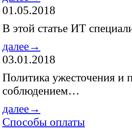
01.05.2018
В этой статье ИТ специа
далее→
03.01.2018
Политика ужесточения и 
соблюдением…
далее→
Способы оплаты