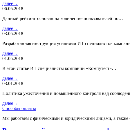
далее→
06.05.2018
Данный рейтинг основан на количестве пользователей по…
далее→
03.05.2018
Разработанная инструкция усилиями ИТ специалистов компа
далее→
01.05.2018
В этой статье ИТ специалисты компании «Компутест»…
далее→
03.01.2018
Политика ужесточения и повышенного контроля над соблюде
далее→
Способы оплаты
Мы работаем с физическими и юридическими лицами, а также 