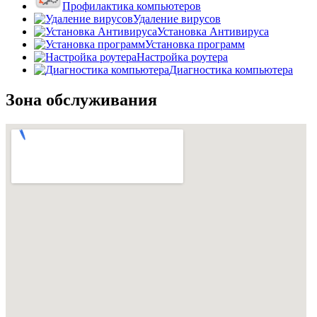
Профилактика компьютеров
Удаление вирусов
Установка Антивируса
Установка программ
Настройка роутера
Диагностика компьютера
Зона обслуживания