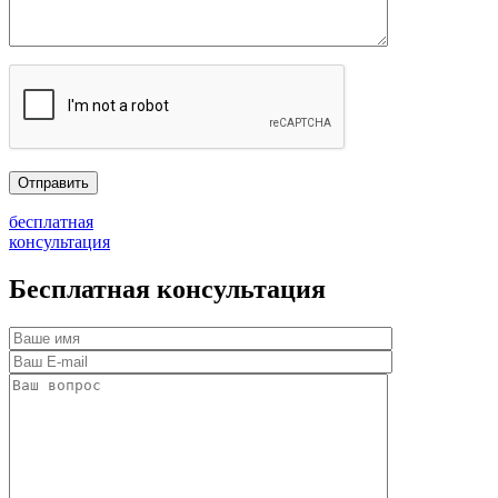
бесплатная
консультация
Бесплатная консультация