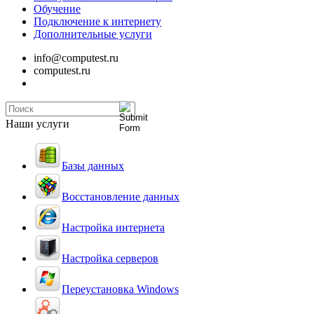
Обучение
Подключение к интернету
Дополнительные услуги
info@computest.ru
computest.ru
Наши услуги
Базы данных
Восстановление данных
Настройка интернета
Настройка серверов
Переустановка Windows