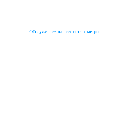
Обслуживаем на всех ветках метро