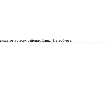
аншетов во всех районах Санкт-Петербурга: