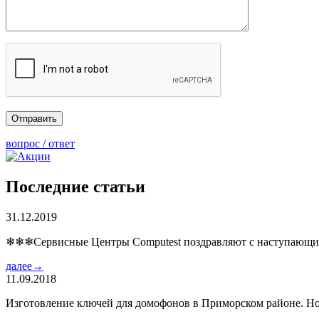
вопрос / ответ
Последние статьи
31.12.2019
❄❄❄Сервисные Центры Computest поздравляют с наступаю
далее→
11.09.2018
Изготовление ключей для домофонов в Приморском районе. Но