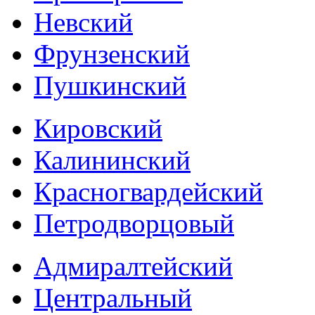
Невский
Фрунзенский
Пушкинский
Кировский
Калининский
Красногвардейский
Петродворцовый
Адмиралтейский
Центральный