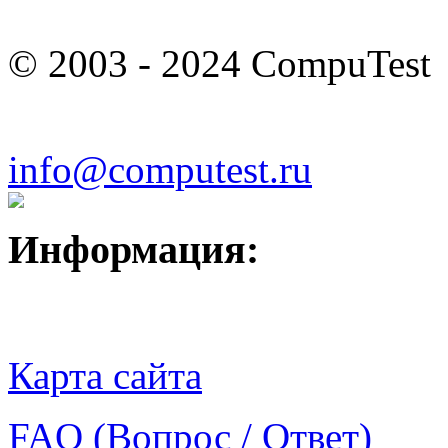
© 2003 - 2024 CompuTest
info@computest.ru
Информация:
Карта сайта
FAQ (Вопрос / Ответ)