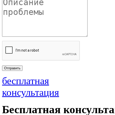
бесплатная
консультация
Бесплатная консульт