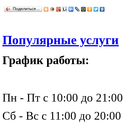
Поделиться…
Популярные услуги
График работы:
Пн - Пт с 10:00 до 21:00
Сб - Вс с 11:00 до 20:00