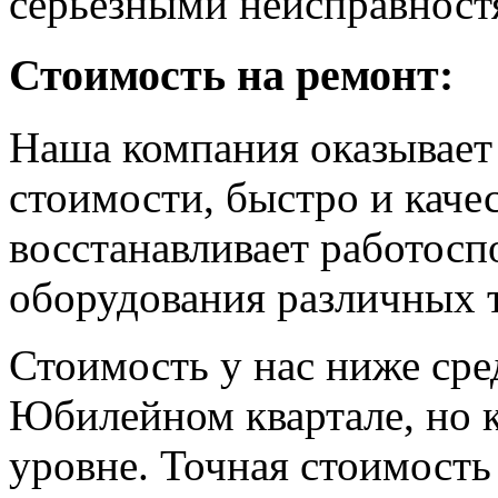
серьезными неисправност
Стоимость на ремонт:
Наша компания оказывает
стоимости, быстро и каче
восстанавливает работос
оборудования различных 
Стоимость у нас ниже сре
Юбилейном квартале, но к
уровне. Точная стоимость