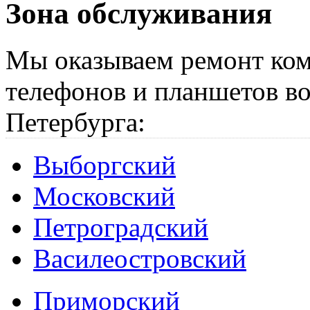
Зона обслуживания
Мы оказываем ремонт ком
телефонов и планшетов во
Петербурга:
Выборгский
Московский
Петроградский
Василеостровский
Приморский