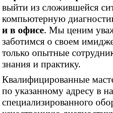
выйти из сложившейся си
компьютерную диагности
и в офисе
. Мы ценим ува
заботимся о своем имидже
только опытные сотрудни
знания и практику.
Квалифицированные маст
по указанному адресу в н
специализированного обо