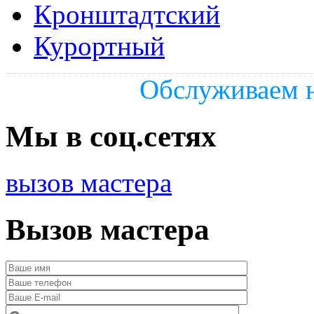
Кронштадтский
Курортный
Обслуживаем н
Мы в соц.сетях
вызов мастера
Вызов мастера