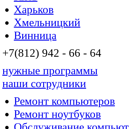
Харьков
Хмельницкий
Винница
+7(812)
942 - 66 - 64 94
нужные программы
наши сотрудники
Ремонт компьютеров
Ремонт ноутбуков
Обслуживание компьют