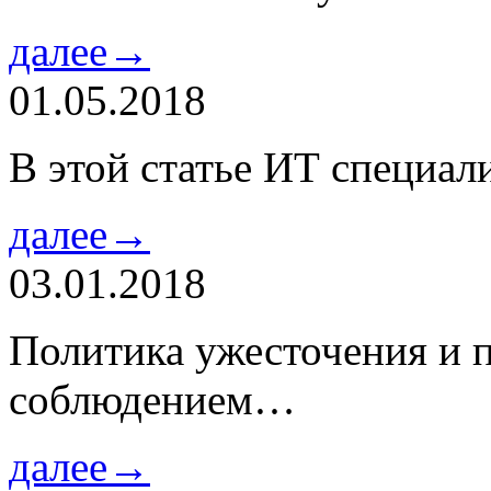
далее→
01.05.2018
В этой статье ИТ специа
далее→
03.01.2018
Политика ужесточения и 
соблюдением…
далее→