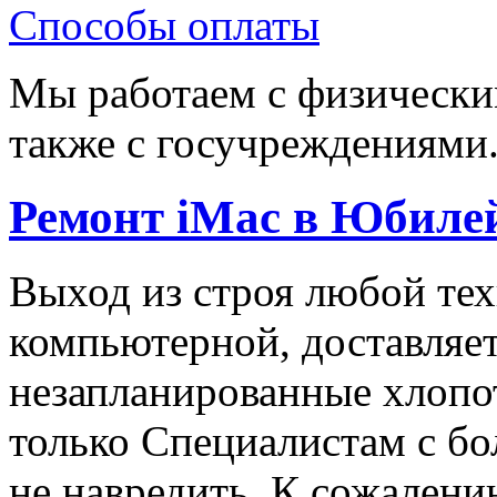
Способы оплаты
Мы работаем с физически
также с госучреждениями
Ремонт iMac в Юбиле
Выход из строя любой тех
компьютерной, доставляе
незапланированные хлопо
только Специалистам с б
не навредить. К сожален