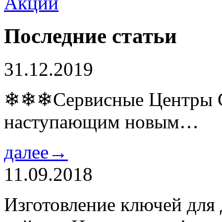
Последние статьи
31.12.2019
❄❄❄Сервисные Центры Co
наступающим новым…
далее→
11.09.2018
Изготовление ключей для