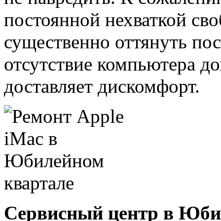
постоянной нехваткой св
существенно оттянуть пос
отсутствие компьютера до
доставляет дискомфорт.
Сервисный центр в Юб