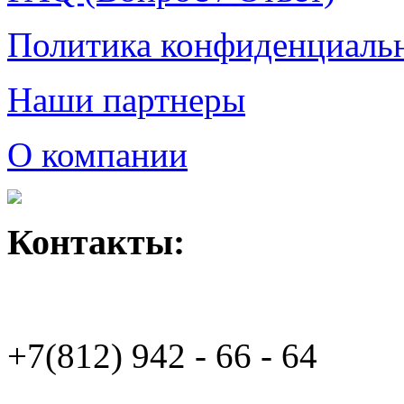
Политика конфиденциаль
Наши партнеры
О компании
Контакты:
+7(812)
942 - 66 - 64 94