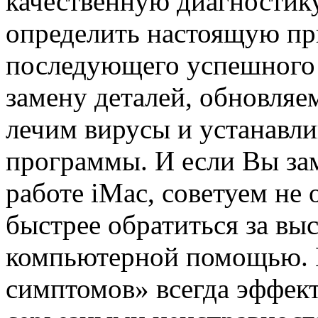
качественную диагностик
определить настоящую пр
последующего успешного
замену деталей, обновляе
лечим вирусы и устанавл
программы. И если Вы за
работе iMac, советуем не 
быстрее обратиться за в
компьютерной помощью. 
симптомов» всегда эффект