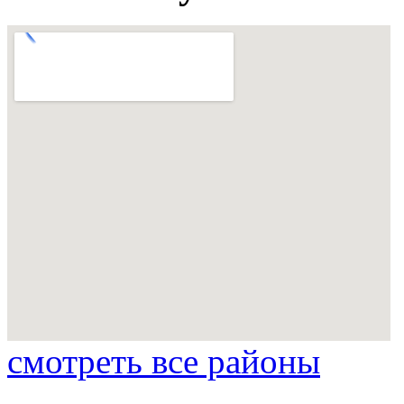
смотреть все районы