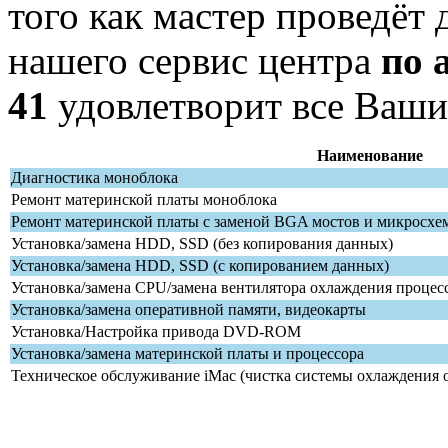
того как мастер проведёт
нашего сервис центра
по 
41
удовлетворит все Ваши
Наименование
Диагностика моноблока
Ремонт материнской платы моноблока
Ремонт материнской платы с заменой BGA мостов и микросхе
Установка/замена HDD, SSD (без копирования данных)
Установка/замена HDD, SSD (с копированием данных)
Установка/замена CPU/замена вентилятора охлаждения процес
Установка/замена оперативной памяти, видеокарты
Установка/Настройка привода DVD-ROM
Установка/замена материнской платы и процессора
Техническое обслуживание iMac (чистка системы охлаждения 