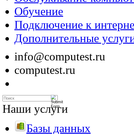
Обучение
Подключение к интерне
Дополнительные услуг
info@computest.ru
computest.ru
Наши услуги
Базы данных