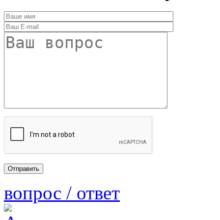
вопрос / ответ