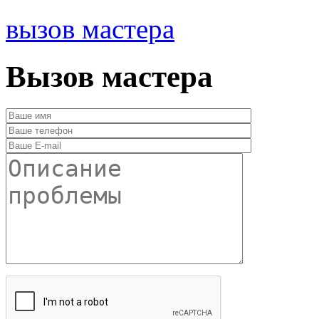
вызов мастера
Вызов мастера