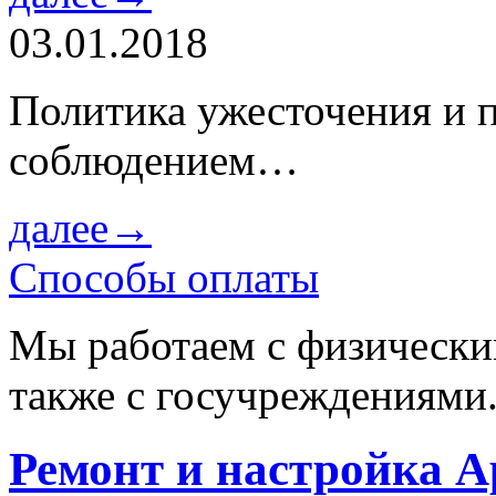
03.01.2018
Политика ужесточения и 
соблюдением…
далее→
Способы оплаты
Мы работаем с физически
также с госучреждениями
Ремонт и настройка A