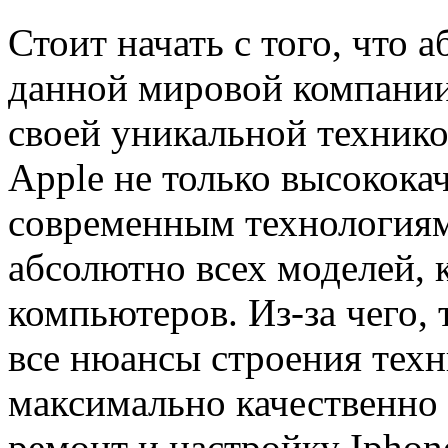
Стоит начать с того, что 
данной мировой компании,
своей уникальной техник
Apple не только высокока
современным технологиям
абсолютно всех моделей, к
компьютеров. Из-за чего, 
все нюансы строения техн
максимально качественно
ремонт и настройку Iphon