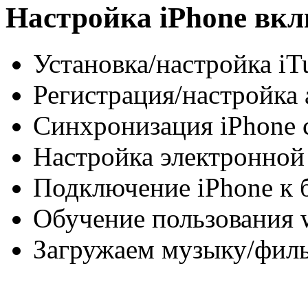
Настройка iPhone вкл
Установка/настройка iT
Регистрация/настройка 
Синхронизация iPhone 
Настройка электронной 
Подключение iPhone к б
Обучение пользования w
Загружаем музыку/филь