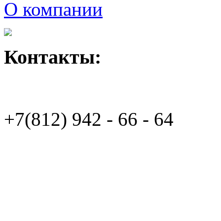
О компании
Контакты:
+7(812)
942 - 66 - 64 94