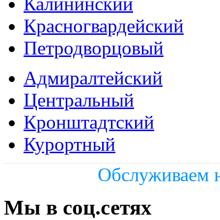
Калининский
Красногвардейский
Петродворцовый
Адмиралтейский
Центральный
Кронштадтский
Курортный
Обслуживаем н
Мы в соц.сетях