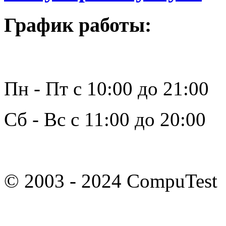
График работы:
Пн - Пт с 10:00 до 21:00
Сб - Вс с 11:00 до 20:00
© 2003 - 2024 CompuTest