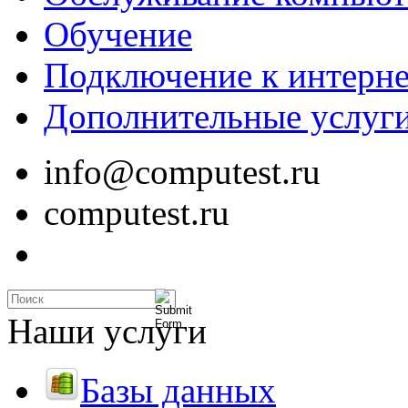
Обучение
Подключение к интерне
Дополнительные услуг
info@computest.ru
computest.ru
Наши услуги
Базы данных