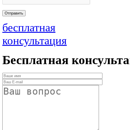
бесплатная
консультация
Бесплатная консульт