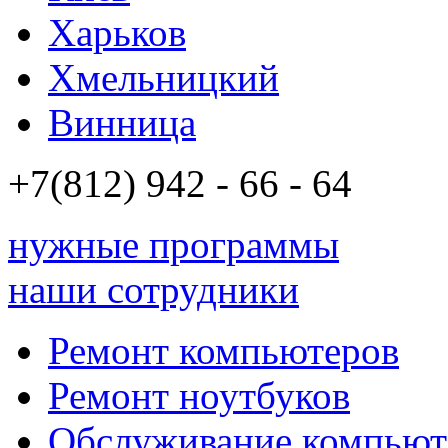
Харьков
Хмельницкий
Винница
+7(812)
942 - 66 - 64 94
нужные программы
наши сотрудники
Ремонт компьютеров
Ремонт ноутбуков
Обслуживание компьют