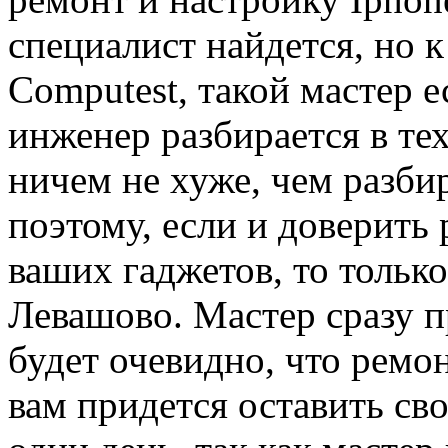
специалист найдется, но к
Computest, такой мастер 
инженер разбирается в те
ничем не хуже, чем разби
поэтому, если и доверить
ваших гаджетов, то тольк
Левашово. Мастер сразу п
будет очевидно, что ремон
вам придется оставить сво