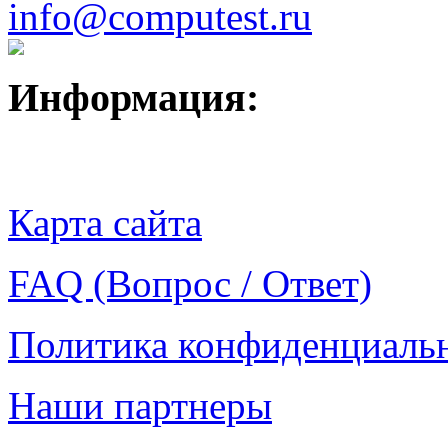
info@computest.ru
Информация:
Карта сайта
FAQ (Вопрос / Ответ)
Политика конфиденциаль
Наши партнеры