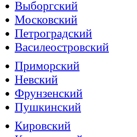
Выборгский
Московский
Петроградский
Василеостровский
Приморский
Невский
Фрунзенский
Пушкинский
Кировский