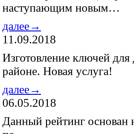
наступающим новым…
далее→
11.09.2018
Изготовление ключей для
районе. Новая услуга!
далее→
06.05.2018
Данный рейтинг основан н