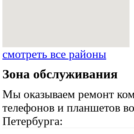
смотреть все районы
Зона обслуживания
Мы оказываем ремонт ком
телефонов и планшетов во
Петербурга: