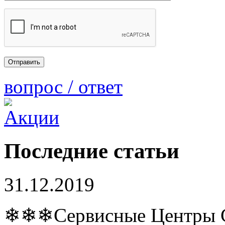
вопрос / ответ
Последние статьи
31.12.2019
❄❄❄Сервисные Центры Co