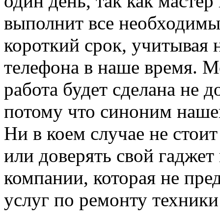
один день, так как мастер
выполнит все необходимы
короткий срок, учитывая
телефона в наше время. М
работа будет сделана не д
потому что синоним нашей
Ни в коем случае не стоит
или доверять свой гадже
компании, которая не пре
услуг по ремонту техники