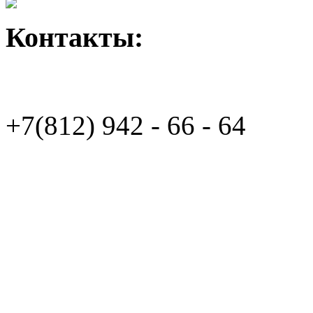
Контакты:
+7(812)
942 - 66 - 64 94