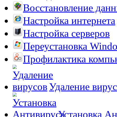
Восстановление дан
Настройка интернета
Настройка серверов
Переустановка Wind
Профилактика компь
Удаление виру
Установка А