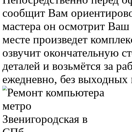
сообщит Вам ориентирово
мастера он осмотрит Ваш
месте произведет комплек
озвучит окончательную ст
деталей и возьмётся за ра
ежедневно, без выходных 