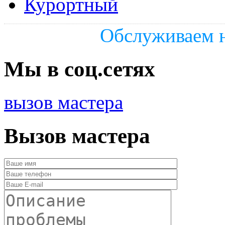
Курортный
Обслуживаем н
Мы в соц.сетях
вызов мастера
Вызов мастера