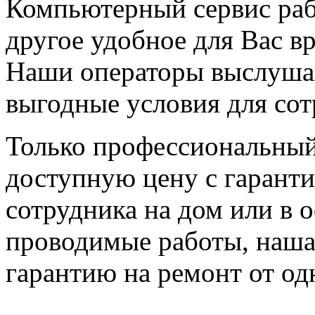
Компьютерный сервис рабо
другое удобное для Вас в
Наши операторы выслуша
выгодные условия для сот
Только профессиональный
доступную цену с гаранти
сотрудника на дом или в о
проводимые работы, наша
гарантию на ремонт от одн