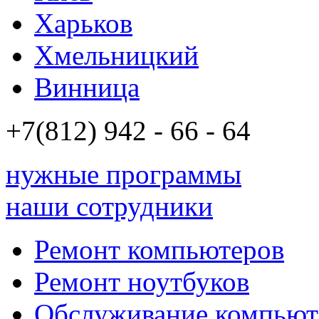
Харьков
Хмельницкий
Винница
+7(812)
942 - 66 - 64 94
нужные программы
наши сотрудники
Ремонт компьютеров
Ремонт ноутбуков
Обслуживание компьют