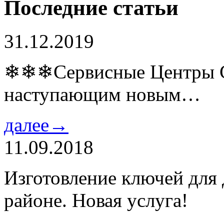
Последние статьи
31.12.2019
❄❄❄Сервисные Центры Co
наступающим новым…
далее→
11.09.2018
Изготовление ключей для
районе. Новая услуга!