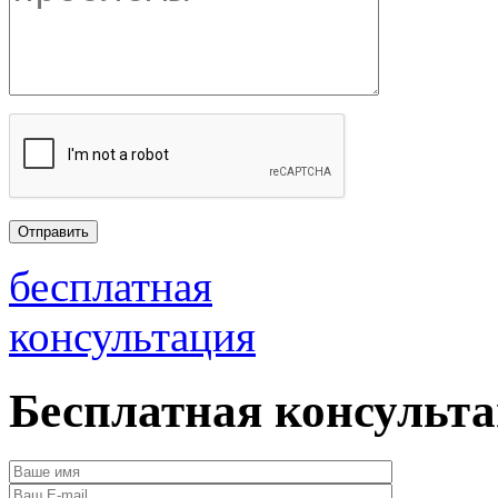
бесплатная
консультация
Бесплатная консульт