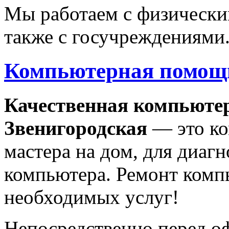
Мы работаем с физически
также с госучреждениями
Компьютерная помощь
Качественная
компьюте
Звенигородская
— это ко
мастера на дом, для диаг
компьютера. Ремонт комп
необходимых услуг!
Непосредственно перед о