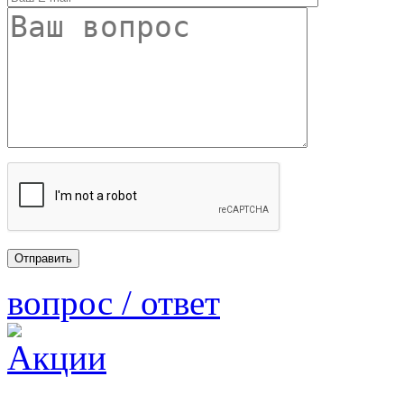
вопрос / ответ