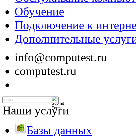
Обучение
Подключение к интерне
Дополнительные услуг
info@computest.ru
computest.ru
Наши услуги
Базы данных