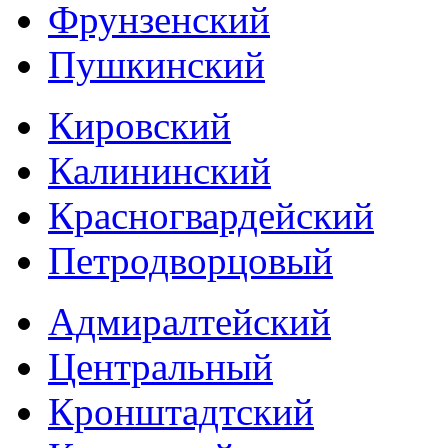
Фрунзенский
Пушкинский
Кировский
Калининский
Красногвардейский
Петродворцовый
Адмиралтейский
Центральный
Кронштадтский