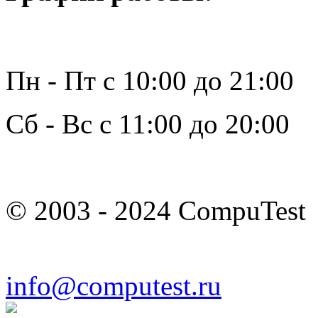
Пн - Пт с 10:00 до 21:00
Сб - Вс с 11:00 до 20:00
© 2003 - 2024 CompuTest
info@computest.ru