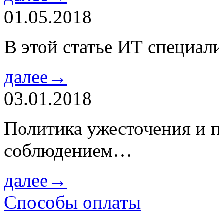
01.05.2018
В этой статье ИТ специа
далее→
03.01.2018
Политика ужесточения и 
соблюдением…
далее→
Способы оплаты