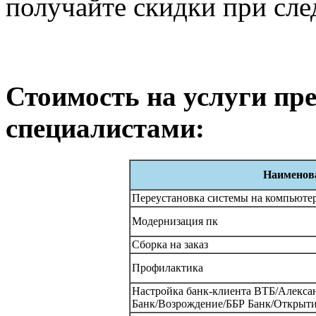
получайте скидки при сл
Стоимость на услуги п
специалистами:
Наименова
Переустановка системы на компьюте
Модернизация пк
Сборка на заказ
Профилактика
Настройка банк-клиента ВТБ/Алекс
Банк/Возрождение/ББР Банк/Открыт