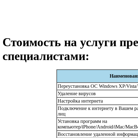
Стоимость на услуги п
специалистами:
Наименовани
Переустановка ОС Windows XP/Vista/
Удаление вирусов
Настройка интернета
Подключение к интернету в Вашем р
лиц
Установка программ на
компьютер/iPhone/Android/iMac/MacBo
Восстановление удаленной информа