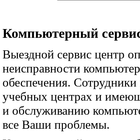
Компьютерный сервис
Выездной сервис центр о
неисправности компьюте
обеспечения. Сотрудники 
учебных центрах и имеющ
и обслуживанию компьюте
все Ваши проблемы.