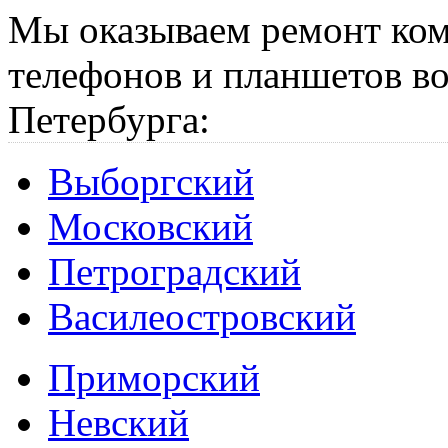
Мы оказываем ремонт ком
телефонов и планшетов во
Петербурга:
Выборгский
Московский
Петроградский
Василеостровский
Приморский
Невский