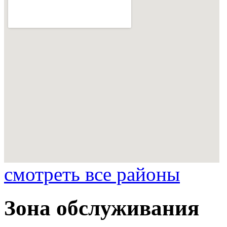
смотреть все районы
Зона обслуживания