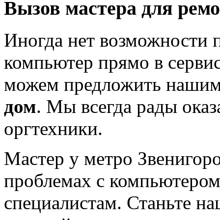
Вызов мастера для ремо
Иногда нет возможности 
компьютер прямо в сервис
можем предложить нашим
дом
. Мы всегда рады ока
оргтехники.
Мастер у метро Звенигор
проблемах с компьютером
специалистам. Станьте н