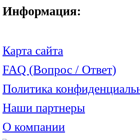
Информация:
Карта сайта
FAQ (Вопрос / Ответ)
Политика конфиденциаль
Наши партнеры
О компании