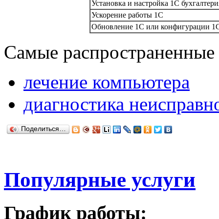
Установка и настройка 1С бухгалтерия
Ускорение работы 1С
Обновление 1С или конфигурации 1С д
Самые распространенные 
лечение компьютера
диагностика неисправн
Поделиться…
Популярные услуги
График работы: