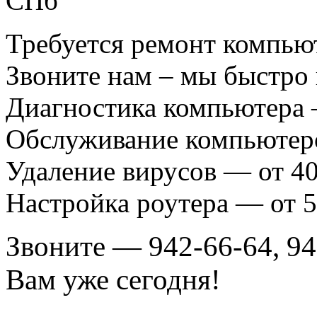
Требуется ремонт компью
Звоните нам – мы быстро
Диагностика компьютера 
Обслуживание компьютеро
Удаление вирусов — от 40
Настройка роутера — от 5
Звоните — 942-66-64, 94
Вам уже сегодня!