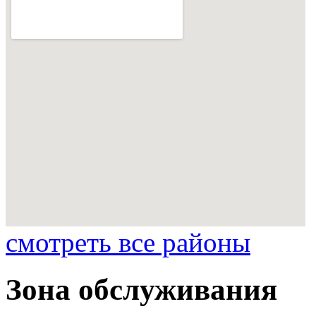
смотреть все районы
Зона обслуживания