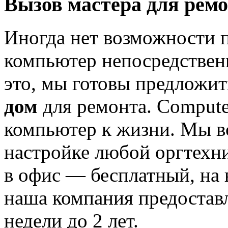
Вызов мастера для ремо
Иногда нет возможности 
компьютер непосредственн
это, мы готовы предложит
дом
для ремонта. Compute
компьютер к жизни. Мы вс
настройке любой оргтехни
в офис — бесплатный, на 
наша компания предоставл
недели до 2 лет.