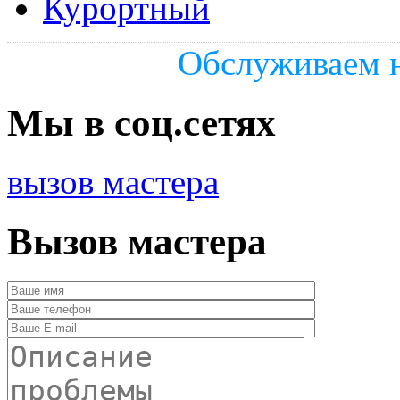
Курортный
Обслуживаем н
Мы в соц.сетях
вызов мастера
Вызов мастера