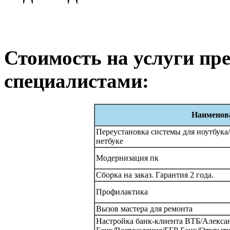
Стоимость на услуги п
специалистами:
Наименова
Переустановка системы для ноутбука
нетбуке
Модернизация пк
Сборка на заказ. Гарантия 2 года.
Профилактика
Вызов мастера для ремонта
Настройка банк-клиента ВТБ/Алекс