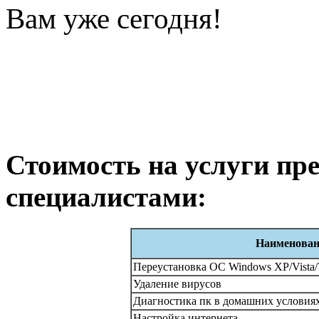
Вам уже сегодня!
Стоимость на услуги п
специалистами:
Наименован
Переустановка ОС Windows XP/Vista/
Удаление вирусов
Диагностика пк в домашних условия
Настройка интернета