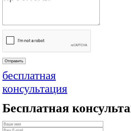
бесплатная
консультация
Бесплатная консульт