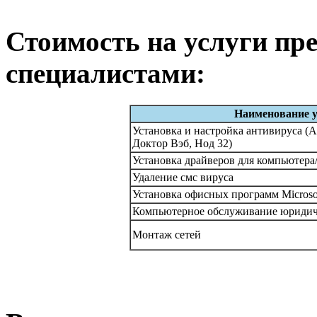
Стоимость на услуги п
специалистами:
Наименование у
Установка и настройка антивируса (А
Доктор Вэб, Нод 32)
Установка драйверов для компьютера/
Удаление смс вируса
Установка офисных программ Microsof
Компьютерное обслуживание юридич
Монтаж сетей