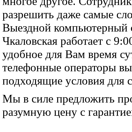
многое другое. Сотрудни
разрешить даже самые сл
Выездной компьютерный с
Чкаловская работает с 9:0
удобное для Вам время с
телефонные операторы вы
подходящие условия для с
Мы в силе предложить пр
разумную цену с гарантие