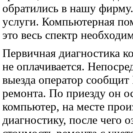
обратились в нашу фирму.
услуги. Компьютерная по
это весь спектр необходи
Первичная диагностика к
не оплачивается. Непоср
выезда оператор сообщит
ремонта. По приезду он 
компьютер, на месте про
диагностику, после чего 