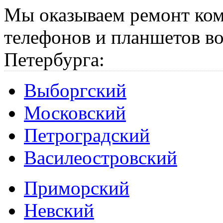
Мы оказываем ремонт ком
телефонов и планшетов во
Петербурга:
Выборгский
Московский
Петроградский
Василеостровский
Приморский
Невский