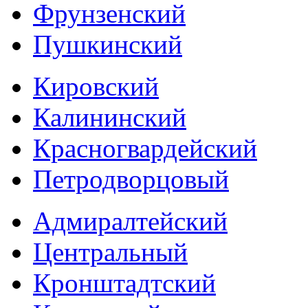
Фрунзенский
Пушкинский
Кировский
Калининский
Красногвардейский
Петродворцовый
Адмиралтейский
Центральный
Кронштадтский