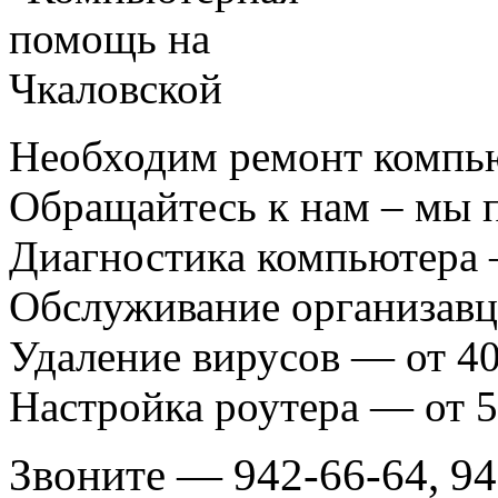
Необходим ремонт компь
Обращайтесь к нам – мы 
Диагностика компьютера 
Обслуживание организавц
Удаление вирусов — от 40
Настройка роутера — от 5
Звоните — 942-66-64, 94