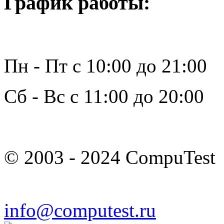
График работы:
Пн - Пт с 10:00 до 21:00
Сб - Вс с 11:00 до 20:00
© 2003 - 2024 CompuTest
info@computest.ru