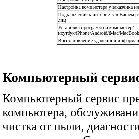
Настройка компьютера у заказчика ил
Подключение к интернету в Вашем р
лиц
Установка программ на компьютер/
ноутбук/iPhone/Android/iMac/MacBook
Восстановление удаленной информа
Компьютерный сервис
Компьютерный сервис пре
компьютера, обслуживани
чистка от пыли, диагности