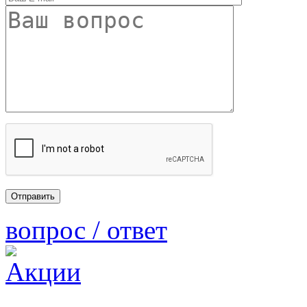
вопрос / ответ