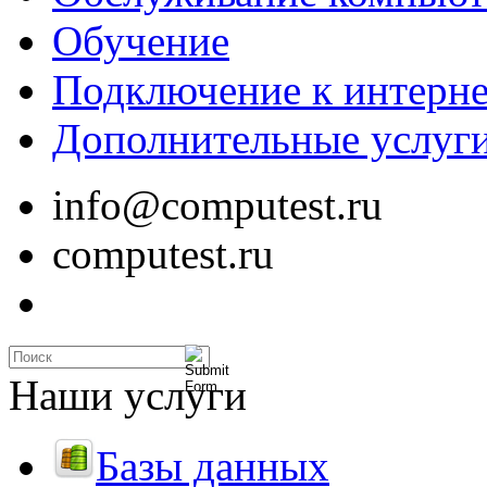
Обучение
Подключение к интерне
Дополнительные услуг
info@computest.ru
computest.ru
Наши услуги
Базы данных