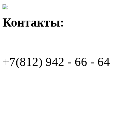
Контакты:
+7(812)
942 - 66 - 64 94