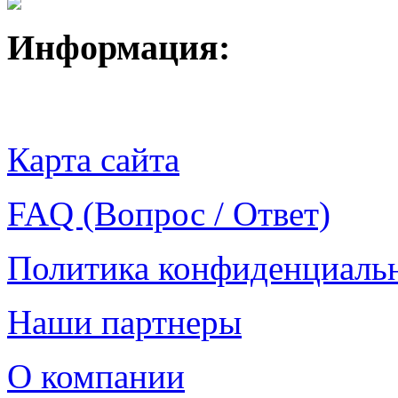
Информация:
Карта сайта
FAQ (Вопрос / Ответ)
Политика конфиденциаль
Наши партнеры
О компании