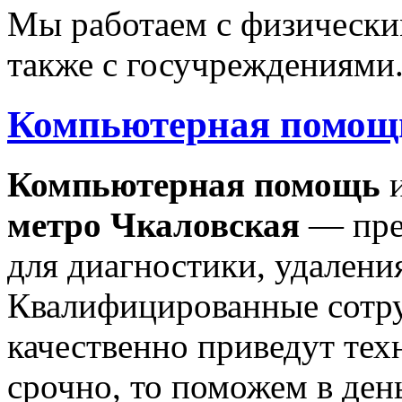
Мы работаем с физически
также с госучреждениями
Компьютерная помощ
Компьютерная помощь
метро
Чкаловская
— пред
для диагностики, удалени
Квалифицированные сотр
качественно приведут тех
срочно, то поможем в ден