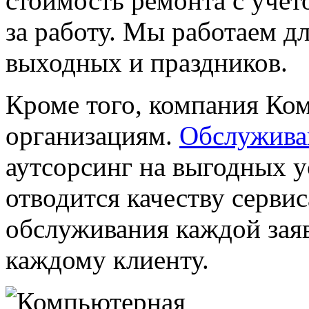
стоимость ремонта с уче
за работу. Мы работаем дл
выходных и праздников.
Кроме того, компания Ком
организациям.
Обслужива
аутсорсинг на выгодных 
отводится качеству серви
обслуживания каждой зая
каждому клиенту.