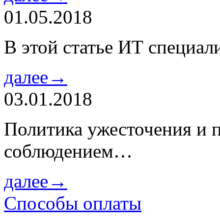
01.05.2018
В этой статье ИТ специа
далее→
03.01.2018
Политика ужесточения и 
соблюдением…
далее→
Способы оплаты