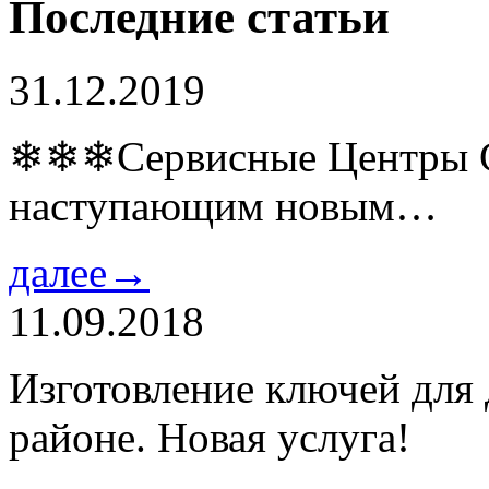
Последние статьи
31.12.2019
❄❄❄Сервисные Центры Co
наступающим новым…
далее→
11.09.2018
Изготовление ключей для
районе. Новая услуга!