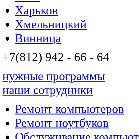
Харьков
Хмельницкий
Винница
+7(812)
942 - 66 - 64 94
нужные программы
наши сотрудники
Ремонт компьютеров
Ремонт ноутбуков
Обслуживание компьют