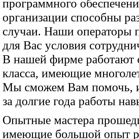
программного обеспечени
организации способны ра
случаи. Наши операторы 
для Вас условия сотрудни
В нашей фирме работают 
класса, имеющие многоле
Мы сможем Вам помочь, и
за долгие года работы нав
Опытные мастера прошед
имеющие большой опыт р