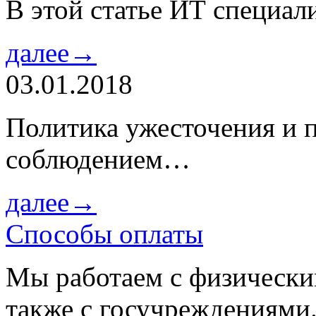
В этой статье ИТ специа
далее→
03.01.2018
Политика ужесточения и 
соблюдением…
далее→
Способы оплаты
Мы работаем с физически
также с госучреждениями