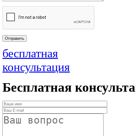
бесплатная
консультация
Бесплатная консульт