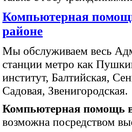
Компьютерная помощ
районе
Мы обслуживаем весь Адм
станции метро как Пушки
институт, Балтийская, Се
Садовая, Звенигородская.
Компьютерная помощь
возможна посредством вые