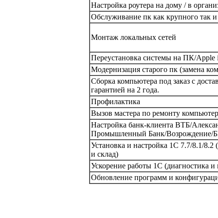
Настройка роутера на дому / в орган
Обслуживание пк как крупного так и
Монтаж локальных сетей
Переустановка системы на ПК/Apple
Модернизация старого пк (замена к
Сборка компьютера под заказ с достав
гарантией на 2 года.
Профилактика
Вызов мастера по ремонту компьютер
Настройка банк-клиента ВТБ/Алекса
Промышленный Банк/Возрождение/Б
Установка и настройка 1С 7.7/8.1/8.2 
и склад)
Ускорение работы 1С (диагностика и
Обновление программ и конфигураций