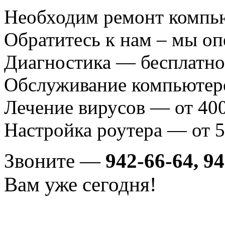
Необходим ремонт компь
Обратитесь к нам – мы о
Диагностика — бесплатно
Обслуживание компьютеро
Лечение вирусов — от 400
Настройка роутера — от 5
Звоните —
942-66-64, 9
Вам уже сегодня!