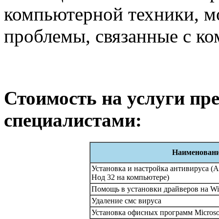
компьютерной техники, м
проблемы, связанные с ко
Стоимость на услуги п
специалистами:
Наименовани
Установка и настройка антивируса (А
Нод 32 на компьютере)
Помощь в установки драйверов на Wind
Удаление смс вируса
Установка офисных программ Microsof