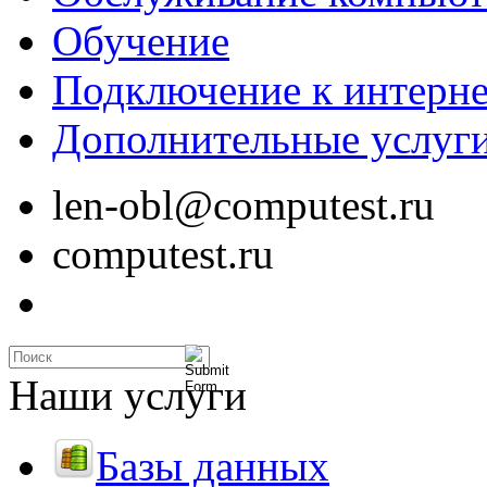
Обучение
Подключение к интерне
Дополнительные услуг
len-obl@computest.ru
computest.ru
Наши услуги
Базы данных