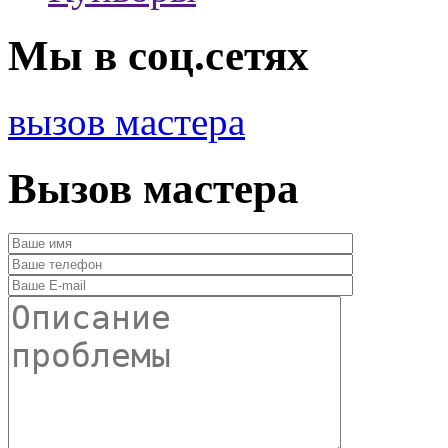
Мы в соц.сетях
вызов мастера
Вызов мастера