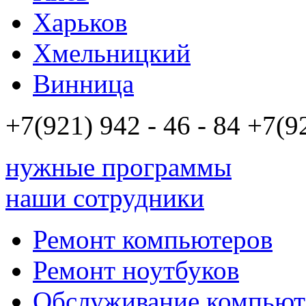
Харьков
Хмельницкий
Винница
+7(921)
942 - 46 - 84
+7(9
нужные программы
наши сотрудники
Ремонт компьютеров
Ремонт ноутбуков
Обслуживание компьют