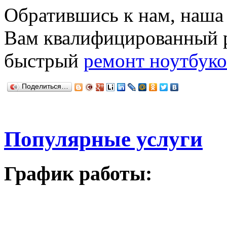
Обратившись к нам, наш
Вам квалифицированный 
быстрый
ремонт ноутбуко
Поделиться…
Популярные услуги
График работы: