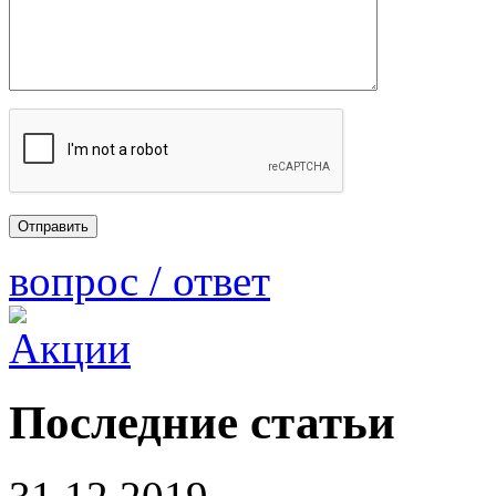
вопрос / ответ
Последние статьи