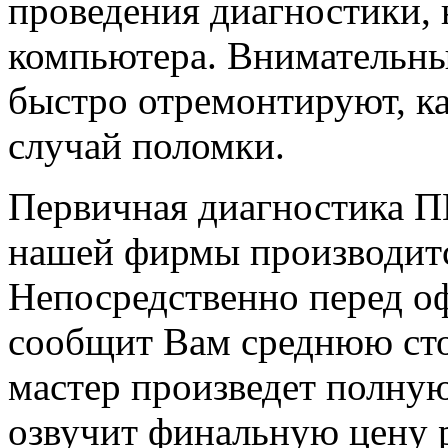
проведения диагностики,
компьютера. Внимательны
быстро отремонтируют, к
случай поломки.
Первичная диагностика ПК
нашей фирмы производитс
Непосредственно перед о
сообщит Вам среднюю сто
мастер произведет полную
озвучит финальную цену р