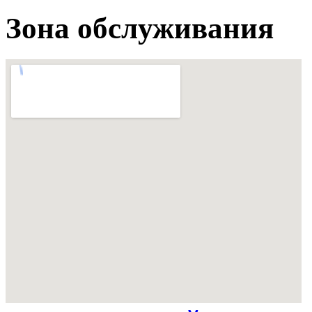
Зона обслуживания