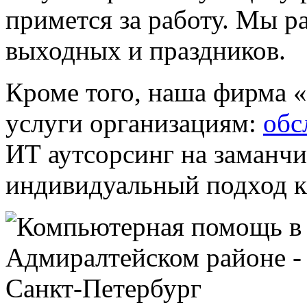
примется за работу. Мы р
выходных и праздников.
Кроме того, наша фирма «
услуги организациям:
обс
ИТ аутсорсинг на заманч
индивидуальный подход к