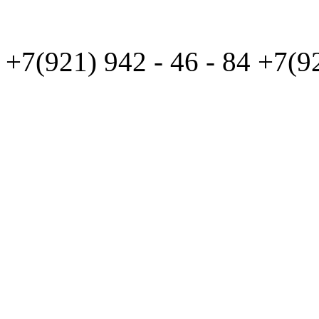
+7(921)
942 - 46 - 84
+7(9