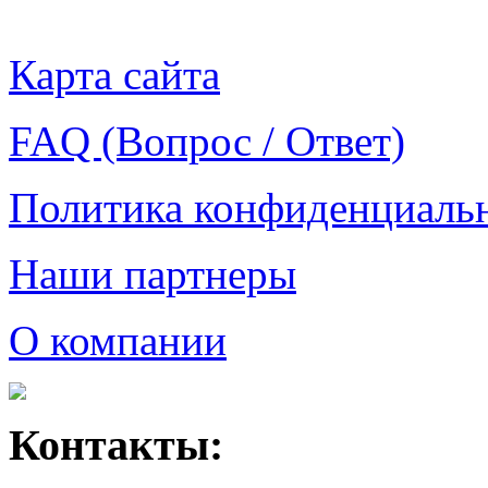
Карта сайта
FAQ (Вопрос / Ответ)
Политика конфиденциаль
Наши партнеры
О компании
Контакты: