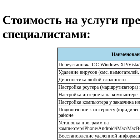
Стоимость на услуги п
специалистами:
Наименовани
Переустановка ОС Windows XP/Vista/
Удаление вирусов (смс, вымогателей, 
Диагностика любой сложности
Настройка роутера (маршрутизатора)
Настройка интернета на компьютере
Настройка компьютера у заказчика ил
Подключение к интернету (юридичес
районе
Установка программ на
компьютер/iPhone/Android/iMac/MacBo
Восстановление удаленной информаци