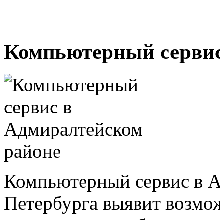
Компьютерный сервис
Компьютерный сервис в А
Петербурга выявит возмо