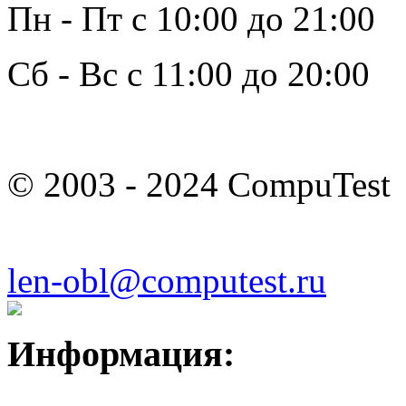
Пн - Пт с 10:00 до 21:00
Сб - Вс с 11:00 до 20:00
© 2003 - 2024 CompuTest
len-obl@computest.ru
Информация: