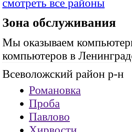
смотреть все районы
Зона обслуживания
Мы оказываем компьютер
компьютеров в Ленинград
Всеволожский район р-н
Романовка
Проба
Павлово
Хирвости