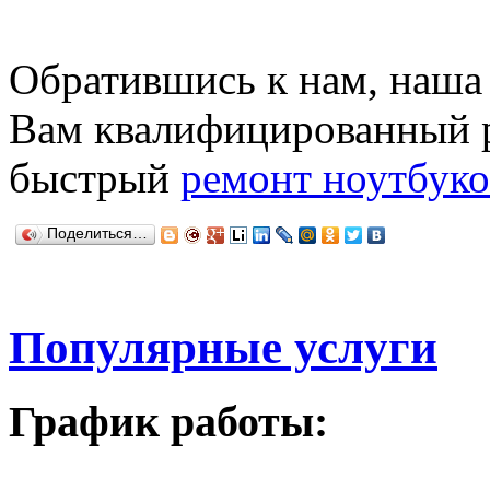
Обратившись к нам, наш
Вам квалифицированный 
быстрый
ремонт ноутбуко
Поделиться…
Популярные услуги
График работы: