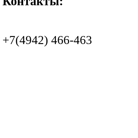
Контакты:
+7(4942)
466-463