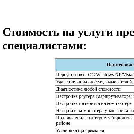
Стоимость на услуги п
специалистами:
Наименовани
Переустановка ОС Windows XP/Vista/
Удаление вирусов (смс, вымогателей, 
Диагностика любой сложности
Настройка роутера (маршрутизатора)
Настройка интернета на компьютере
Настройка компьютера у заказчика ил
Подключение к интернету (юридичес
районе
Установка программ на