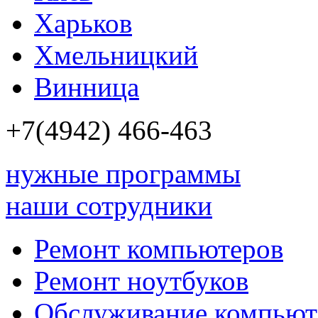
Харьков
Хмельницкий
Винница
+7(4942)
466-463
нужные программы
наши сотрудники
Ремонт компьютеров
Ремонт ноутбуков
Обслуживание компьют