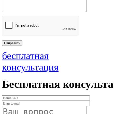
бесплатная
консультация
Бесплатная консульт