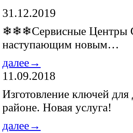
31.12.2019
❄❄❄Сервисные Центры Co
наступающим новым…
далее→
11.09.2018
Изготовление ключей для
районе. Новая услуга!
далее→