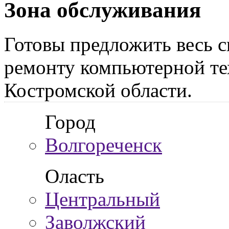
Зона обслуживания
Готовы предложить весь с
ремонту компьютерной те
Костромской области.
Город
Волгореченск
Оласть
Центральный
Заволжский