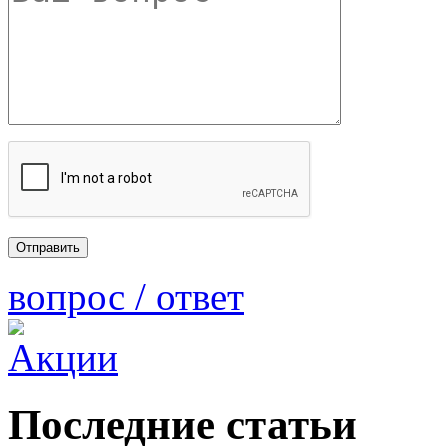
вопрос / ответ
Последние статьи