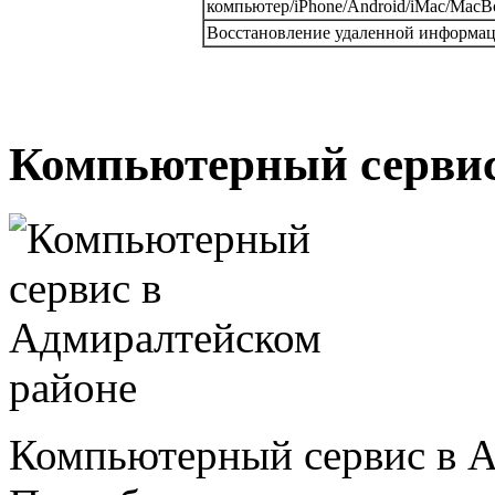
компьютер/iPhone/Android/iMac/MacBo
Восстановление удаленной информаци
Компьютерный сервис
Компьютерный сервис в А