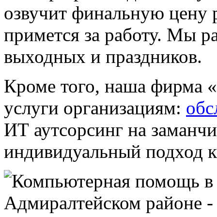
озвучит финальную цену р
примется за работу. Мы р
выходных и праздников.
Кроме того, наша фирма «
услуги организациям:
обс
ИТ аутсорсинг на заманч
индивидуальный подход к