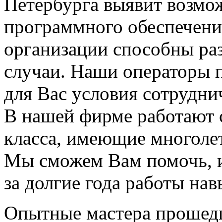
Петербурга выявит возмо
программного обеспечени
организации способны ра
случаи. Наши операторы 
для Вас условия сотрудни
В нашей фирме работают 
класса, имеющие многоле
Мы сможем Вам помочь, и
за долгие года работы нав
Опытные мастера прошед