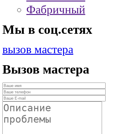
Фабричный
Мы в соц.сетях
вызов мастера
Вызов мастера