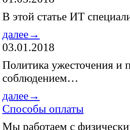
В этой статье ИТ специа
далее→
03.01.2018
Политика ужесточения и 
соблюдением…
далее→
Способы оплаты
Мы работаем с физически