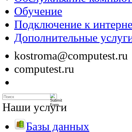
Обучение
Подключение к интерне
Дополнительные услуг
kostroma@computest.ru
computest.ru
Наши услуги
Базы данных