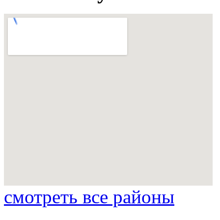
смотреть все районы