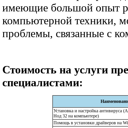
имеющие большой опыт р
компьютерной техники, м
проблемы, связанные с ко
Стоимость на услуги п
специалистами:
Наименовани
Установка и настройка антивируса (А
Нод 32 на компьютере)
Помощь в установки драйверов на Wind