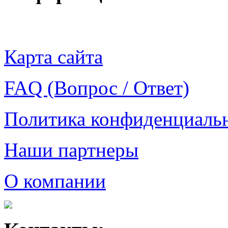
Карта сайта
FAQ (Вопрос / Ответ)
Политика конфиденциаль
Наши партнеры
О компании