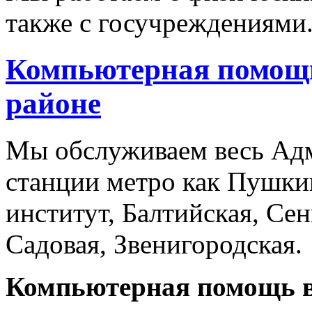
также с госучреждениями
Компьютерная помощ
районе
Мы обслуживаем весь Адм
станции метро как Пушки
институт, Балтийская, Се
Садовая, Звенигородская.
Компьютерная помощь