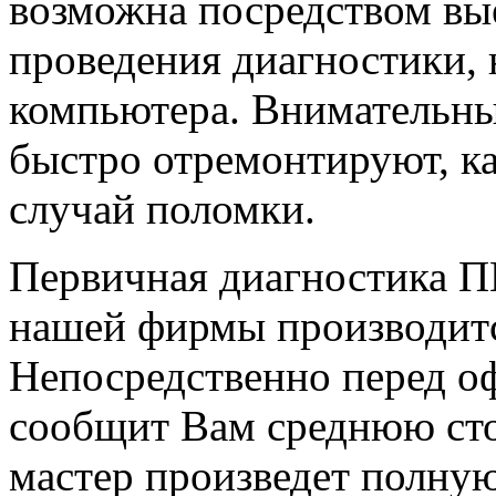
возможна посредством вые
проведения диагностики,
компьютера. Внимательны
быстро отремонтируют, к
случай поломки.
Первичная диагностика ПК
нашей фирмы производитс
Непосредственно перед о
сообщит Вам среднюю сто
мастер произведет полную