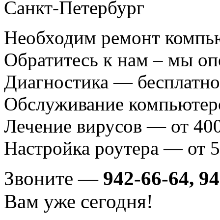
Необходим ремонт компь
Обратитесь к нам – мы о
Диагностика — бесплатно
Обслуживание компьютеро
Лечение вирусов — от 400
Настройка роутера — от 5
Звоните —
942-66-64, 9
Вам уже сегодня!