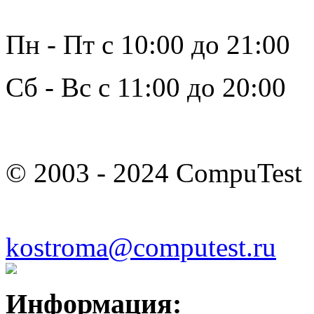
Пн - Пт с 10:00 до 21:00
Сб - Вс с 11:00 до 20:00
© 2003 - 2024 CompuTest
kostroma@computest.ru
Информация: