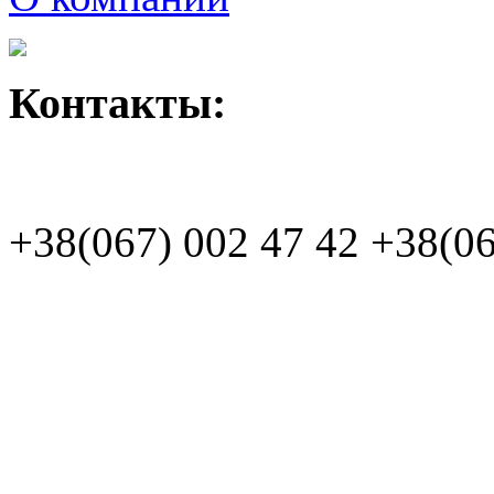
Контакты:
+38(067)
002 47 42
+38(06