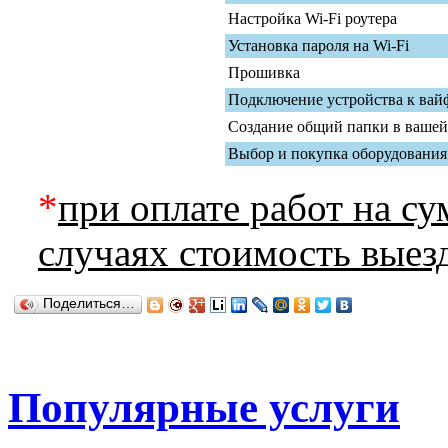
Настройка Wi-Fi роутера
Установка пароля на Wi-Fi
Прошивка
Подключение устройства к вайф
Создание общий папки в вашей
Выбор и покупка оборудования
*
при оплате работ на с
случаях стоимость вые
Поделиться…
Популярные услуги