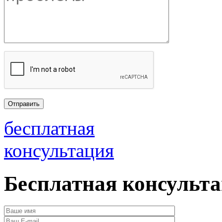
бесплатная
консультация
Бесплатная консульт