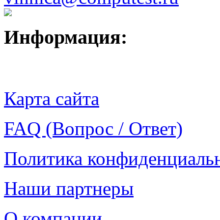
Информация:
Карта сайта
FAQ (Вопрос / Ответ)
Политика конфиденциаль
Наши партнеры
О компании