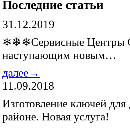
Последние статьи
31.12.2019
❄❄❄Сервисные Центры Co
наступающим новым…
далее→
11.09.2018
Изготовление ключей для
районе. Новая услуга!