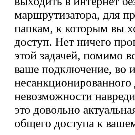
выходить в интернет б
маршрутизатора, для пр
папкам, к которым вы 
доступ. Нет ничего про
этой задачей, помимо в
ваше подключение, во 
несанкционированного 
невозможности навреди
это довольно актуальна
общего доступа к ваше