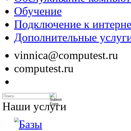
Обучение
Подключение к интерне
Дополнительные услуг
vinnica@computest.ru
computest.ru
Наши услуги