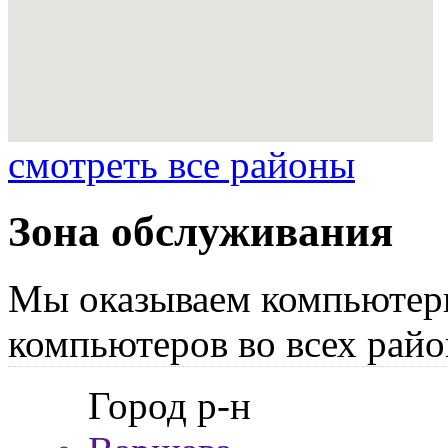
смотреть все районы
Зона обслуживания
Мы оказываем компьютер
компьютеров во всех райо
Город р-н