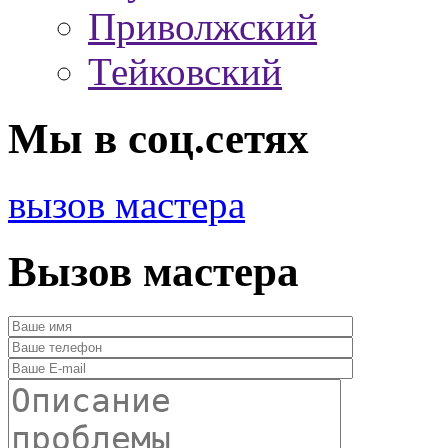
Приволжский
Тейковский
Мы в соц.сетях
вызов мастера
Вызов мастера