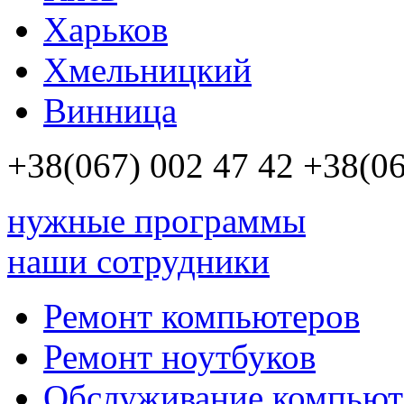
Харьков
Хмельницкий
Винница
+38(067)
002 47 42
+38(06
нужные программы
наши сотрудники
Ремонт компьютеров
Ремонт ноутбуков
Обслуживание компьют