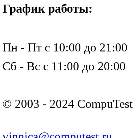
График работы:
Пн - Пт с 10:00 до 21:00
Сб - Вс с 11:00 до 20:00
© 2003 - 2024 CompuTest
vinnica@computest.ru