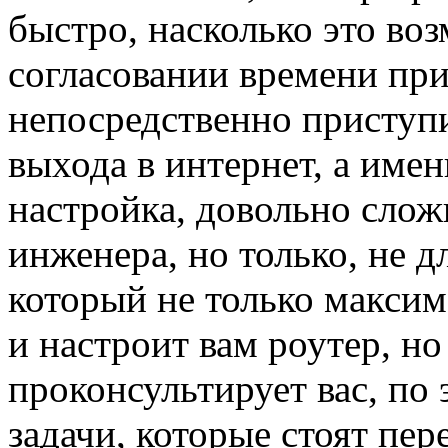
быстро, насколько это во
согласовании времени при
непосредственно приступи
выхода в интернет, а име
настройка, довольно сложн
инженера, но только, не 
который не только макси
и настроит вам роутер, но
проконсультирует вас, по
задачи, которые стоят пер