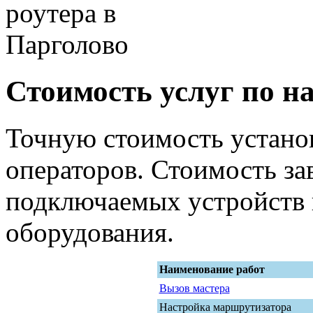
Стоимость услуг по на
Точную стоимость устано
операторов. Стоимость за
подключаемых устройств 
оборудования.
Наименование работ
Вызов мастера
Настройка маршрутизатора