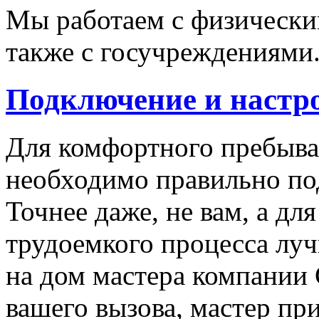
Мы работаем с физически
также с госучреждениями
Подключение и настр
Для комфортного пребыван
необходимо правильно по
Точнее даже, не вам, а дл
трудоемкого процесса луч
на дом мастера компании 
вашего вызова, мастер пр