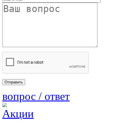
вопрос / ответ