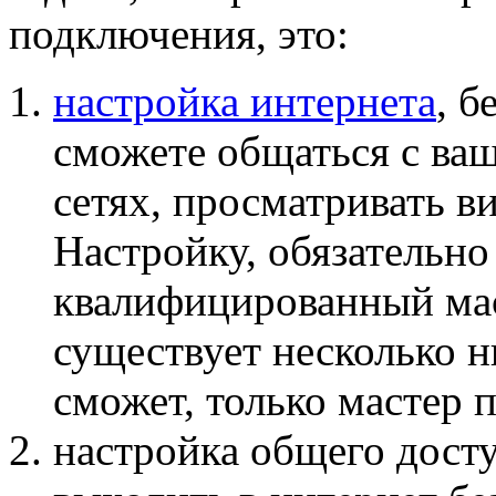
подключения, это:
настройка интернета
, б
сможете общаться с ва
сетях, просматривать в
Настройку, обязательн
квалифицированный мас
существует несколько н
сможет, только мастер 
настройка общего досту