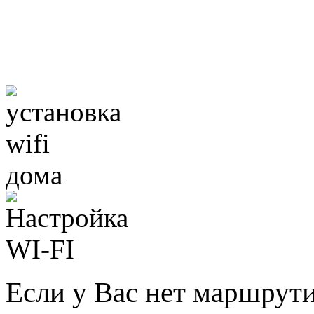
Если у Вас нет маршрут