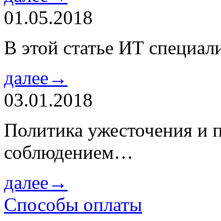
01.05.2018
В этой статье ИТ специа
далее→
03.01.2018
Политика ужесточения и 
соблюдением…
далее→
Способы оплаты