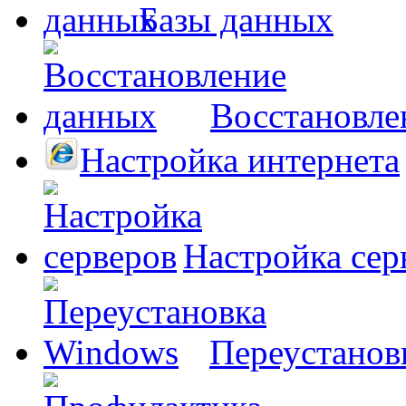
Базы данных
Восстановле
Настройка интернета
Настройка сер
Переустанов