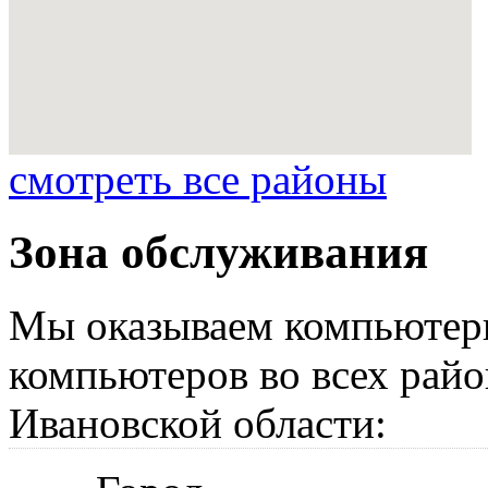
смотреть все районы
Зона обслуживания
Мы оказываем компьютер
компьютеров во всех райо
Ивановской области: