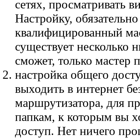
сетях, просматривать в
Настройку, обязательн
квалифицированный мас
существует несколько н
сможет, только мастер 
настройка общего досту
выходить в интернет б
маршрутизатора, для пр
папкам, к которым вы 
доступ. Нет ничего про