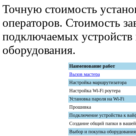
Точную стоимость устано
операторов. Стоимость за
подключаемых устройств 
оборудования.
Наименование работ
Вызов мастера
Настройка маршрутизатора
Настройка Wi-Fi роутера
Установка пароля на Wi-Fi
Прошивка
Подключение устройства к вайф
Создание общий папки в вашей
Выбор и покупка оборудования