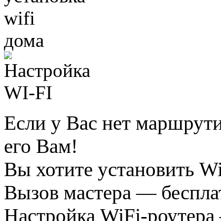
Если у Вас нет маршрут
его Вам!
Вы хотите установить Wi
Вызов мастера — беспла
Настройка WiFi-роутера 