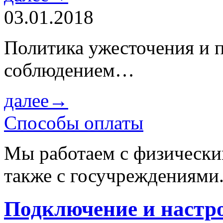
03.01.2018
Политика ужесточения и 
соблюдением…
далее→
Способы оплаты
Мы работаем с физически
также с госучреждениями
Подключение и настр