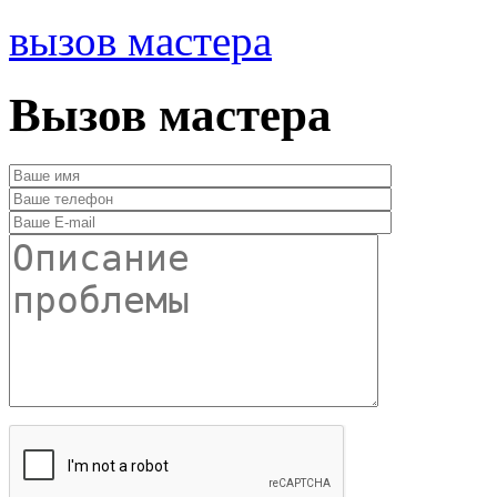
вызов мастера
Вызов мастера