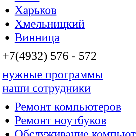
Харьков
Хмельницкий
Винница
+7(4932)
576 - 572
нужные программы
наши сотрудники
Ремонт компьютеров
Ремонт ноутбуков
Обслуживание компьют