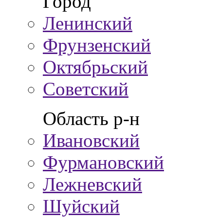
Город
Ленинский
Фрунзенский
Октябрьский
Советский
Область р-н
Ивановский
Фурмановский
Лежневский
Шуйский