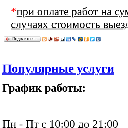
*
при оплате работ на с
случаях стоимость вые
Поделиться…
Популярные услуги
График работы:
Пн - Пт с 10:00 до 21:00