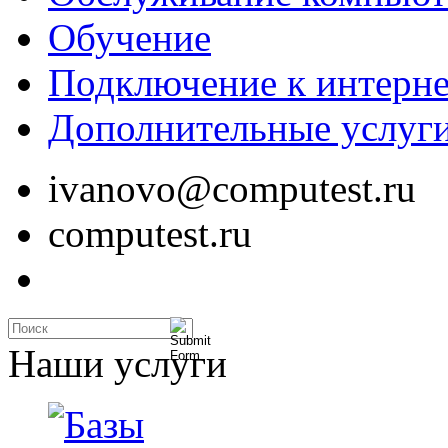
Обучение
Подключение к интерне
Дополнительные услуг
ivanovo@computest.ru
computest.ru
Наши услуги