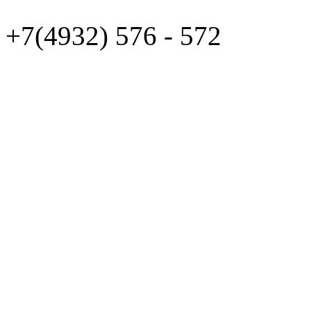
+7(4932)
576 - 572