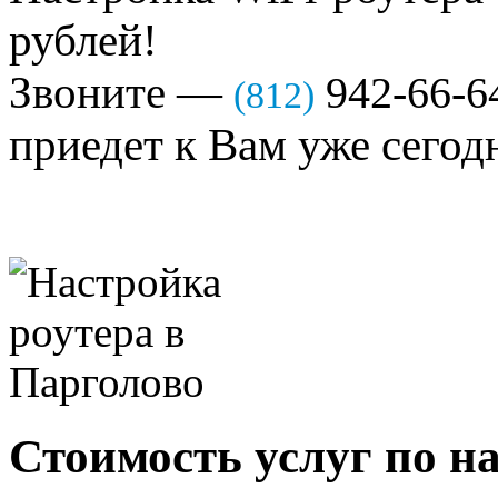
рублей!
Звоните —
942-66-6
(812)
приедет к Вам уже сегод
Стоимость услуг по на