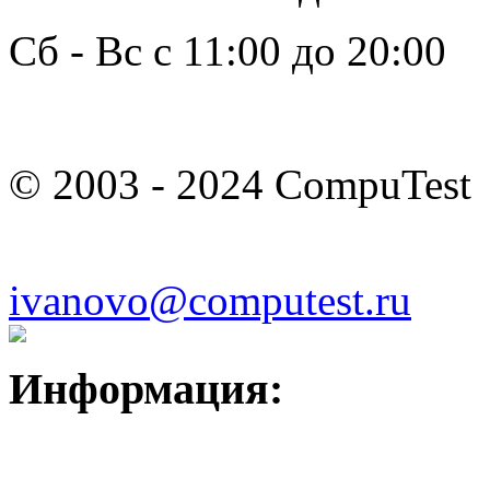
Сб - Вс с 11:00 до 20:00
© 2003 - 2024 CompuTest
ivanovo@computest.ru
Информация: