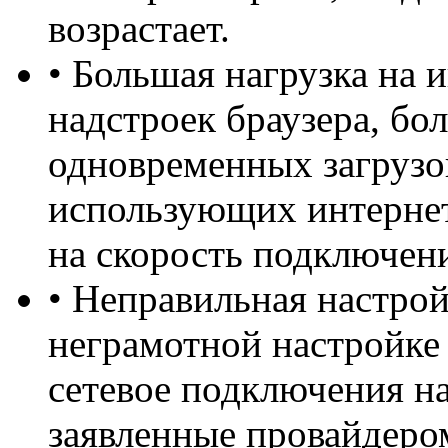
возрастает.
• Большая нагрузка на 
надстроек браузера, бо
одновременных загрузо
использующих интернет
на скорость подключен
• Неправильная настрой
неграмотной настройке
сетевое подключения на
заявленные провайдеро