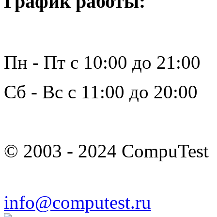
График работы:
Пн - Пт с 10:00 до 21:00
Сб - Вс с 11:00 до 20:00
© 2003 - 2024 CompuTest
info@computest.ru