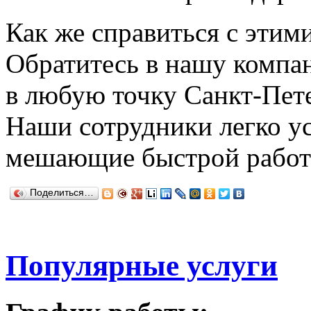
Как же справиться с этим
Обратитесь в нашу компан
в любую точку Санкт-Пете
Наши сотрудники легко ус
мешающие быстрой работе
Поделиться…
Популярные услуги