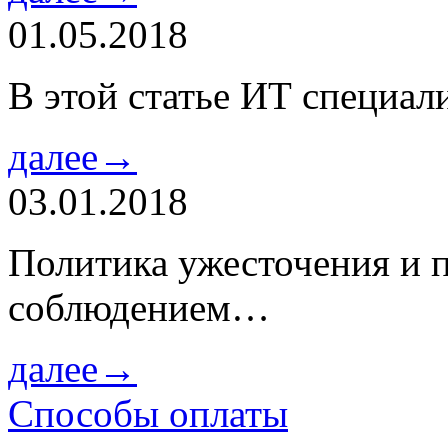
01.05.2018
В этой статье ИТ специа
далее→
03.01.2018
Политика ужесточения и 
соблюдением…
далее→
Способы оплаты