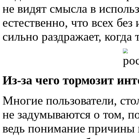
не видят смысла в исполь
естественно, что всех без
сильно раздражает, когда 
Из-за чего тормозит ин
Многие пользователи, сто
не задумываются о том, п
ведь понимание причины 