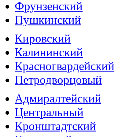
Фрунзенский
Пушкинский
Кировский
Калининский
Красногвардейский
Петродворцовый
Адмиралтейский
Центральный
Кронштадтский