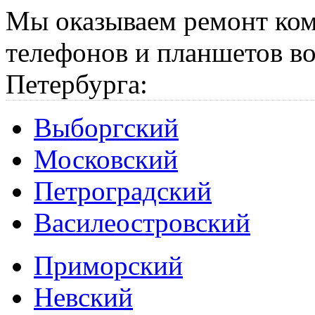
Мы оказываем ремонт ком
телефонов и планшетов во
Петербурга:
Выборгский
Московский
Петроградский
Василеостровский
Приморский
Невский