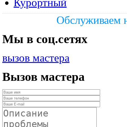
Курортный
Обслуживаем н
Мы в соц.сетях
вызов мастера
Вызов мастера