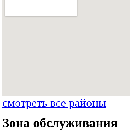
смотреть все районы
Зона обслуживания