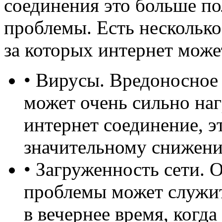
соединения это больше п
проблемы. Есть несколько
за которых интернет може
• Вирусы. Вредоносное
может очень сильно наг
интернет соединение, э
значительному снижени
• Загруженность сети.
проблемы может служит
в вечернее время, когда