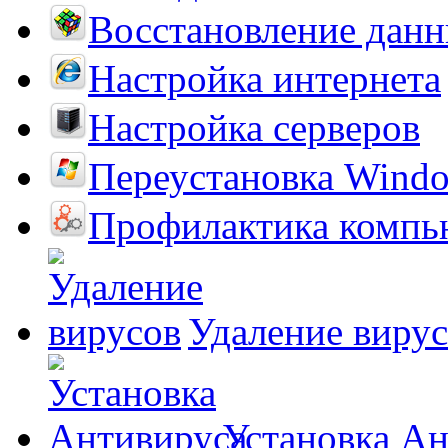
Восстановление дан
Настройка интернета
Настройка серверов
Переустановка Wind
Профилактика компь
Удаление виру
Установка А