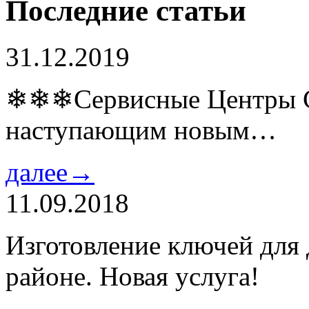
Последние статьи
31.12.2019
❄❄❄Сервисные Центры Co
наступающим новым…
далее→
11.09.2018
Изготовление ключей для
районе. Новая услуга!