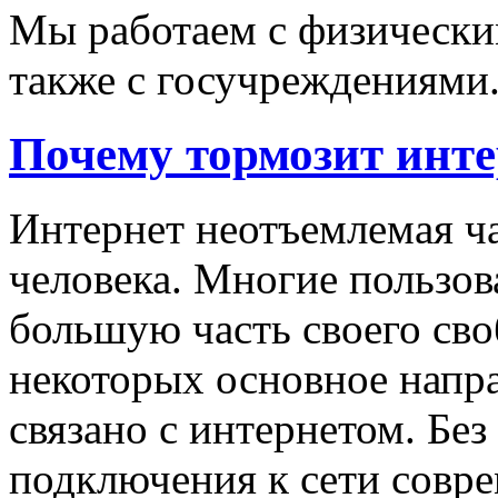
Мы работаем с физически
также с госучреждениями
Почему тормозит инте
Интернет неотъемлемая ч
человека. Многие пользов
большую часть своего сво
некоторых основное напра
связано с интернетом. Бе
подключения к сети совре