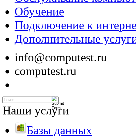
Обучение
Подключение к интерне
Дополнительные услуг
info@computest.ru
computest.ru
Наши услуги
Базы данных