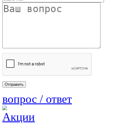
вопрос / ответ