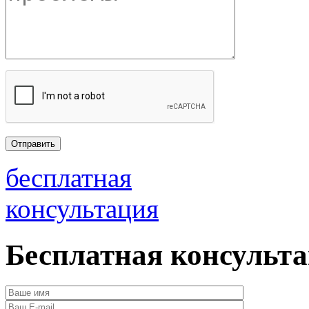
бесплатная
консультация
Бесплатная консульт