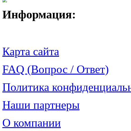
Информация:
Карта сайта
FAQ (Вопрос / Ответ)
Политика конфиденциаль
Наши партнеры
О компании