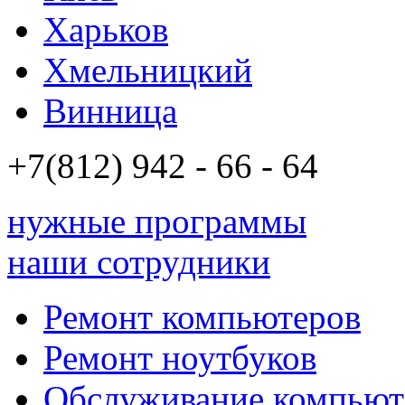
Харьков
Хмельницкий
Винница
+7(812)
942 - 66 - 64 94
нужные программы
наши сотрудники
Ремонт компьютеров
Ремонт ноутбуков
Обслуживание компьют