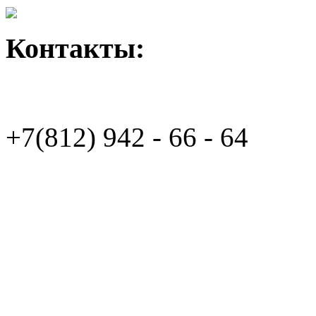
Контакты:
+7(812)
942 - 66 - 64 94