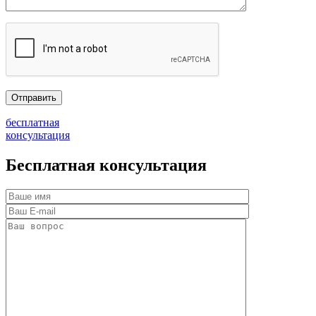
бесплатная
консультация
Бесплатная консультация