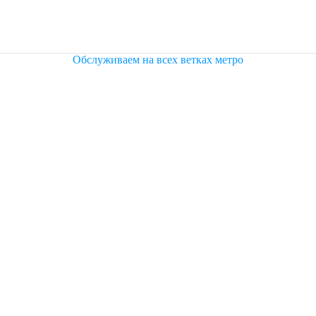
Обслуживаем на всех ветках метро