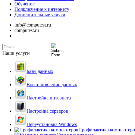
Обучение
Подключение к интернету
Дополнительные услуги
info@computest.ru
computest.ru
Наши услуги
Базы данных
Восстановление данных
Настройка интернета
Настройка серверов
Переустановка Windows
Профилактика компьютеро