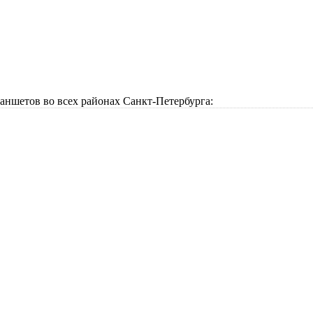
аншетов во всех районах Санкт-Петербурга: