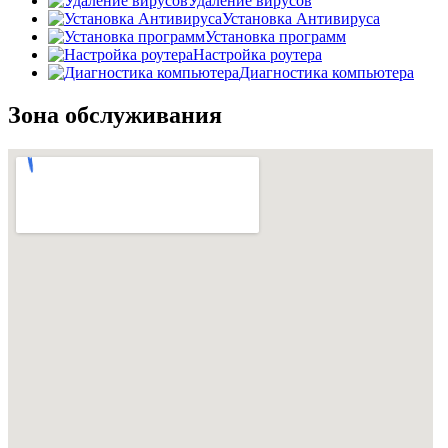
Удаление вирусов
Установка Антивируса
Установка программ
Настройка роутера
Диагностика компьютера
Зона обслуживания