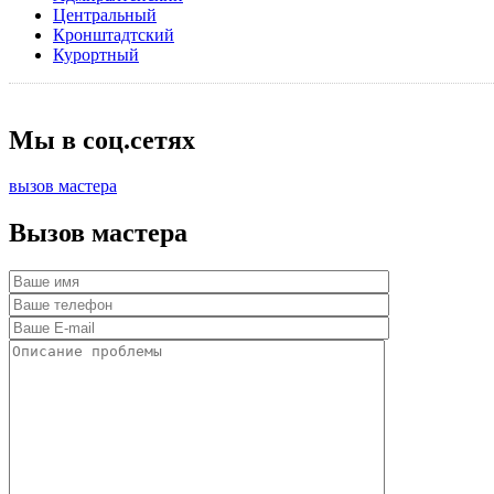
Центральный
Кронштадтский
Курортный
Мы в соц.сетях
вызов мастера
Вызов мастера