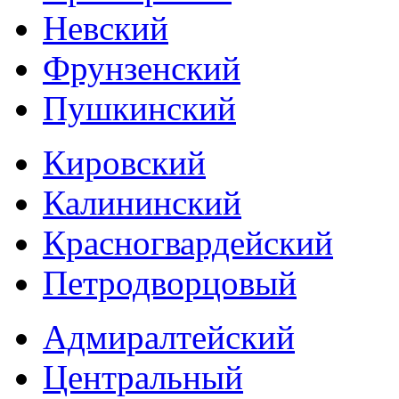
Невский
Фрунзенский
Пушкинский
Кировский
Калининский
Красногвардейский
Петродворцовый
Адмиралтейский
Центральный