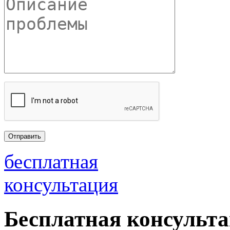
бесплатная
консультация
Бесплатная консульт