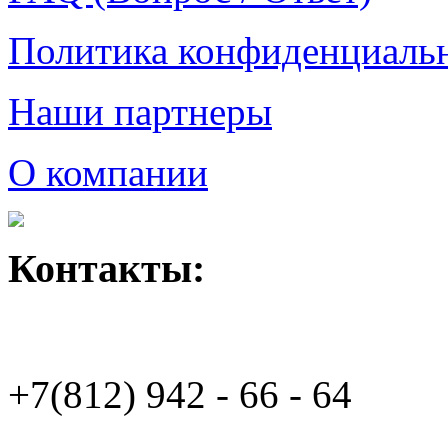
Политика конфиденциаль
Наши партнеры
О компании
Контакты:
+7(812)
942 - 66 - 64 94