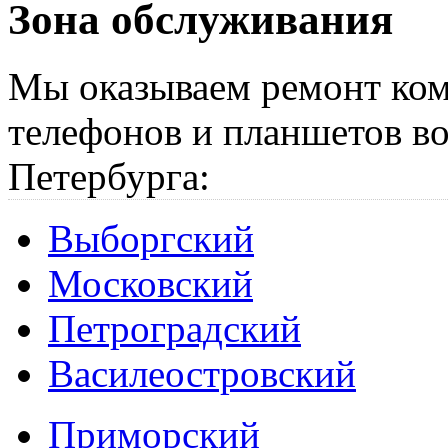
Зона обслуживания
Мы оказываем ремонт ком
телефонов и планшетов во
Петербурга:
Выборгский
Московский
Петроградский
Василеостровский
Приморский