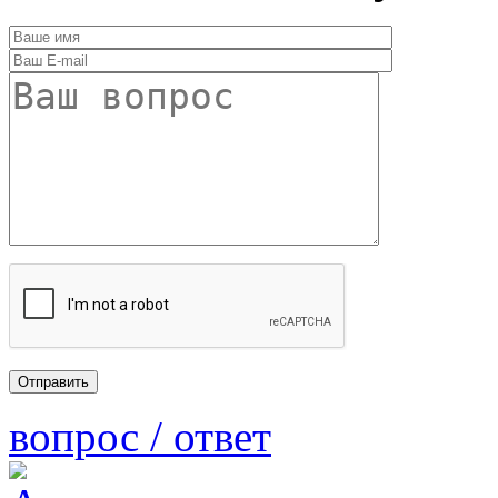
вопрос / ответ