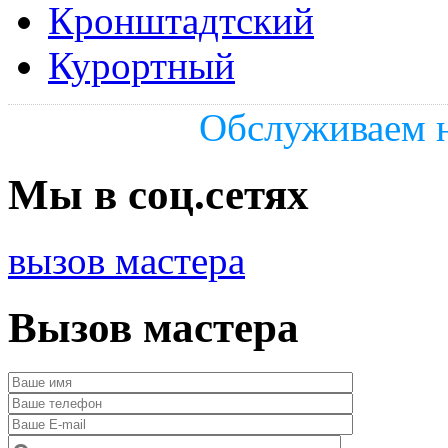
Кронштадтский
Курортный
Обслуживаем н
Мы в соц.сетях
вызов мастера
Вызов мастера