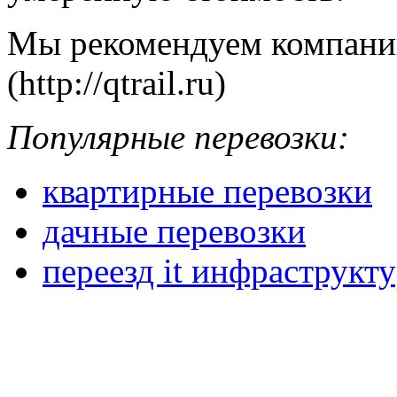
Мы рекомендуем компанию
(http://qtrail.ru)
Популярные перевозки:
квартирные перевозки
дачные перевозки
переезд it инфраструкт