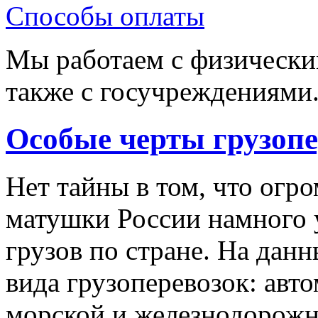
Способы оплаты
Мы работаем с физически
также с госучреждениями
Особые черты грузопе
Нет тайны в том, что ог
матушки России намного 
грузов по стране. На дан
вида грузоперевозок: авт
морской и железнодорож