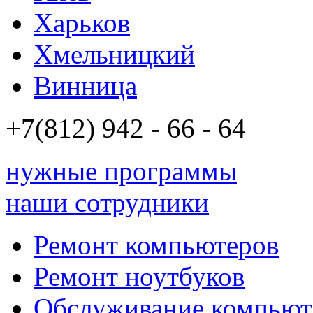
Харьков
Хмельницкий
Винница
+7(812)
942 - 66 - 64 94
нужные программы
наши сотрудники
Ремонт компьютеров
Ремонт ноутбуков
Обслуживание компьют