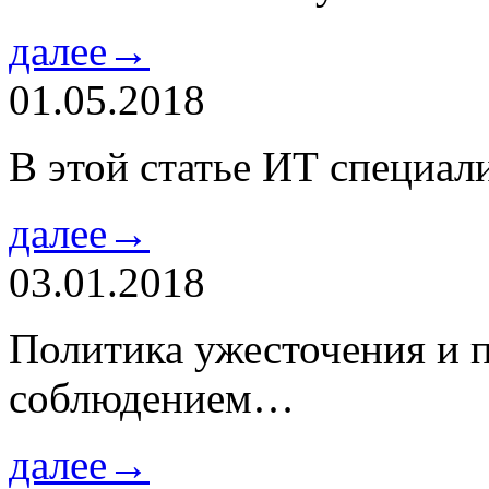
далее→
01.05.2018
В этой статье ИТ специа
далее→
03.01.2018
Политика ужесточения и 
соблюдением…
далее→