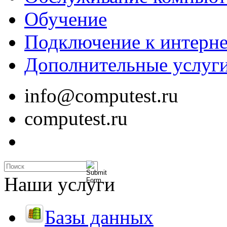
Обучение
Подключение к интерне
Дополнительные услуг
info@computest.ru
computest.ru
Наши услуги
Базы данных