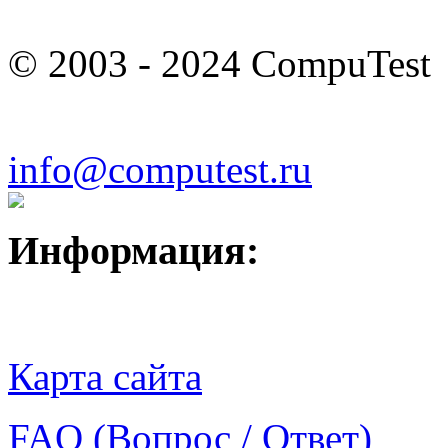
© 2003 - 2024 CompuTest
info@computest.ru
Информация:
Карта сайта
FAQ (Вопрос / Ответ)