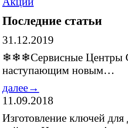
Последние статьи
31.12.2019
❄❄❄Сервисные Центры Co
наступающим новым…
далее→
11.09.2018
Изготовление ключей для