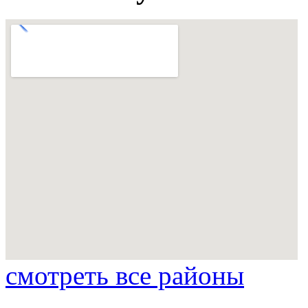
смотреть все районы