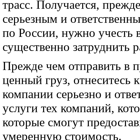
трасс. Получается, прежд
серьезным и ответственн
по России, нужно учесть 
существенно затруднить ра
Прежде чем отправить в п
ценный груз, отнеситесь 
компании серьезно и отве
услуги тех компаний, кот
которые смогут предостав
умеренную стоимость.