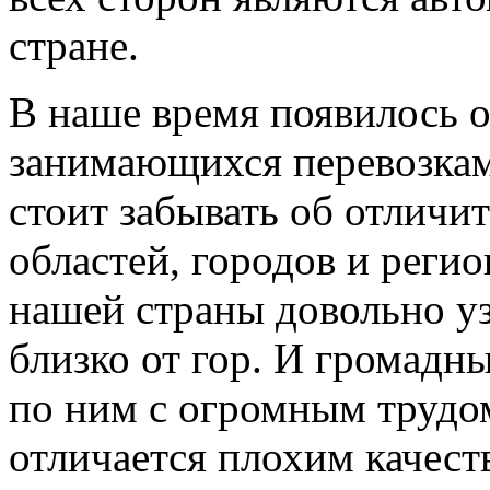
стране.
В наше время появилось о
занимающихся перевозкам
стоит забывать об отличи
областей, городов и реги
нашей страны довольно уз
близко от гор. И громадн
по ним с огромным трудом
отличается плохим качест