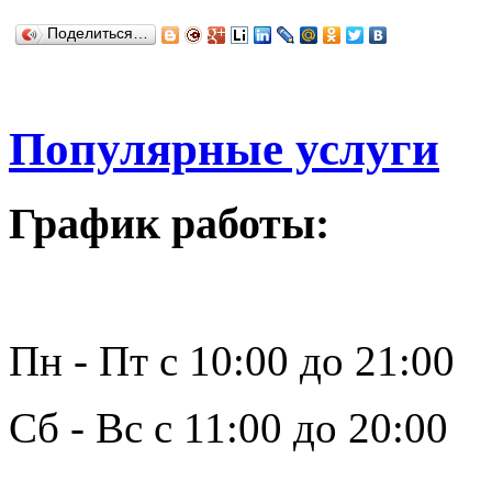
Поделиться…
Популярные услуги
График работы:
Пн - Пт с 10:00 до 21:00
Сб - Вс с 11:00 до 20:00