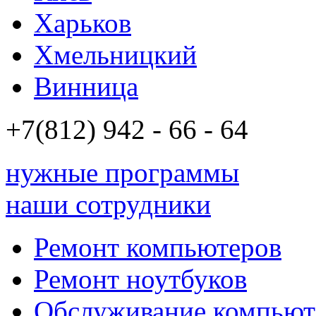
Харьков
Хмельницкий
Винница
+7(812)
942 - 66 - 64 94
нужные программы
наши сотрудники
Ремонт компьютеров
Ремонт ноутбуков
Обслуживание компьют