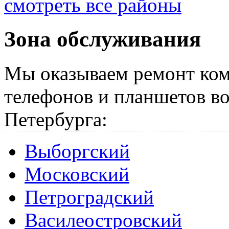
смотреть все районы
Зона обслуживания
Мы оказываем ремонт ком
телефонов и планшетов во
Петербурга:
Выборгский
Московский
Петроградский
Василеостровский