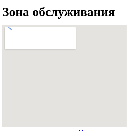
Зона обслуживания