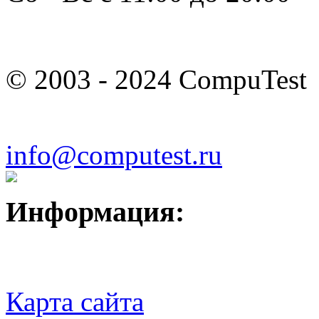
© 2003 - 2024 CompuTest
info@computest.ru
Информация:
Карта сайта