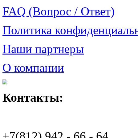
FAQ (Вопрос / Ответ)
Политика конфиденциаль
Наши партнеры
О компании
Контакты:
+7(812)
942 - 66 - 64 94