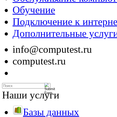
Обучение
Подключение к интерне
Дополнительные услуг
info@computest.ru
computest.ru
Наши услуги
Базы данных