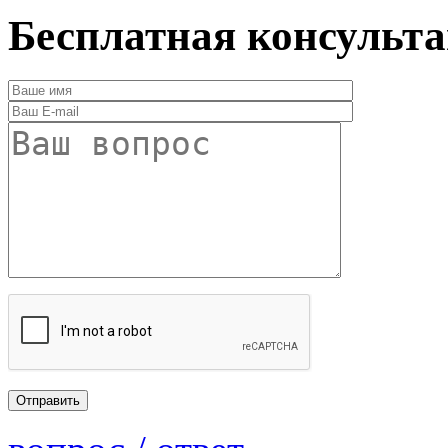
Бесплатная консульт