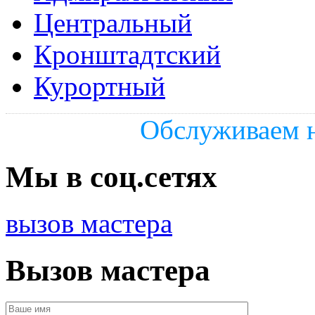
Центральный
Кронштадтский
Курортный
Обслуживаем н
Мы в соц.сетях
вызов мастера
Вызов мастера