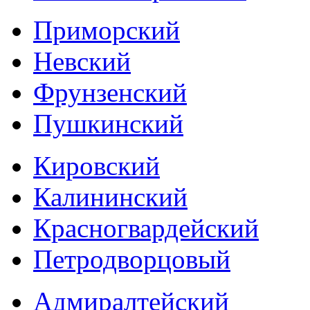
Приморский
Невский
Фрунзенский
Пушкинский
Кировский
Калининский
Красногвардейский
Петродворцовый
Адмиралтейский