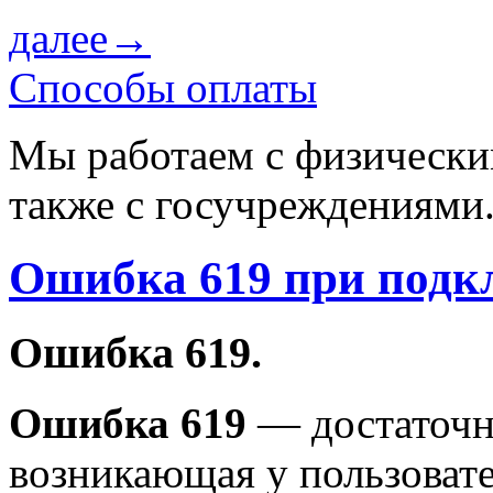
далее→
Способы оплаты
Мы работаем с физически
также с госучреждениями
Ошибка 619 при подк
Ошибка 619.
Ошибка
619
— достаточн
возникающая у пользовате