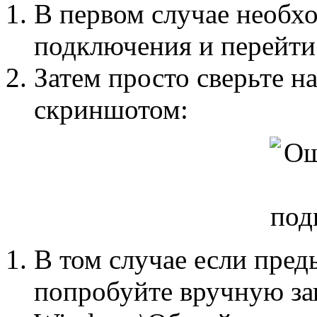
В первом случае необх
подключения и перейти 
Затем просто сверьте 
скриншотом:
В том случае если пред
попробуйте вручную за