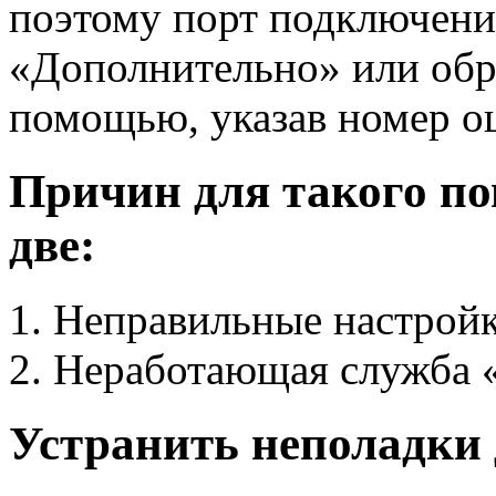
поэтому порт подключени
«Дополнительно» или обра
помощью, указав номер о
Причин для такого по
две:
Неправильные настройк
Неработающая служба 
Устранить неполадки 