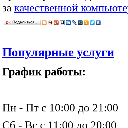
за
качественной компьют
Поделиться…
Популярные услуги
График работы:
Пн - Пт с 10:00 до 21:00
Сб - Вс с 11:00 до 20:00