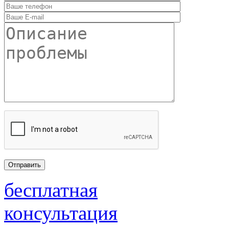
бесплатная
консультация