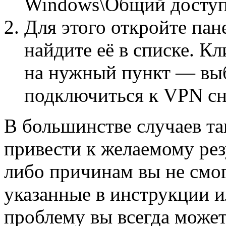
Windows\Общий доступ 
Для этого откройте пан
найдите её в списке. 
на нужный пункт — вы
подключиться к VPN сн
В большинстве случаев т
привести к желаемому рез
либо причинам вы не смог
указанные в инструкции и
проблему вы всегда може