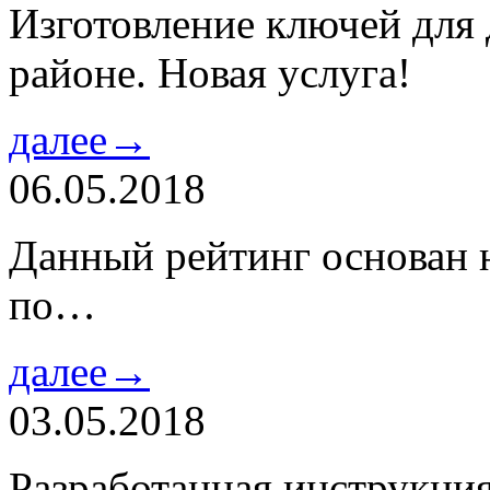
Изготовление ключей для
районе. Новая услуга!
далее→
06.05.2018
Данный рейтинг основан н
по…
далее→
03.05.2018
Разработанная инструкци