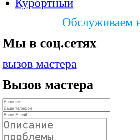
Курортный
Обслуживаем н
Мы в соц.сетях
вызов мастера
Вызов мастера