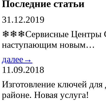
Последние статьи
31.12.2019
❄❄❄Сервисные Центры Co
наступающим новым…
далее→
11.09.2018
Изготовление ключей для
районе. Новая услуга!