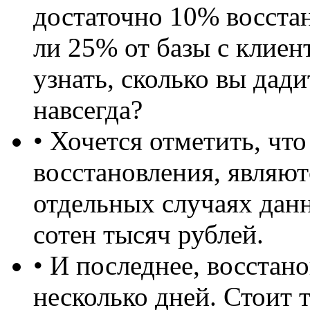
достаточно 10% восста
ли 25% от базы с клиен
узнать, сколько вы дади
навсегда?
• Хочется отметить, что
восстановления, являю
отдельных случаях дан
сотен тысяч рублей.
• И последнее, восстан
несколько дней. Стоит 