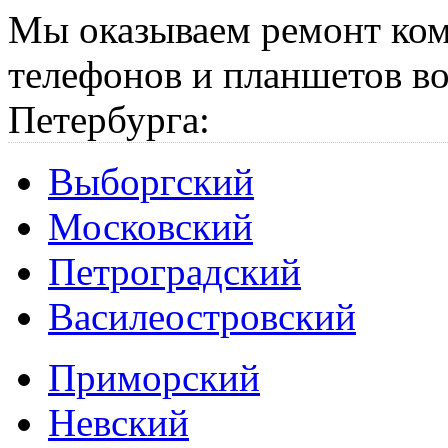
Мы оказываем ремонт ком
телефонов и планшетов во
Петербурга:
Выборгский
Московский
Петроградский
Василеостровский
Приморский
Невский