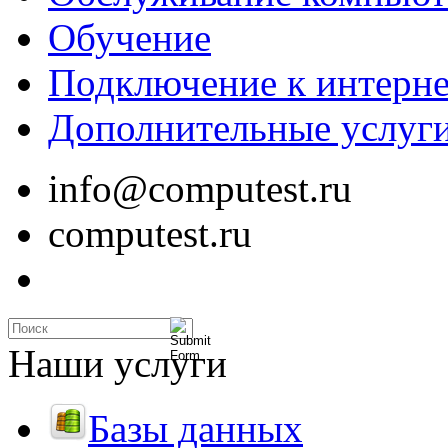
Обучение
Подключение к интерне
Дополнительные услуг
info@computest.ru
computest.ru
Наши услуги
Базы данных