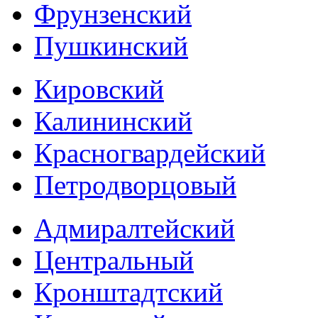
Фрунзенский
Пушкинский
Кировский
Калининский
Красногвардейский
Петродворцовый
Адмиралтейский
Центральный
Кронштадтский