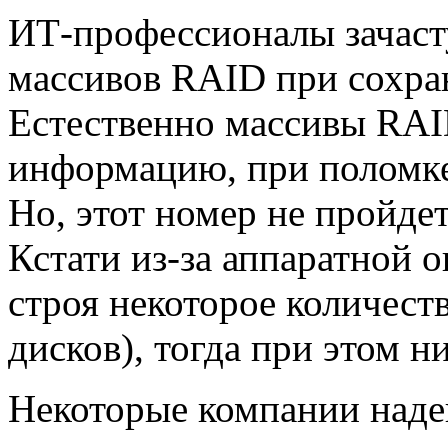
ИТ-профессионалы зачаст
массивов RAID при сохра
Естественно массивы RAI
информацию, при поломке 
Но, этот номер не пройде
Кстати из-за аппаратной 
строя некоторое количест
дисков), тогда при этом н
Некоторые компании наде