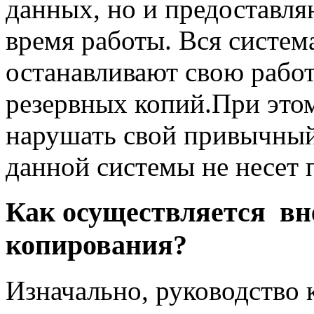
данных, но и предоставл
время работы. Вся систем
останавливают свою работ
резервных копий.При этом
нарушать свой привычный
данной системы не несет 
Как осуществляется вн
копирования?
Изначально, руководство 