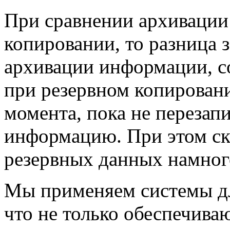
При сравнении архивации
копировании, то разница з
архивации информации, со
при резервном копировани
момента, пока не перезап
информацию. При этом ск
резервных данных намног
Мы применяем системы дл
что не только обеспечива