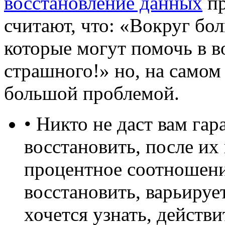
восстановление данных
пр
считают, что: «Вокруг бо
которые могут помочь в в
страшного!» но, на самом 
большой проблемой.
• Никто не даст вам га
восстановить, после их
процентное соотношени
восстановить, варьируе
хочется узнать, действ