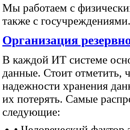
Мы работаем с физически
также с госучреждениями
Организация резервн
В каждой ИТ системе осно
данные. Стоит отметить, 
надежности хранения данн
их потерять. Самые расп
следующие:
• Человеческий фактор