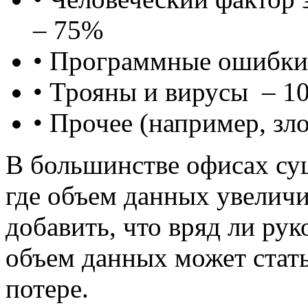
– 75%
• Программные ошибки 
• Трояны и вирусы – 1
• Прочее (например, зл
В большинстве офисах су
где объем данных увеличи
добавить, что вряд ли рук
объем данных может стать
потере.