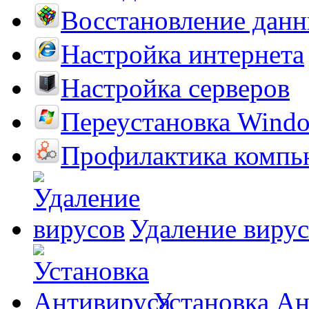
Восстановление дан
Настройка интернета
Настройка серверов
Переустановка Wind
Профилактика компь
Удаление виру
Установка А