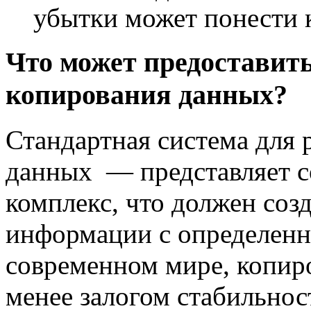
убытки может понести к
Что может предоставить
копирования данных?
Стандартная система для 
данных — представляет 
комплекс, что должен соз
информации с определенн
современном мире, копиро
менее залогом стабильнос