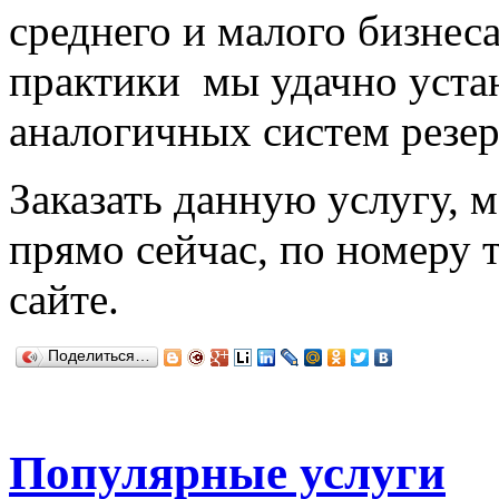
среднего и малого бизнеса.
практики мы удачно уста
аналогичных систем резер
Заказать данную услугу, 
прямо сейчас, по номеру 
сайте.
Поделиться…
Популярные услуги