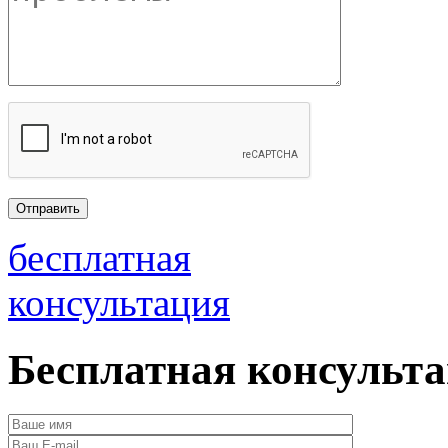
бесплатная
консультация
Бесплатная консульт