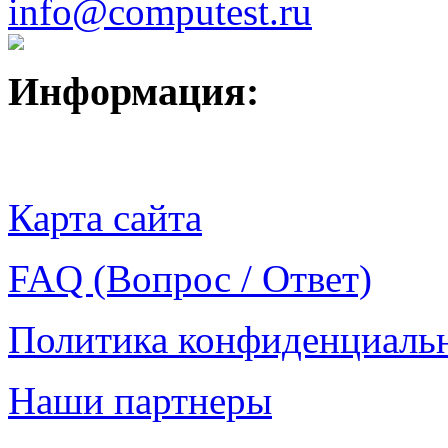
info@computest.ru
Информация:
Карта сайта
FAQ (Вопрос / Ответ)
Политика конфиденциаль
Наши партнеры