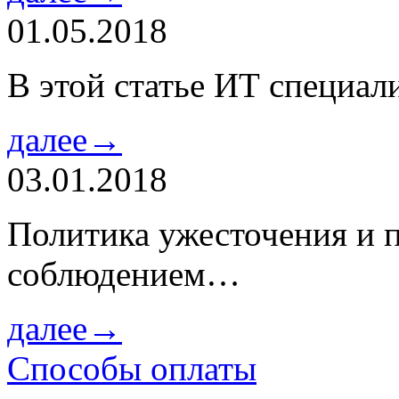
01.05.2018
В этой статье ИТ специа
далее→
03.01.2018
Политика ужесточения и 
соблюдением…
далее→
Способы оплаты