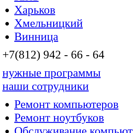
Харьков
Хмельницкий
Винница
+7(812)
942 - 66 - 64 94
нужные программы
наши сотрудники
Ремонт компьютеров
Ремонт ноутбуков
Обслуживание компьют