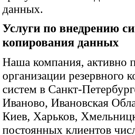
данных.
Услуги по внедрению си
копирования данных
Наша компания, активно п
организации резервного к
систем в Санкт-Петербург
Иваново, Ивановская Обла
Киев, Харьков, Хмельниц
постоянных клиентов чис