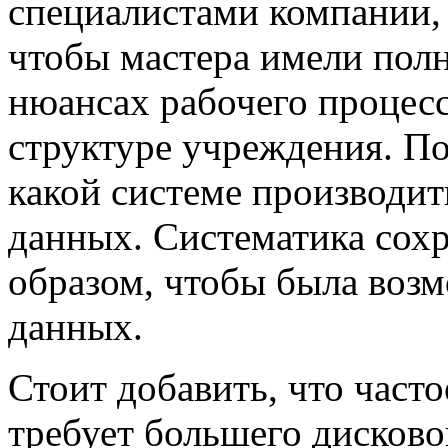
специалистами компании, 
чтобы мастера имели полн
нюансах рабочего процесс
структуре учреждения. По
какой системе производит
данных. Систематика сох
образом, чтобы была воз
данных.
Стоит добавить, что часто
требует большего дисково