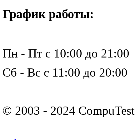
График работы:
Пн - Пт с 10:00 до 21:00
Сб - Вс с 11:00 до 20:00
© 2003 - 2024 CompuTest