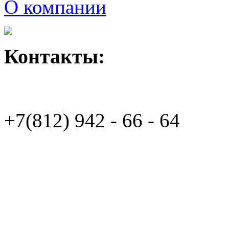
О компании
Контакты:
+7(812)
942 - 66 - 64 94