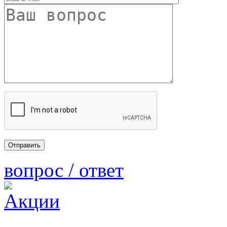
вопрос / ответ