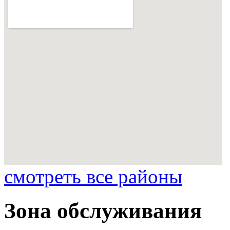
смотреть все районы
Зона обслуживания