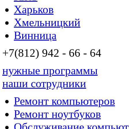
Харьков
Хмельницкий
Винница
+7(812)
942 - 66 - 64 94
нужные программы
наши сотрудники
Ремонт компьютеров
Ремонт ноутбуков
Обслуживание компьют