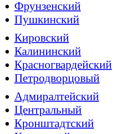
Фрунзенский
Пушкинский
Кировский
Калининский
Красногвардейский
Петродворцовый
Адмиралтейский
Центральный
Кронштадтский