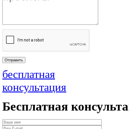
бесплатная
консультация
Бесплатная консульт