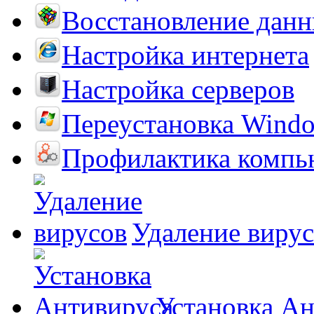
Восстановление дан
Настройка интернета
Настройка серверов
Переустановка Wind
Профилактика компь
Удаление виру
Установка А