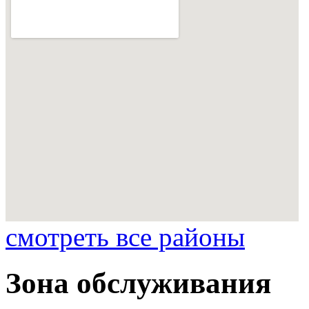
смотреть все районы
Зона обслуживания