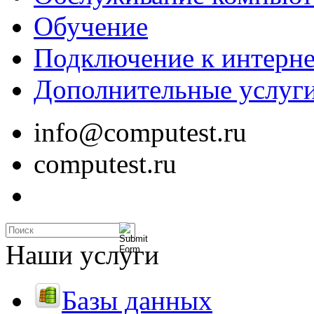
Обучение
Подключение к интерне
Дополнительные услуг
info@computest.ru
computest.ru
Наши услуги
Базы данных