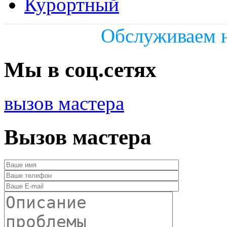
Курортный
Обслуживаем н
Мы в соц.сетях
вызов мастера
Вызов мастера