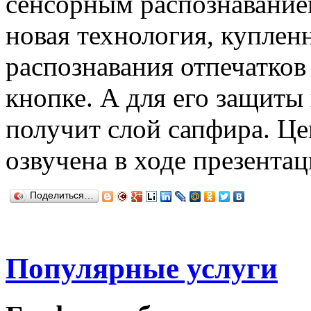
сенсорным распознаванием
новая технология, куплен
распознавания отпечатков
кнопке. А для его защиты
получит слой сапфира. Це
озвучена в ходе презентац
Поделиться…
Популярные услуги