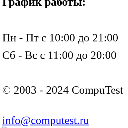
График работы:
Пн - Пт с 10:00 до 21:00
Сб - Вс с 11:00 до 20:00
© 2003 - 2024 CompuTest
info@computest.ru