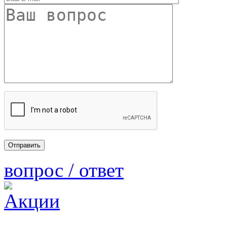
вопрос / ответ