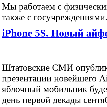
Мы работаем с физически
также с госучреждениями
iPhone 5S. Новый айф
Штатовские СМИ опублик
презентации новейшего А
яблочный мобильник буде
день первой декады сентя