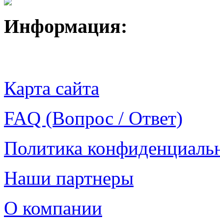
Информация:
Карта сайта
FAQ (Вопрос / Ответ)
Политика конфиденциаль
Наши партнеры
О компании