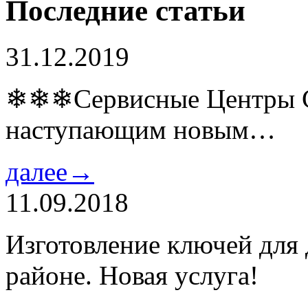
Последние статьи
31.12.2019
❄❄❄Сервисные Центры Co
наступающим новым…
далее→
11.09.2018
Изготовление ключей для
районе. Новая услуга!