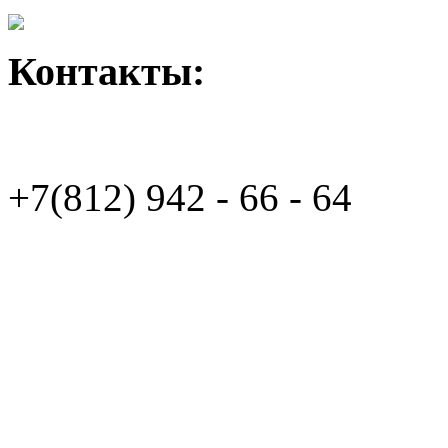
Контакты:
+7(812)
942 - 66 - 64 94