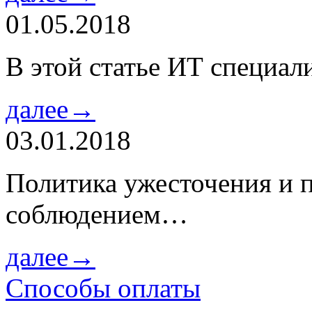
01.05.2018
В этой статье ИТ специа
далее→
03.01.2018
Политика ужесточения и 
соблюдением…
далее→
Способы оплаты