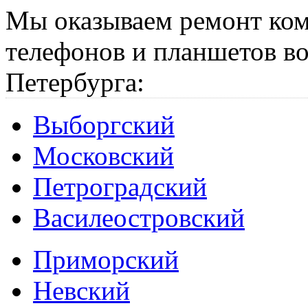
Мы оказываем ремонт ком
телефонов и планшетов во
Петербурга:
Выборгский
Московский
Петроградский
Василеостровский
Приморский
Невский