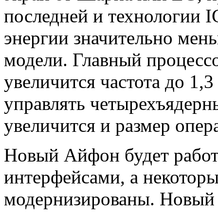
последней и технологии I
энергии значительно мен
модели. Главный процесс
увеличится частота до 1,3
управлять четырехъядер
увеличится и размер опер
Новый Айфон будет работ
интерфейсами, а некоторы
модернизированы. Новый 